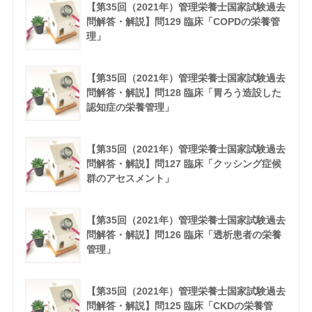
【第35回（2021年）管理栄養士国家試験過去
問解答・解説】問129 臨床「COPDの栄養管
理」
【第35回（2021年）管理栄養士国家試験過去
問解答・解説】問128 臨床「胃ろう造設した
認知症の栄養管理」
【第35回（2021年）管理栄養士国家試験過去
問解答・解説】問127 臨床「クッシング症候
群のアセスメント」
【第35回（2021年）管理栄養士国家試験過去
問解答・解説】問126 臨床「透析患者の栄養
管理」
【第35回（2021年）管理栄養士国家試験過去
問解答・解説】問125 臨床「CKDの栄養管