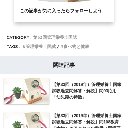
この記事が気に入ったらフォローしよう
CATEGORY :
第33回管理栄養士国試
TAGS :
管理栄養士国試
食べ物と健康
関連記事
【第33回（2019年）管理栄養士国家
試験過去問解答・解説】問93応用
「幼児期の特徴」
【第33回（2019年）管理栄養士国家
試験過去問解答・解説】問108教育