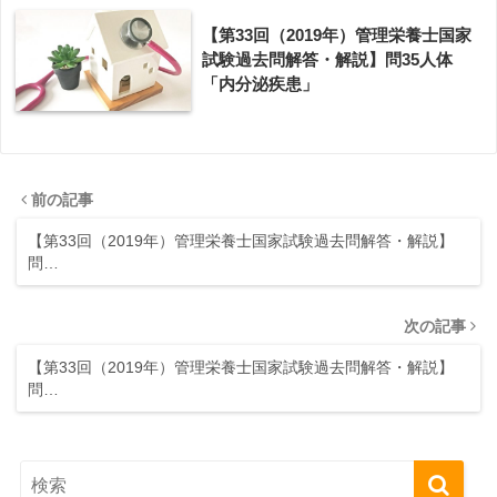
【第33回（2019年）管理栄養士国家
試験過去問解答・解説】問35人体
「内分泌疾患」
前の記事
【第33回（2019年）管理栄養士国家試験過去問解答・解説】
問…
次の記事
【第33回（2019年）管理栄養士国家試験過去問解答・解説】
問…