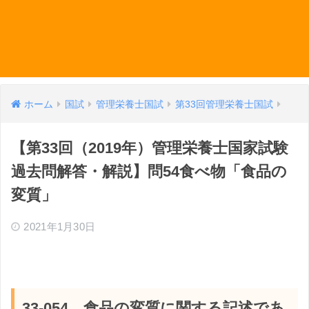
ホーム
国試
管理栄養士国試
第33回管理栄養士国試
【第33回（2019年）管理栄養士国家試験
過去問解答・解説】問54食べ物「食品の
変質」
2021年1月30日
33-054 食品の変質に関する記述であ