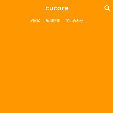
cucare
国試
用語集
問い合わせ