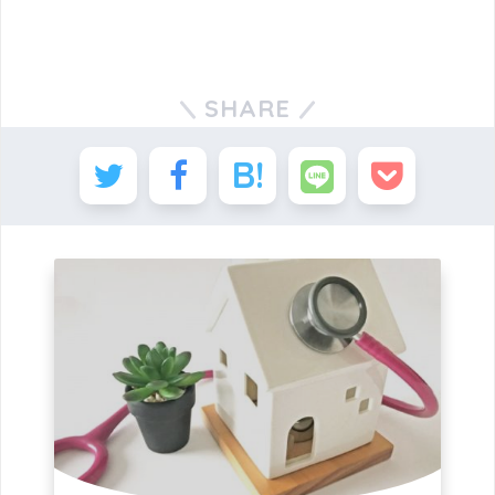
SHARE