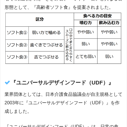
形態として、『高齢者ソフト食』を提案されました。
『ユニバーサルデザインフード（UDF）』
業界団体としては、日本介護食品協議会が自主規格として
2003年に『ユニバーサルデザインフード（UDF）』を作
成しました。
『ユニバーサルデザインフード（UDF）』は、日常の食