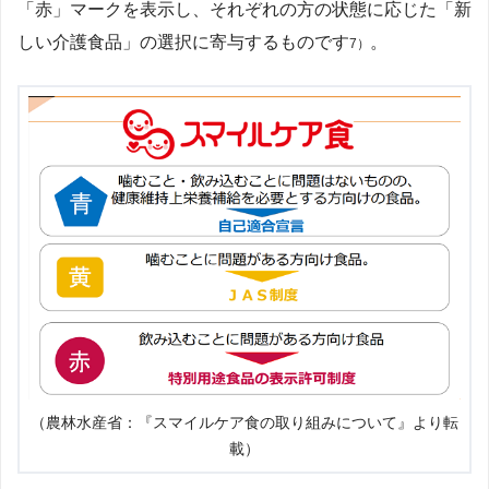
「赤」マークを表示し、それぞれの方の状態に応じた「新
しい介護食品」の選択に寄与するものです
。
7）
（農林水産省：『スマイルケア食の取り組みについて』より転
載）