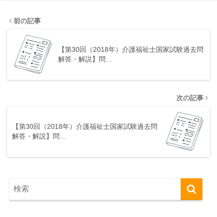
前の記事
【第30回（2018年）介護福祉士国家試験過去問
解答・解説】問…
次の記事
【第30回（2018年）介護福祉士国家試験過去問
解答・解説】問…