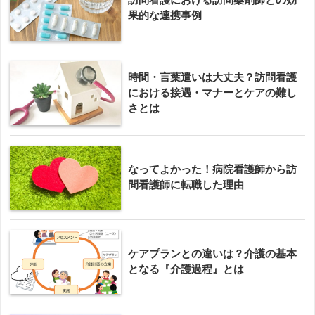
果的な連携事例
時間・言葉遣いは大丈夫？訪問看護
における接遇・マナーとケアの難し
さとは
なってよかった！病院看護師から訪
問看護師に転職した理由
ケアプランとの違いは？介護の基本
となる『介護過程』とは