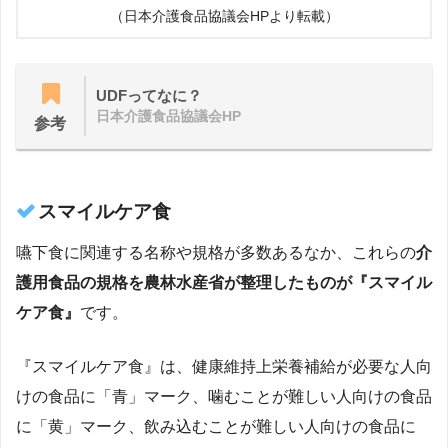
（日本介護食品協議会HPより転載）
UDFってなに？
日本介護食品協議会HP
参考
スマイルケア食
嚥下食に関連する名称や規格が多数あるなか、これらの
介
護用食品の規格を農林水産省が整理したものが『スマイル
ケア食』
です。
『スマイルケア食』は、健康維持上栄養補給が必要な人向
けの食品に「青」マーク、噛むことが難しい人向けの食品
に「黄」マーク、飲み込むことが難しい人向けの食品に