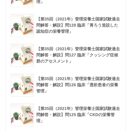
理」
【第35回（2021年）管理栄養士国家試験過去
問解答・解説】問128 臨床「胃ろう造設した
認知症の栄養管理」
【第35回（2021年）管理栄養士国家試験過去
問解答・解説】問127 臨床「クッシング症候
群のアセスメント」
【第35回（2021年）管理栄養士国家試験過去
問解答・解説】問126 臨床「透析患者の栄養
管理」
【第35回（2021年）管理栄養士国家試験過去
問解答・解説】問125 臨床「CKDの栄養管
理」