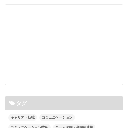
タグ
キャリア・転職
コミュニケーション
コミュニケーション技術
チーム医療・多職種連携