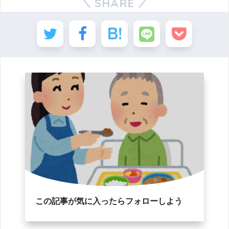
SHARE
この記事が気に入ったらフォローしよう