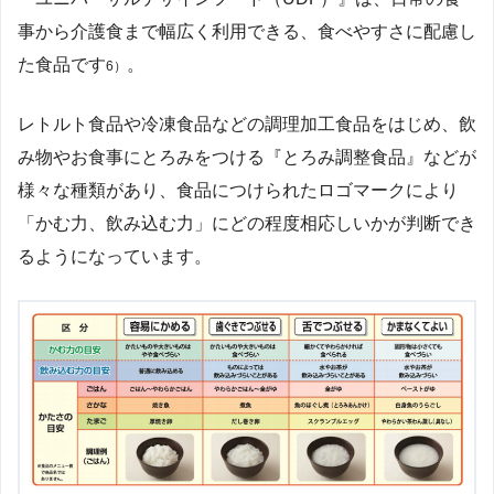
事から介護食まで幅広く利用できる、食べやすさに配慮し
た食品です
。
6）
レトルト食品や冷凍食品などの調理加工食品をはじめ、飲
み物やお食事にとろみをつける『とろみ調整食品』などが
様々な種類があり、食品につけられたロゴマークにより
「かむ力、飲み込む力」にどの程度相応しいかが判断でき
るようになっています。