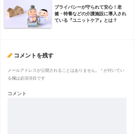
プライバシーが守られて安心！老
健・特養などの介護施設に導入され
ている『ユニットケア』とは？
コメントを残す
メールアドレスが公開されることはありません。
*
が付いてい
る欄は必須項目です
コメント