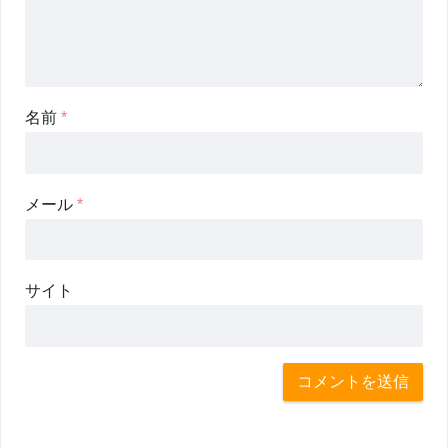
名前
*
メール
*
サイト