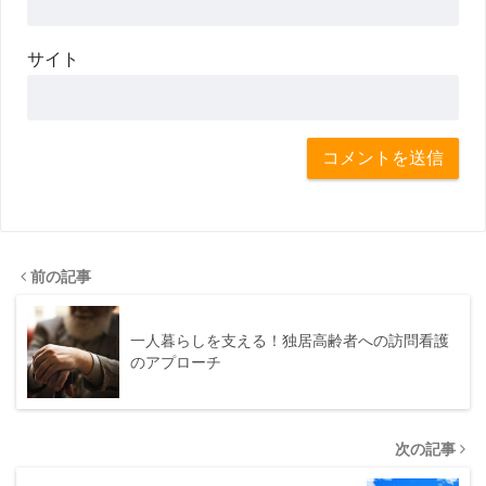
サイト
前の記事
一人暮らしを支える！独居高齢者への訪問看護
のアプローチ
次の記事