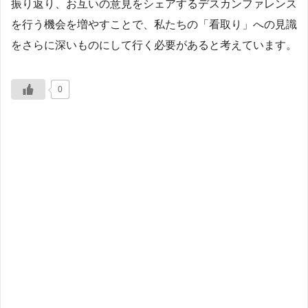
振り返り、お互いの意見をシェアするデスカンファレンス
を行う機会を増やすことで、私たちの「看取り」への見識
をさらに深いものにして行く必要があると考えています。
0