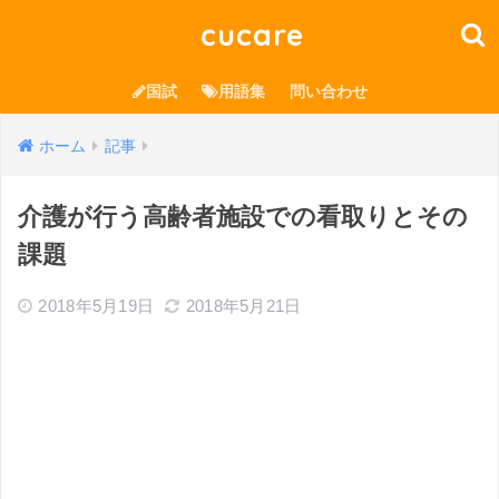
cucare
国試
用語集
問い合わせ
ホーム
記事
介護が行う高齢者施設での看取りとその
課題
2018年5月19日
2018年5月21日