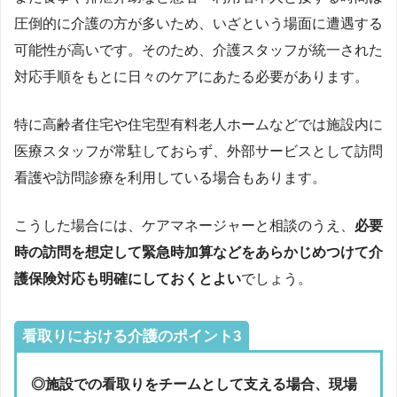
圧倒的に介護の方が多いため、いざという場面に遭遇する
可能性が高いです。そのため、介護スタッフが統一された
対応手順をもとに日々のケアにあたる必要があります。
特に高齢者住宅や住宅型有料老人ホームなどでは施設内に
医療スタッフが常駐しておらず、外部サービスとして訪問
看護や訪問診療を利用している場合もあります。
こうした場合には、ケアマネージャーと相談のうえ、
必要
時の訪問を想定して緊急時加算などをあらかじめつけて介
護保険対応も明確にしておくとよい
でしょう。
看取りにおける介護のポイント3
◎施設での看取りをチームとして支える場合、現場