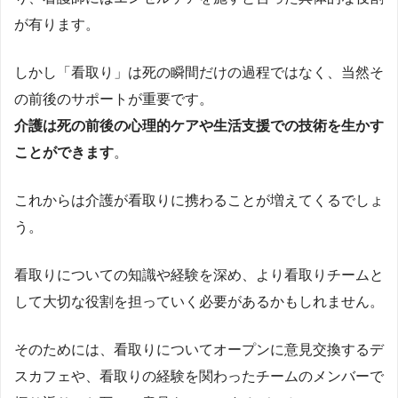
が有ります。
しかし「看取り」は死の瞬間だけの過程ではなく、当然そ
の前後のサポートが重要です。
介護は死の前後の心理的ケアや生活支援での技術を生かす
ことができます
。
これからは介護が看取りに携わることが増えてくるでしょ
う。
看取りについての知識や経験を深め、より看取りチームと
して大切な役割を担っていく必要があるかもしれません。
そのためには、看取りについてオープンに意見交換するデ
スカフェや、看取りの経験を関わったチームのメンバーで