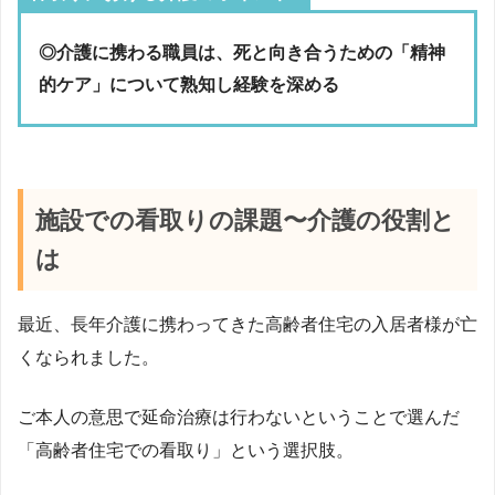
◎介護に携わる職員は、死と向き合うための「精神
的ケア」について熟知し経験を深める
施設での看取りの課題〜介護の役割と
は
最近、長年介護に携わってきた高齢者住宅の入居者様が亡
くなられました。
ご本人の意思で延命治療は行わないということで選んだ
「高齢者住宅での看取り」という選択肢。