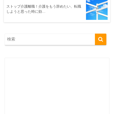
ストップ介護離職！介護をもう辞めたい、転職
しようと思った時に効…