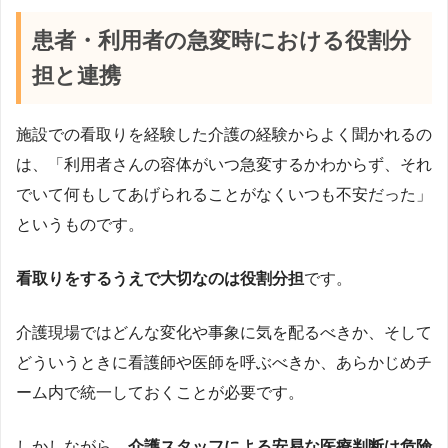
患者・利用者の急変時における役割分
担と連携
施設での看取りを経験した介護の経験からよく聞かれるの
は、「利用者さんの容体がいつ急変するかわからず、それ
でいて何もしてあげられることがなくいつも不安だった」
というものです。
看取りをするうえで大切なのは役割分担
です。
介護現場ではどんな変化や事象に気を配るべきか、そして
どういうときに看護師や医師を呼ぶべきか、あらかじめチ
ーム内で統一しておくことが必要です。
しかしながら、
介護スタッフによる安易な医療判断は危険