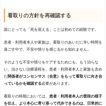
看取りの方針を再確認する
誰にとっても「死を迎える」ことは初めての経験です。
患者・利用者本人や家族は、看取りのあいだに辛い時間を
過ごす中で、不安や憤りを感じるかも知れません。
そのような不安や憤りをケアするためにも、もう治らな
い、治さない治療過程を、患者・利用者本人と家族も含め
た
関係者がコンセンサス（合意）をもって看取りに向き合
っているかを確認する
必要があります。
看取りの時期においては、
患者・利用者本人の普段の様子
を伝え、より本心に寄り添って代弁できるのは、日常的に