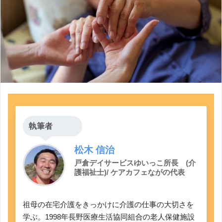
執筆者
松木 信治
戸倉デイサービスゆいっこ所長 (介
護福祉士)/ ケアカフェながの代表
祖母の在宅介護をきっかけに介護の仕事の大切さを
学ぶ。1998年長野医療生活協同組合の老人保健施設