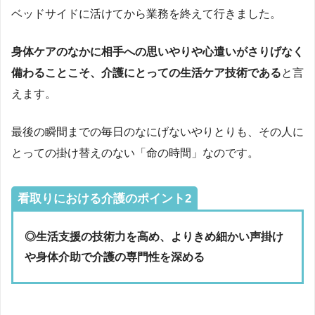
ベッドサイドに活けてから業務を終えて行きました。
身体ケアのなかに相手への思いやりや心遣いがさりげなく
備わることこそ、介護にとっての生活ケア技術である
と言
えます。
最後の瞬間までの毎日のなにげないやりとりも、その人に
とっての掛け替えのない「命の時間」なのです。
看取りにおける介護のポイント2
◎生活支援の技術力を高め、よりきめ細かい声掛け
や身体介助で介護の専門性を深める