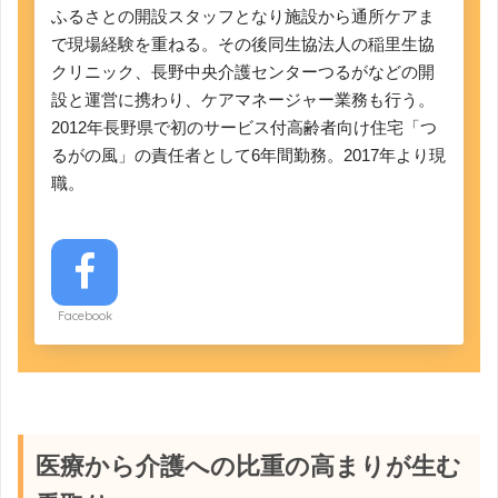
ふるさとの開設スタッフとなり施設から通所ケアま
で現場経験を重ねる。その後同生協法人の稲里生協
クリニック、長野中央介護センターつるがなどの開
設と運営に携わり、ケアマネージャー業務も行う。
2012年長野県で初のサービス付高齢者向け住宅「つ
るがの風」の責任者として6年間勤務。2017年より現
職。
Facebook
医療から介護への比重の高まりが生む