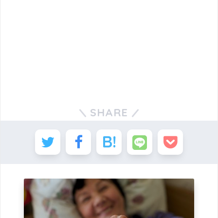
SHARE