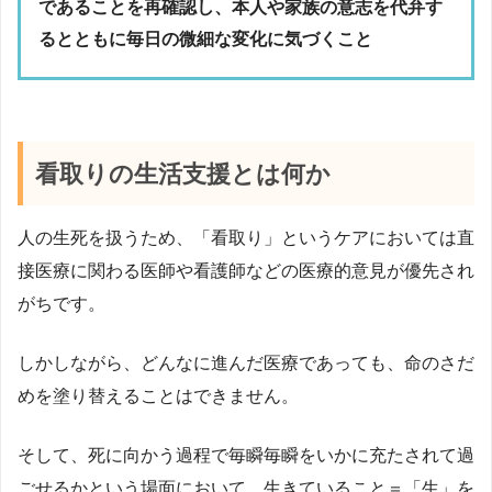
であることを再確認し、本人や家族の意志を代弁す
るとともに毎日の微細な変化に気づくこと
看取りの生活支援とは何か
人の生死を扱うため、「看取り」というケアにおいては直
接医療に関わる医師や看護師などの医療的意見が優先され
がちです。
しかしながら、どんなに進んだ医療であっても、命のさだ
めを塗り替えることはできません。
そして、死に向かう過程で毎瞬毎瞬をいかに充たされて過
ごせるかという場面において、生きていること＝「生」を