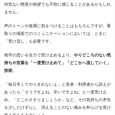
何気ない態度や挨拶でも不快に感じることがあるかもしれ
ません。
声のトーンや接遇に気をつけることはもちろんですが、看
取りの場面でのコミュニケーションにおいては、ときに
「受け流し」も必要です。
相手の思いを全力で受け止めるより、
やりどころのない気
持ちや言葉を「一度受け止めて」「どこかへ流していく」
技術
。
「毎日辛くてやりきれないよ」と患者・利用者から訴えが
あったら「そうですよね、辛いですよね」と一度受け止
め、「どこかさすりましょうか」など、その気持ちの矛先
を少しだけずらし、消えることのない痛みを和らげる受け