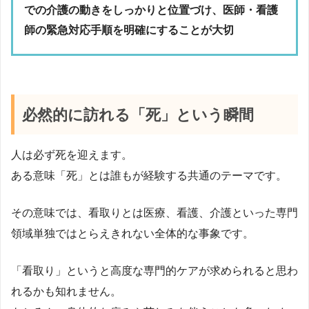
での介護の動きをしっかりと位置づけ、医師・看護
師の緊急対応手順を明確にすることが大切
必然的に訪れる「死」という瞬間
人は必ず死を迎えます。
ある意味「死」とは誰もが経験する共通のテーマです。
その意味では、看取りとは医療、看護、介護といった専門
領域単独ではとらえきれない全体的な事象です。
「看取り」というと高度な専門的ケアが求められると思わ
れるかも知れません。