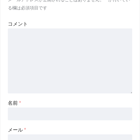
る欄は必須項目です
コメント
名前
*
メール
*