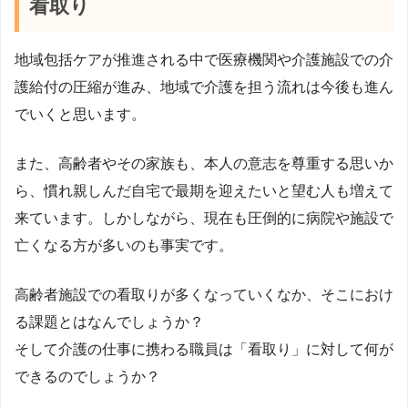
看取り
地域包括ケアが推進される中で医療機関や介護施設での介
護給付の圧縮が進み、地域で介護を担う流れは今後も進ん
でいくと思います。
また、高齢者やその家族も、本人の意志を尊重する思いか
ら、慣れ親しんだ自宅で最期を迎えたいと望む人も増えて
来ています。しかしながら、現在も圧倒的に病院や施設で
亡くなる方が多いのも事実です。
高齢者施設での看取りが多くなっていくなか、そこにおけ
る課題とはなんでしょうか？
そして介護の仕事に携わる職員は「看取り」に対して何が
できるのでしょうか？