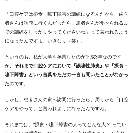
「口腔ケアは摂食・嚥下障害の訓練になるんだから、歯医
者さんは訪問に行くんだったら、患者さんが食べられるま
での訓練をしっかりやってくださいね」って言われるよう
になったんですよ、いきなり（笑）。
というのも、私が大学を卒業したのが平成3年なのです
が、
それまで口腔ケアにおいて『誤嚥性肺炎』や『摂食・
嚥下障害』という言葉をただの一言も聞いたことがなかっ
た
のです。
しかし、患者さんの家へ訪問に行ったら、周りから「口腔
ケアをやって」と言われようになったんですね。
それまでは、“摂食・嚥下障害の人ってどんな人？”ってい