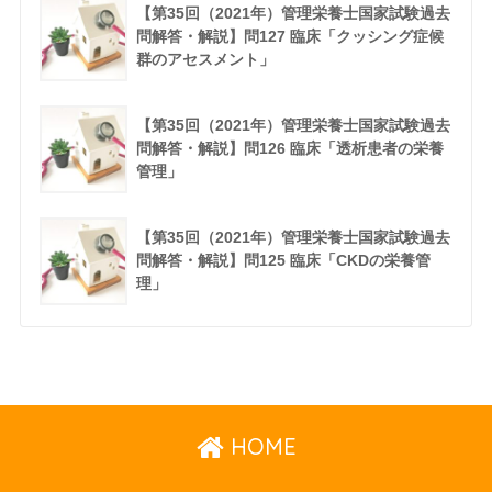
【第35回（2021年）管理栄養士国家試験過去
問解答・解説】問127 臨床「クッシング症候
群のアセスメント」
【第35回（2021年）管理栄養士国家試験過去
問解答・解説】問126 臨床「透析患者の栄養
管理」
【第35回（2021年）管理栄養士国家試験過去
問解答・解説】問125 臨床「CKDの栄養管
理」
HOME