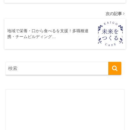
次の記事
地域で栄養・口から食べるを支援！多職種連
携・チームビルディング…