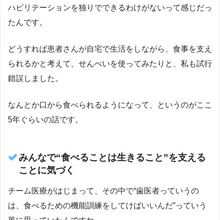
ハビリテーションを独りでできるわけがないって感じだっ
たんです。
どうすれば患者さんが自宅で生活をしながら、食事を支え
られるかと考えて、せんべいを使ってみたりと、私も試行
錯誤しました。
なんとか口から食べられるようになって、というのがここ
5年ぐらいの話です。
みんなで“食べることは生きること”を支える
ことに気づく
チーム医療がはじまって、その中で“歯医者っていうの
は、食べるための機能訓練をしてけばいいんだ”っていう