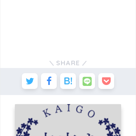
SHARE