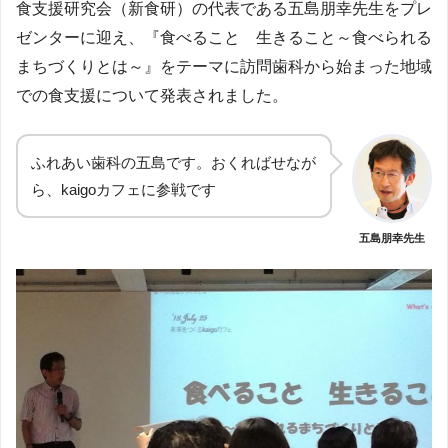
食支援研究会（新食研）の代表である五島朋幸先生をプレ
ゼンターに迎え、『食べること 生きること～食べられる
まちづくりとは～』をテーマに訪問歯科から始まった地域
での食支援について発表されました。
ふれあい歯科の五島です。おくればせなが
ら、kaigoカフェに参戦です
五島朋幸先生