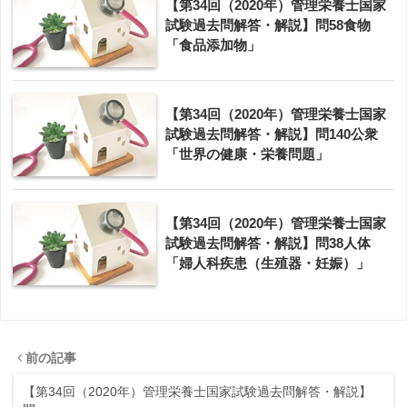
【第34回（2020年）管理栄養士国家
試験過去問解答・解説】問58食物
「食品添加物」
【第34回（2020年）管理栄養士国家
試験過去問解答・解説】問140公衆
「世界の健康・栄養問題」
【第34回（2020年）管理栄養士国家
試験過去問解答・解説】問38人体
「婦人科疾患（生殖器・妊娠）」
前の記事
【第34回（2020年）管理栄養士国家試験過去問解答・解説】