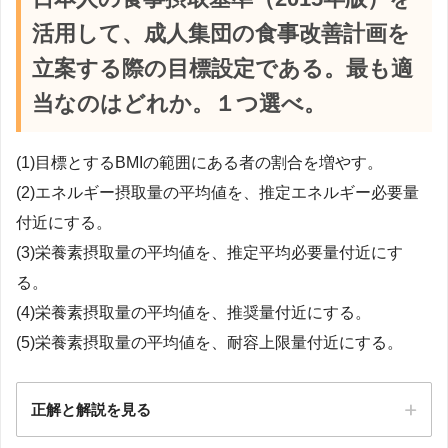
活用して、成人集団の食事改善計画を
立案する際の目標設定である。最も適
当なのはどれか。１つ選べ。
(1)目標とするBMIの範囲にある者の割合を増やす。
(2)エネルギー摂取量の平均値を、推定エネルギー必要量
付近にする。
(3)栄養素摂取量の平均値を、推定平均必要量付近にす
る。
(4)栄養素摂取量の平均値を、推奨量付近にする。
(5)栄養素摂取量の平均値を、耐容上限量付近にする。
正解と解説を見る