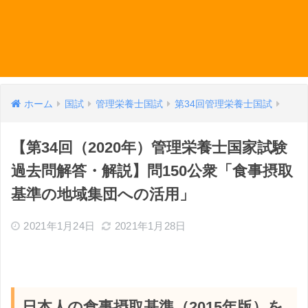
ホーム
国試
管理栄養士国試
第34回管理栄養士国試
【第34回（2020年）管理栄養士国家試験
過去問解答・解説】問150公衆「食事摂取
基準の地域集団への活用」
2021年1月24日
2021年1月28日
日本人の食事摂取基準（2015年版）を