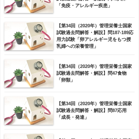
「免疫・アレルギー疾患」
【第34回（2020年）管理栄養士国家
試験過去問解答・解説】問187-189応
用力試験「卵アレルギー児をもつ授
乳婦への栄養管理」
【第34回（2020年）管理栄養士国家
試験過去問解答・解説】問47食物
「卵類」
【第34回（2020年）管理栄養士国家
試験過去問解答・解説】問87応用
「成長・発達」