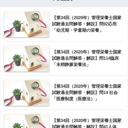
【第34回（2020年）管理栄養士国家
試験過去問解答・解説】問92応用
「幼児期・学童期の栄養」
【第34回（2020年）管理栄養士国家
試験過去問解答・解説】問114臨床
「末梢静脈栄養法」
【第34回（2020年）管理栄養士国家
試験過去問解答・解説】問14 社会
「医療制度（医療法）」
【第34回（2020年）管理栄養士国家
試験過去問解答・解説】問41人体