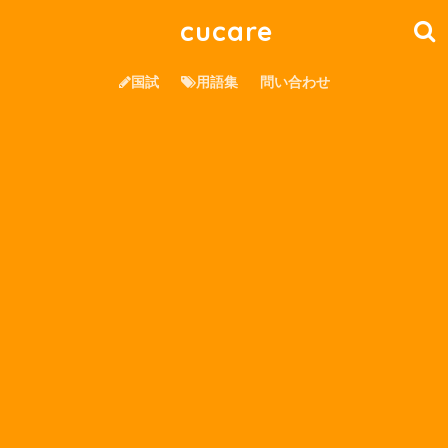
cucare
国試
用語集
問い合わせ