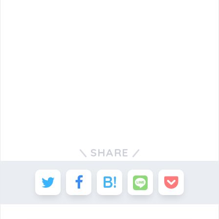
SHARE