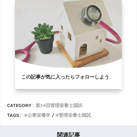
この記事が気に入ったらフォローしよう
CATEGORY :
第34回管理栄養士国試
TAGS :
公衆栄養学
管理栄養士国試
関連記事