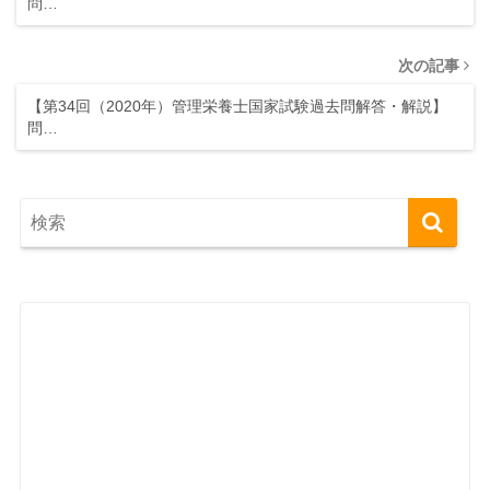
問…
次の記事
【第34回（2020年）管理栄養士国家試験過去問解答・解説】
問…