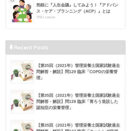
気軽に『人生会議』してみよう！『アドバン
ス・ケア・プランニング（ACP）』とは
1981 views
Recent Posts
【第35回（2021年）管理栄養士国家試験過去
問解答・解説】問129 臨床「COPDの栄養管
理」
【第35回（2021年）管理栄養士国家試験過去
問解答・解説】問128 臨床「胃ろう造設した
認知症の栄養管理」
【第35回（2021年）管理栄養士国家試験過去