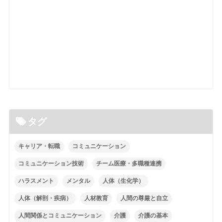
タグ
キャリア・転職
コミュニケーション
コミュニケーション技術
チーム医療・多職種連携
ハラスメント
メンタル
人体（生化学）
人体（解剖・疾病）
人材教育
人間の尊厳と自立
人間関係とコミュニケーション
介護
介護の基本