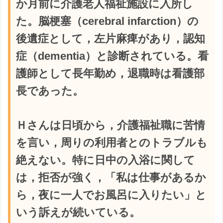
か月前に介護老人福祉施設に入所し
た。脳梗塞（cerebral infarction）の
後遺症として，左片麻痺があり，認知
症（dementia）と診断されている。看
護師として長年勤め，退職時は看護部
長であった。
Ｈさんは日頃から，介護福祉職に苦情
を言い，周りの利用者とのトラブルも
絶えない。特に日中の入浴に関して
は，拒否が強く，「私は仕事があるか
ら，夜に一人でお風呂に入りたい」と
いう訴えが続いている。