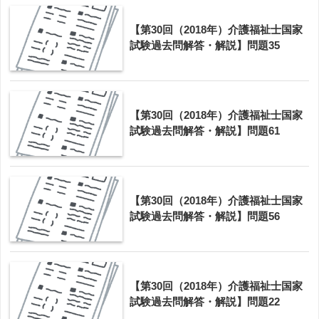
【第30回（2018年）介護福祉士国家
試験過去問解答・解説】問題35
【第30回（2018年）介護福祉士国家
試験過去問解答・解説】問題61
【第30回（2018年）介護福祉士国家
試験過去問解答・解説】問題56
【第30回（2018年）介護福祉士国家
試験過去問解答・解説】問題22