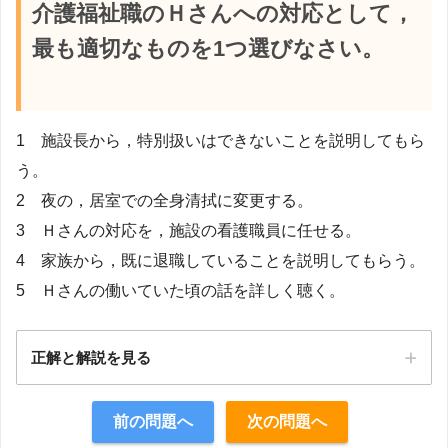
介護福祉職のＨさんへの対応として，
最も適切なものを1つ選びなさい。
1 施設長から，特別扱いはできないことを説明してもら
う。
2 夜の，居室での全身清拭に変更する。
3 Ｈさんの対応を，施設の看護職員に任せる。
4 家族から，既に退職していることを説明してもらう。
5 Ｈさんの働いていた頃の話を詳しく聴く。
正解と解説を見る
正解：5
前の問題へ
次の問題へ