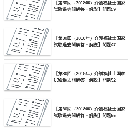
【第30回（2018年）介護福祉士国家
アのまとめ
試験過去問解答・解説】問題59
【第30回（2018年）介護福祉士国家
試験過去問解答・解説】問題47
【第30回（2018年）介護福祉士国家
試験過去問解答・解説】問題52
【第30回（2018年）介護福祉士国家
試験過去問解答・解説】問題55