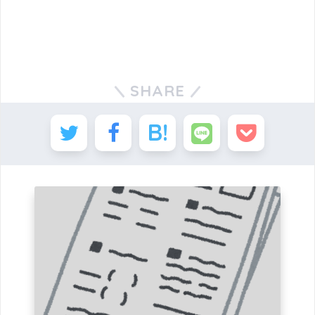
SHARE