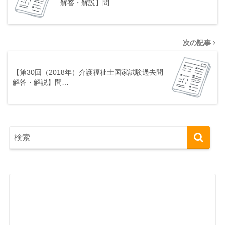
解答・解説】問…
次の記事
【第30回（2018年）介護福祉士国家試験過去問
解答・解説】問…