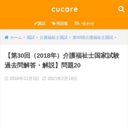
cucare
国試
用語集
問い合わせ
ホーム
国試
介護福祉士国試
第30回介護福祉士国試
【第30回（2018年）介護福祉士国家試験
過去問解答・解説】問題20
2018年11月5日
2021年2月14日