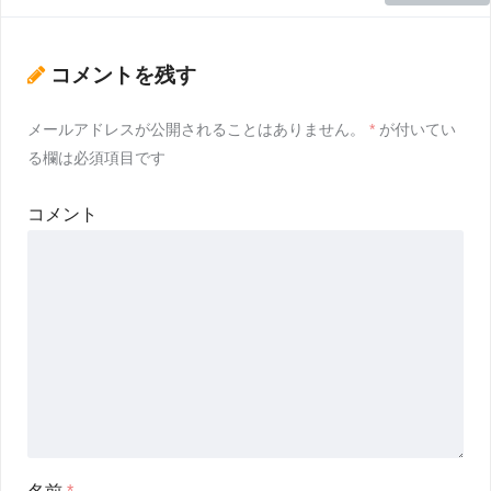
コメントを残す
メールアドレスが公開されることはありません。
*
が付いてい
る欄は必須項目です
コメント