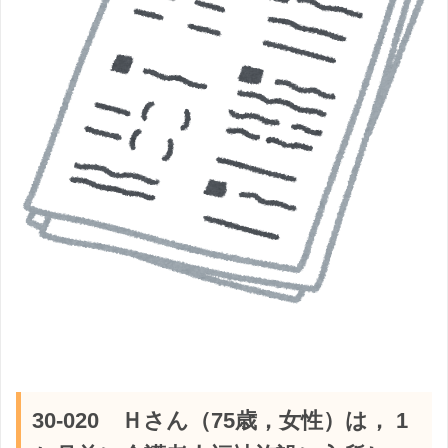
30-020 Ｈさん（75歳，女性）は， 1