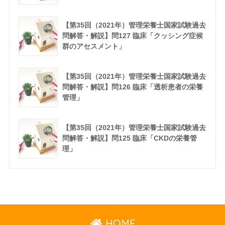
【第35回（2021年）管理栄養士国家試験過去
問解答・解説】問127 臨床「クッシング症候
群のアセスメント」
【第35回（2021年）管理栄養士国家試験過去
問解答・解説】問126 臨床「透析患者の栄養
管理」
【第35回（2021年）管理栄養士国家試験過去
問解答・解説】問125 臨床「CKDの栄養管
理」
HOME