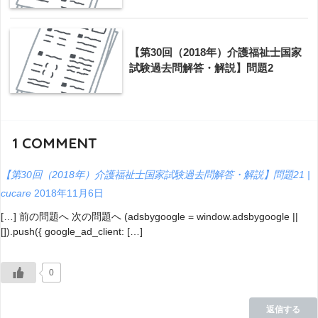
【第30回（2018年）介護福祉士国家
試験過去問解答・解説】問題2
1
COMMENT
【第30回（2018年）介護福祉士国家試験過去問解答・解説】問題21 |
cucare
2018年11月6日
[…] 前の問題へ 次の問題へ (adsbygoogle = window.adsbygoogle ||
[]).push({ google_ad_client: […]
0
返信する