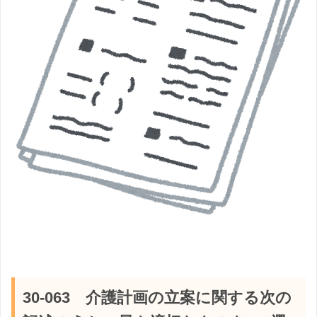
30-063 介護計画の立案に関する次の