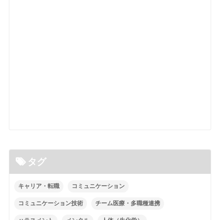
タグ
キャリア・転職
コミュニケーション
コミュニケーション技術
チーム医療・多職種連携