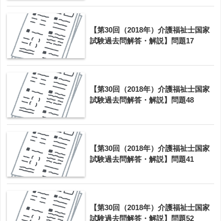
【第30回（2018年）介護福祉士国家
試験過去問解答・解説】問題17
【第30回（2018年）介護福祉士国家
試験過去問解答・解説】問題48
【第30回（2018年）介護福祉士国家
試験過去問解答・解説】問題41
【第30回（2018年）介護福祉士国家
試験過去問解答・解説】問題52