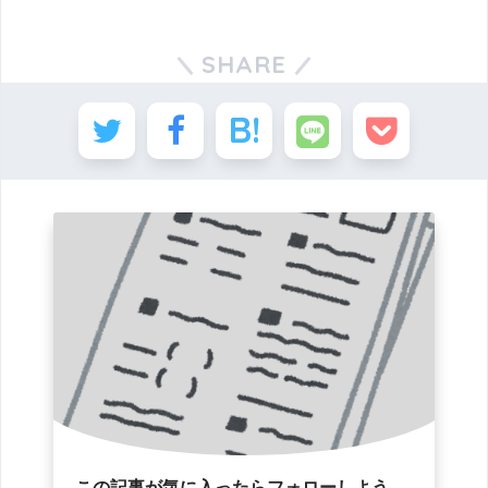
SHARE
この記事が気に入ったらフォローしよう