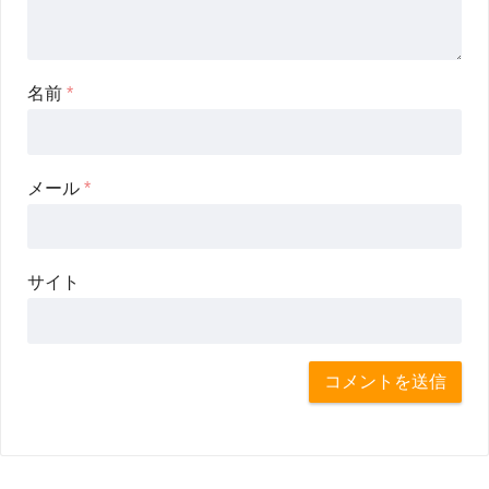
名前
*
メール
*
サイト