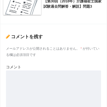
【第30回（2018年）介護福祉士国家
試験過去問解答・解説】問題3
コメントを残す
メールアドレスが公開されることはありません。
*
が付いてい
る欄は必須項目です
コメント