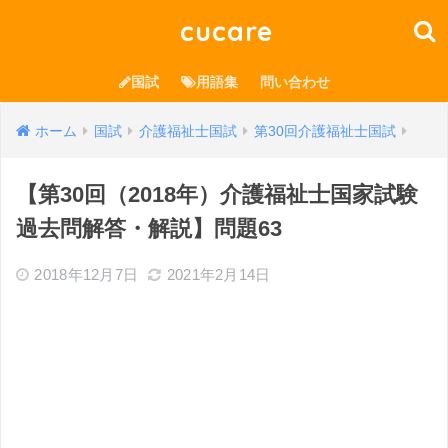
cucare
国試
用語集
問い合わせ
ホーム
国試
介護福祉士国試
第30回介護福祉士国試
【第30回（2018年）介護福祉士国家試験
過去問解答・解説】問題63
2018年12月7日
2021年2月14日