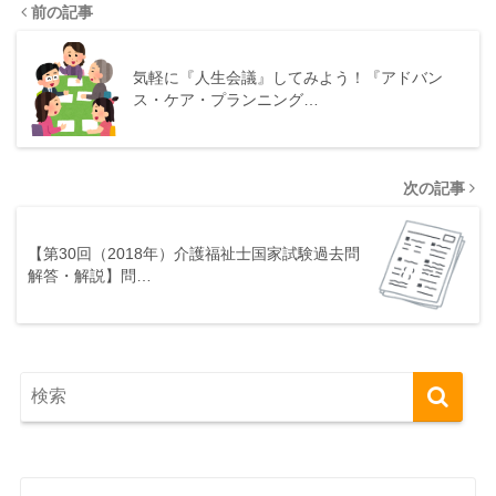
前の記事
気軽に『人生会議』してみよう！『アドバン
ス・ケア・プランニング…
次の記事
【第30回（2018年）介護福祉士国家試験過去問
解答・解説】問…