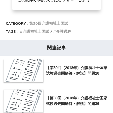
CATEGORY :
第30回介護福祉士国試
TAGS :
介護福祉士国試
介護過程
関連記事
【第30回（2018年）介護福祉士国家
試験過去問解答・解説】問題26
【第30回（2018年）介護福祉士国家
試験過去問解答・解説】問題36