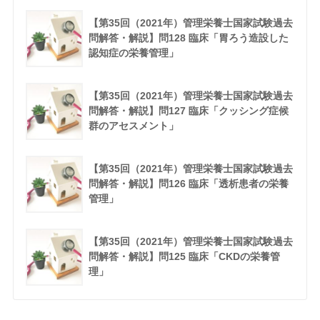
【第35回（2021年）管理栄養士国家試験過去
問解答・解説】問128 臨床「胃ろう造設した
認知症の栄養管理」
【第35回（2021年）管理栄養士国家試験過去
問解答・解説】問127 臨床「クッシング症候
群のアセスメント」
【第35回（2021年）管理栄養士国家試験過去
問解答・解説】問126 臨床「透析患者の栄養
管理」
【第35回（2021年）管理栄養士国家試験過去
問解答・解説】問125 臨床「CKDの栄養管
理」