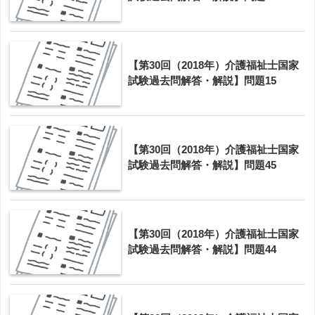
【第30回（2018年）介護福祉士国家
試験過去問解答・解説】問題15
【第30回（2018年）介護福祉士国家
試験過去問解答・解説】問題45
【第30回（2018年）介護福祉士国家
試験過去問解答・解説】問題44