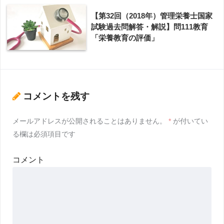
【第32回（2018年）管理栄養士国家
試験過去問解答・解説】問111教育
「栄養教育の評価」
コメントを残す
メールアドレスが公開されることはありません。
*
が付いてい
る欄は必須項目です
コメント