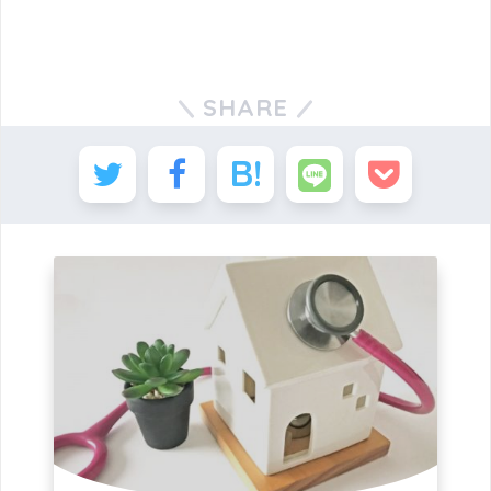
SHARE