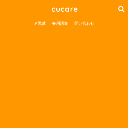
cucare
国試
用語集
問い合わせ