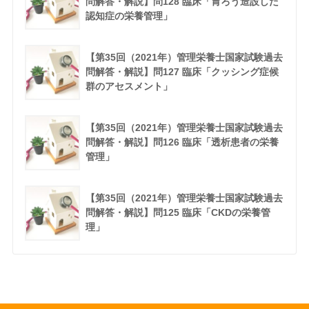
問解答・解説】問128 臨床「胃ろう造設した
認知症の栄養管理」
【第35回（2021年）管理栄養士国家試験過去
問解答・解説】問127 臨床「クッシング症候
群のアセスメント」
【第35回（2021年）管理栄養士国家試験過去
問解答・解説】問126 臨床「透析患者の栄養
管理」
【第35回（2021年）管理栄養士国家試験過去
問解答・解説】問125 臨床「CKDの栄養管
理」