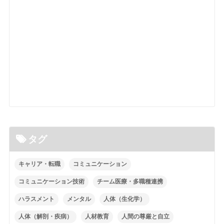
タグ
キャリア・転職
コミュニケーション
コミュニケーション技術
チーム医療・多職種連携
ハラスメント
メンタル
人体（生化学）
人体（解剖・疾病）
人材教育
人間の尊厳と自立