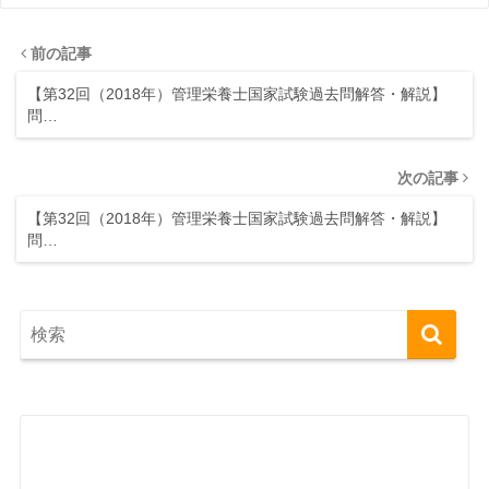
前の記事
【第32回（2018年）管理栄養士国家試験過去問解答・解説】
問…
次の記事
【第32回（2018年）管理栄養士国家試験過去問解答・解説】
問…