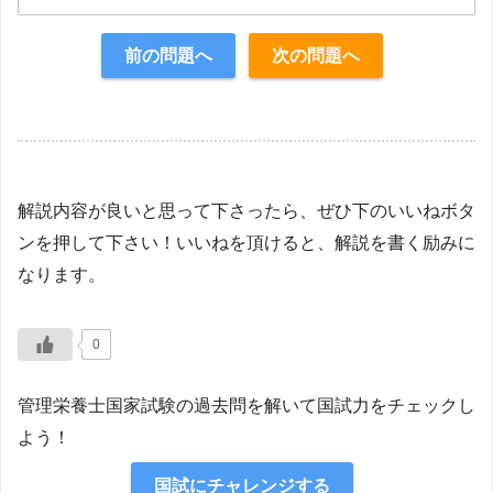
正解：4
前の問題へ
次の問題へ
【解説】
解説内容が良いと思って下さったら、ぜひ下のいいねボタ
ンを押して下さい！いいねを頂けると、解説を書く励みに
なります。
0
管理栄養士国家試験の過去問を解いて国試力をチェックし
よう！
国試にチャレンジする