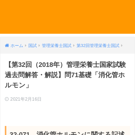
ホーム
国試
管理栄養士国試
第32回管理栄養士国試
【第32回（2018年）管理栄養士国家試験
過去問解答・解説】問71基礎「消化管ホ
ルモン」
2021年2月16日
32-071 消化管ホルモンに関する記述