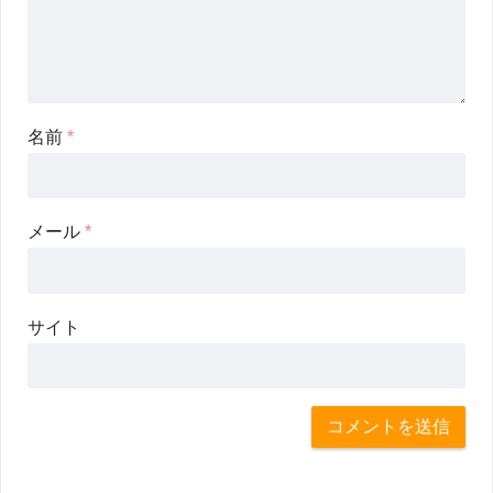
名前
*
メール
*
サイト