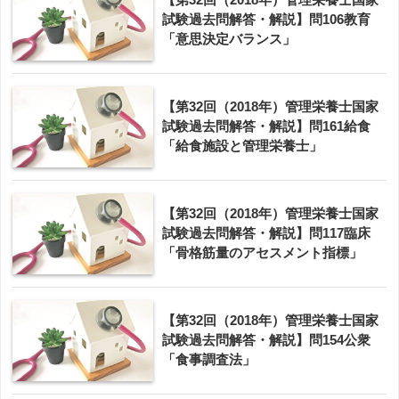
試験過去問解答・解説】問106教育
「意思決定バランス」
【第32回（2018年）管理栄養士国家
試験過去問解答・解説】問161給食
「給食施設と管理栄養士」
【第32回（2018年）管理栄養士国家
試験過去問解答・解説】問117臨床
「骨格筋量のアセスメント指標」
【第32回（2018年）管理栄養士国家
試験過去問解答・解説】問154公衆
「食事調査法」