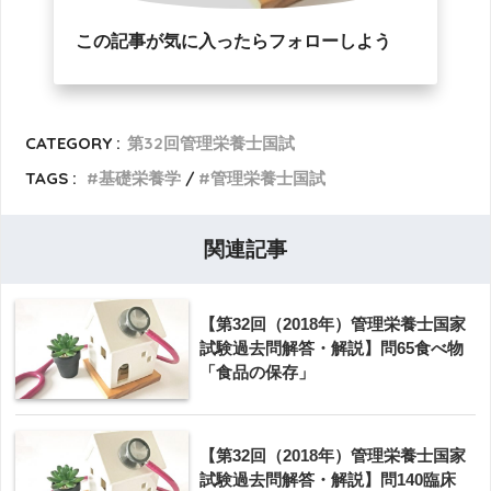
この記事が気に入ったらフォローしよう
CATEGORY :
第32回管理栄養士国試
TAGS :
基礎栄養学
管理栄養士国試
関連記事
【第32回（2018年）管理栄養士国家
試験過去問解答・解説】問65食べ物
「食品の保存」
【第32回（2018年）管理栄養士国家
試験過去問解答・解説】問140臨床