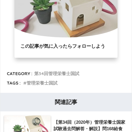
この記事が気に入ったらフォローしよう
CATEGORY :
第34回管理栄養士国試
TAGS :
管理栄養士国試
関連記事
【第34回（2020年）管理栄養士国家
試験過去問解答・解説】問168給食