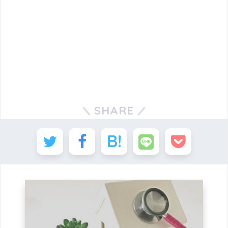
SHARE