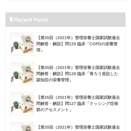
Recent Posts
【第35回（2021年）管理栄養士国家試験過去
問解答・解説】問129 臨床「COPDの栄養管
理」
【第35回（2021年）管理栄養士国家試験過去
問解答・解説】問128 臨床「胃ろう造設した
認知症の栄養管理」
【第35回（2021年）管理栄養士国家試験過去
問解答・解説】問127 臨床「クッシング症候
群のアセスメント」
【第35回（2021年）管理栄養士国家試験過去