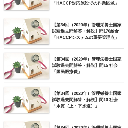
「HACCP対応施設での作業区域」
【第34回（2020年）管理栄養士国家
試験過去問解答・解説】問170給食
「HACCPシステムの重要管理点」
【第34回（2020年）管理栄養士国家
試験過去問解答・解説】問15 社会
「国民医療費」
【第34回（2020年）管理栄養士国家
試験過去問解答・解説】問10 社会
「水質（上・下水道）」
【第34回（2020年）管理栄養士国家