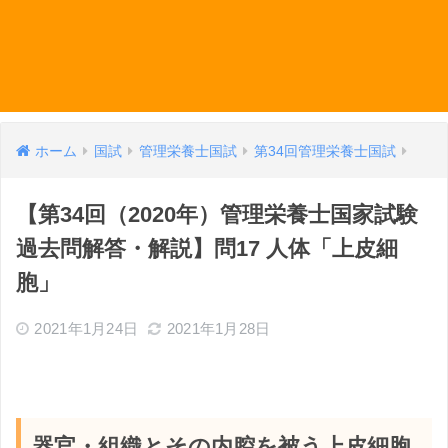
ホーム
国試
管理栄養士国試
第34回管理栄養士国試
【第34回（2020年）管理栄養士国家試験
過去問解答・解説】問17 人体「上皮細
胞」
2021年1月24日
2021年1月28日
器官・組織とその内腔を被う上皮細胞