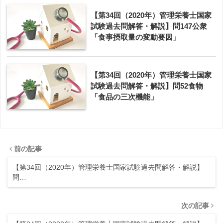
【第34回（2020年）管理栄養士国家
試験過去問解答・解説】問147公衆
「食事摂取量の変動要因」
【第34回（2020年）管理栄養士国家
試験過去問解答・解説】問52食物
「食品の三次機能」
前の記事
【第34回（2020年）管理栄養士国家試験過去問解答・解説】
問…
次の記事