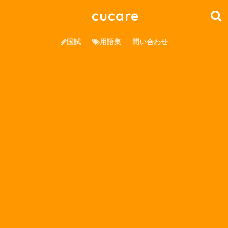
cucare
国試
用語集
問い合わせ