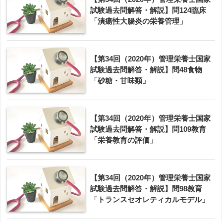
試験過去問解答・解説】問124臨床
「潰瘍性大腸炎の栄養管理」
【第34回（2020年）管理栄養士国家
試験過去問解答・解説】問48食物
「砂糖・甘味類」
【第34回（2020年）管理栄養士国家
試験過去問解答・解説】問109教育
「栄養教育の評価」
【第34回（2020年）管理栄養士国家
試験過去問解答・解説】問98教育
「トランスセオレティカルモデル」