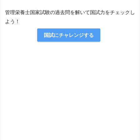
管理栄養士国家試験の過去問を解いて国試力をチェックし
よう！
国試にチャレンジする