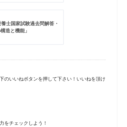
理栄養士国家試験過去問解答・
の構造と機能」
下のいいねボタンを押して下さい！いいねを頂け
力をチェックしよう！