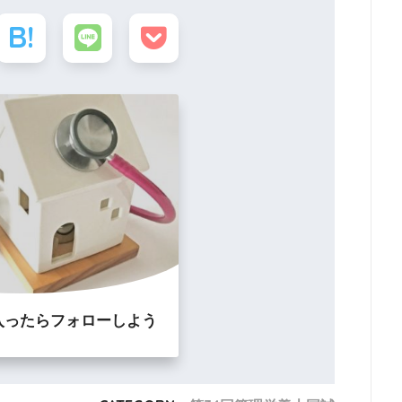
入ったらフォローしよう