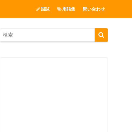
国試
用語集
問い合わせ