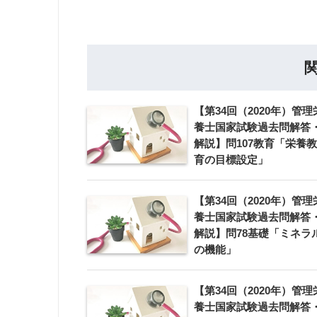
【第34回（2020年）管理
養士国家試験過去問解答
解説】問107教育「栄養教
育の目標設定」
【第34回（2020年）管理
養士国家試験過去問解答
解説】問78基礎「ミネラ
の機能」
【第34回（2020年）管理
養士国家試験過去問解答