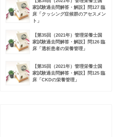
【第35回（2021年）管理栄養士国
家試験過去問解答・解説】問127 臨
床「クッシング症候群のアセスメン
ト」
【第35回（2021年）管理栄養士国
家試験過去問解答・解説】問126 臨
床「透析患者の栄養管理」
【第35回（2021年）管理栄養士国
家試験過去問解答・解説】問125 臨
床「CKDの栄養管理」