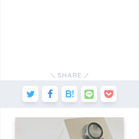
SHARE