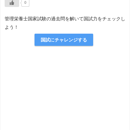
0
管理栄養士国家試験の過去問を解いて国試力をチェックし
よう！
国試にチャレンジする