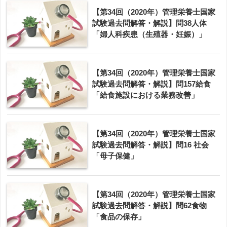
【第34回（2020年）管理栄養士国家
試験過去問解答・解説】問38人体
「婦人科疾患（生殖器・妊娠）」
【第34回（2020年）管理栄養士国家
試験過去問解答・解説】問157給食
「給食施設における業務改善」
【第34回（2020年）管理栄養士国家
試験過去問解答・解説】問16 社会
「母子保健」
【第34回（2020年）管理栄養士国家
試験過去問解答・解説】問62食物
「食品の保存」