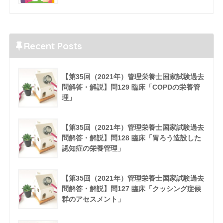
Recent Posts
【第35回（2021年）管理栄養士国家試験過去
問解答・解説】問129 臨床「COPDの栄養管
理」
【第35回（2021年）管理栄養士国家試験過去
問解答・解説】問128 臨床「胃ろう造設した
認知症の栄養管理」
【第35回（2021年）管理栄養士国家試験過去
問解答・解説】問127 臨床「クッシング症候
群のアセスメント」