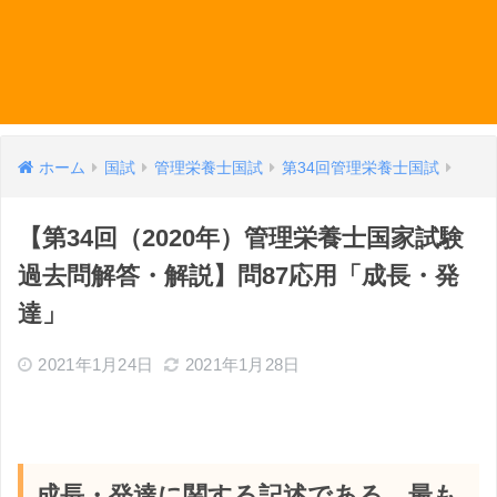
ホーム
国試
管理栄養士国試
第34回管理栄養士国試
【第34回（2020年）管理栄養士国家試験
過去問解答・解説】問87応用「成長・発
達」
2021年1月24日
2021年1月28日
成長・発達に関する記述である。最も