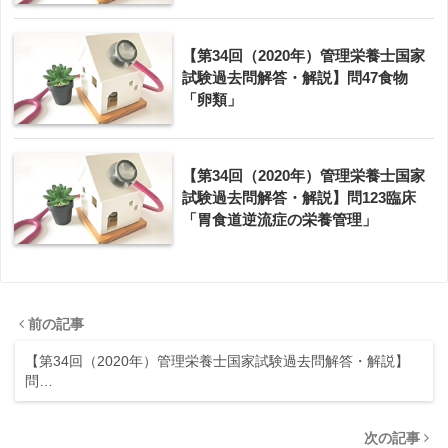
【第34回（2020年）管理栄養士国家
試験過去問解答・解説】問47食物
「卵類」
【第34回（2020年）管理栄養士国家
試験過去問解答・解説】問123臨床
「胃食道逆流症の栄養管理」
前の記事
【第34回（2020年）管理栄養士国家試験過去問解答・解説】
問…
次の記事