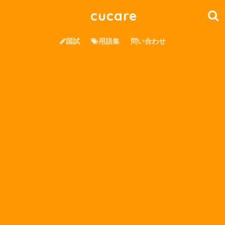
cucare
国試
用語集
問い合わせ