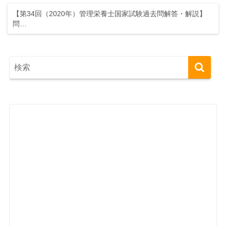
【第34回（2020年）管理栄養士国家試験過去問解答・解説】
問…