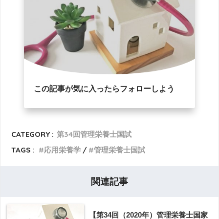
この記事が気に入ったらフォローしよう
CATEGORY :
第34回管理栄養士国試
TAGS :
応用栄養学
管理栄養士国試
関連記事
【第34回（2020年）管理栄養士国家