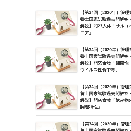
【第34回（2020年）管理
養士国家試験過去問解答
解説】問23人体「サルコ
ニア」
【第34回（2020年）管理
養士国家試験過去問解答
解説】問55食物「細菌性
ウイルス性食中毒」
【第34回（2020年）管理
養士国家試験過去問解答
解説】問66食物「飲み物
調理特性」
【第34回（2020年）管理
養士国家試験過去問解答