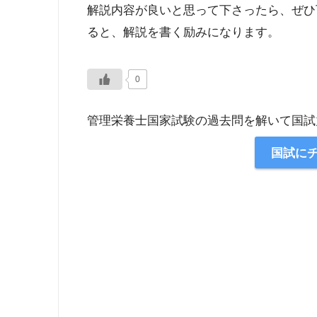
解説内容が良いと思って下さったら、ぜひ
ると、解説を書く励みになります。
0
管理栄養士国家試験の過去問を解いて国試
国試に