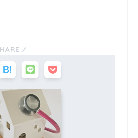
SHARE