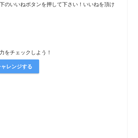
下のいいねボタンを押して下さい！いいねを頂け
力をチェックしよう！
チャレンジする