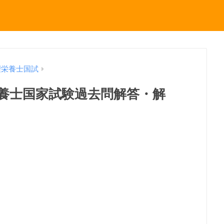
理栄養士国試
理栄養士国家試験過去問解答・解