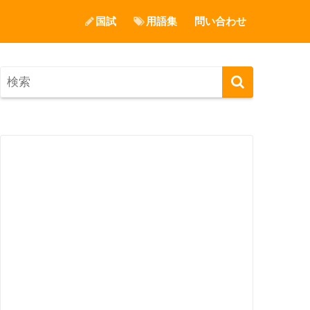
国試
用語集
問い合わせ