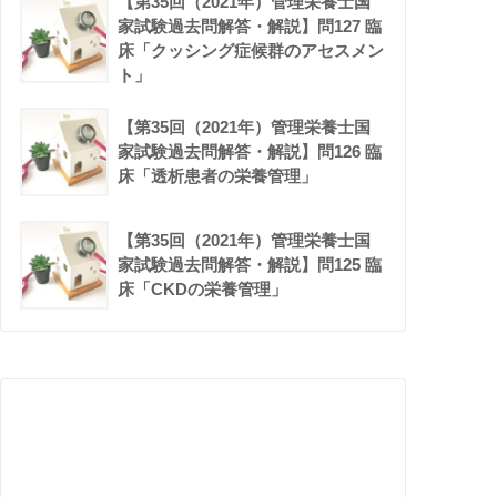
【第35回（2021年）管理栄養士国
家試験過去問解答・解説】問127 臨
床「クッシング症候群のアセスメン
ト」
【第35回（2021年）管理栄養士国
家試験過去問解答・解説】問126 臨
床「透析患者の栄養管理」
【第35回（2021年）管理栄養士国
家試験過去問解答・解説】問125 臨
床「CKDの栄養管理」