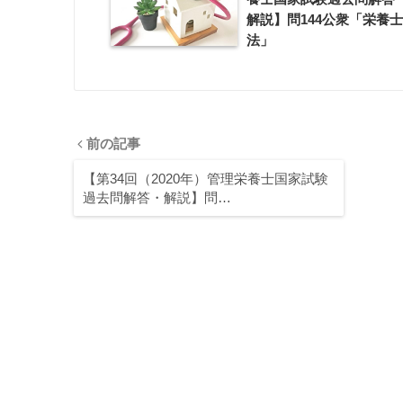
解説】問144公衆「栄養士
法」
前の記事
【第34回（2020年）管理栄養士国家試験
過去問解答・解説】問…