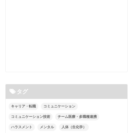
タグ
キャリア・転職
コミュニケーション
コミュニケーション技術
チーム医療・多職種連携
ハラスメント
メンタル
人体（生化学）