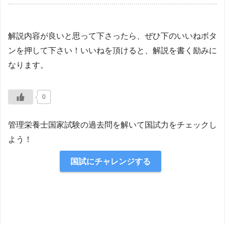
解説内容が良いと思って下さったら、ぜひ下のいいねボタ
ンを押して下さい！いいねを頂けると、解説を書く励みに
なります。
0
管理栄養士国家試験の過去問を解いて国試力をチェックし
よう！
国試にチャレンジする