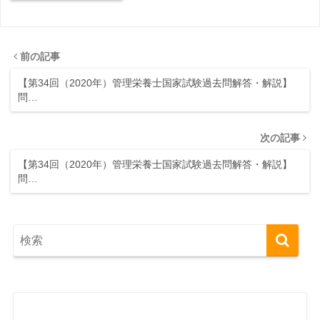
前の記事
【第34回（2020年）管理栄養士国家試験過去問解答・解説】
問…
次の記事
【第34回（2020年）管理栄養士国家試験過去問解答・解説】
問…