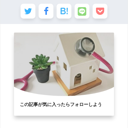
この記事が気に入ったらフォローしよう