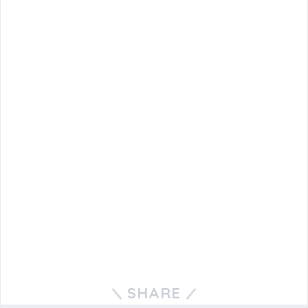
SHARE