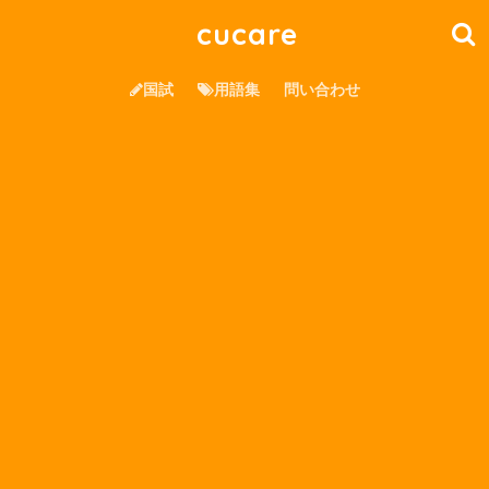
cucare
国試
用語集
問い合わせ