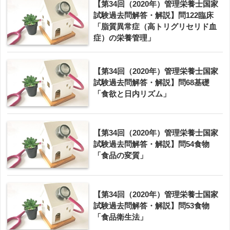
【第34回（2020年）管理栄養士国家
試験過去問解答・解説】問122臨床
「脂質異常症（高トリグリセリド血
症）の栄養管理」
【第34回（2020年）管理栄養士国家
試験過去問解答・解説】問68基礎
「食欲と日内リズム」
【第34回（2020年）管理栄養士国家
試験過去問解答・解説】問54食物
「食品の変質」
【第34回（2020年）管理栄養士国家
試験過去問解答・解説】問53食物
「食品衛生法」