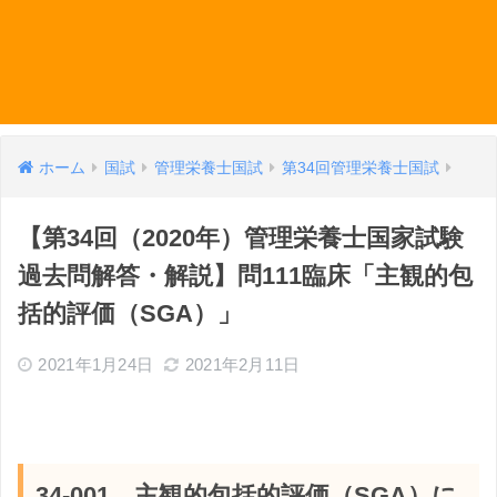
ホーム
国試
管理栄養士国試
第34回管理栄養士国試
【第34回（2020年）管理栄養士国家試験
過去問解答・解説】問111臨床「主観的包
括的評価（SGA）」
2021年1月24日
2021年2月11日
34-001 主観的包括的評価（SGA）に