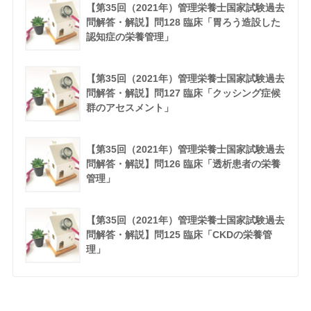
【第35回（2021年）管理栄養士国家試験過去
問解答・解説】問128 臨床「胃ろう造設した
認知症の栄養管理」
【第35回（2021年）管理栄養士国家試験過去
問解答・解説】問127 臨床「クッシング症候
群のアセスメント」
【第35回（2021年）管理栄養士国家試験過去
問解答・解説】問126 臨床「透析患者の栄養
管理」
【第35回（2021年）管理栄養士国家試験過去
問解答・解説】問125 臨床「CKDの栄養管
理」