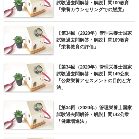
試験過去問解答・解説】問100教育
「栄養カウンセリングでの態度」
【第34回（2020年）管理栄養士国家
試験過去問解答・解説】問109教育
「栄養教育の評価」
【第34回（2020年）管理栄養士国家
試験過去問解答・解説】問149公衆
「公衆栄養アセスメントの目的と方
法」
【第34回（2020年）管理栄養士国家
試験過去問解答・解説】問142公衆
「健康増進法」