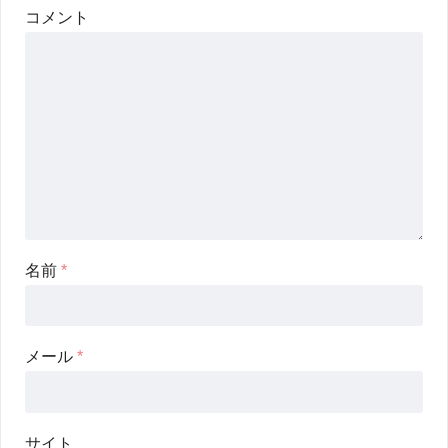
コメント
名前
*
メール
*
サイト