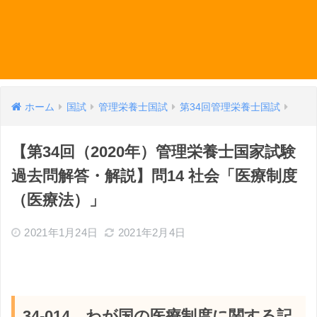
ホーム
国試
管理栄養士国試
第34回管理栄養士国試
【第34回（2020年）管理栄養士国家試験
過去問解答・解説】問14 社会「医療制度
（医療法）」
2021年1月24日
2021年2月4日
34-014 わが国の医療制度に関する記