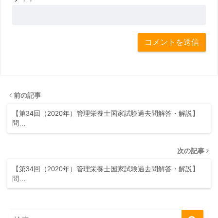
前の記事
【第34回（2020年）管理栄養士国家試験過去問解答・解説】
問…
次の記事
【第34回（2020年）管理栄養士国家試験過去問解答・解説】
問…