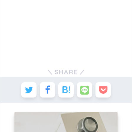
一次医療圏
SHARE