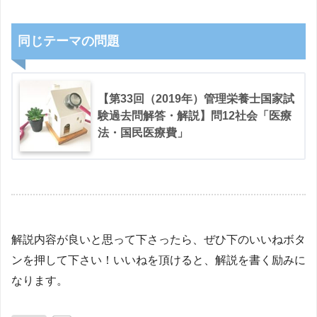
同じテーマの問題
【第33回（2019年）管理栄養士国家試
験過去問解答・解説】問12社会「医療
法・国民医療費」
解説内容が良いと思って下さったら、ぜひ下のいいねボタ
ンを押して下さい！いいねを頂けると、解説を書く励みに
なります。