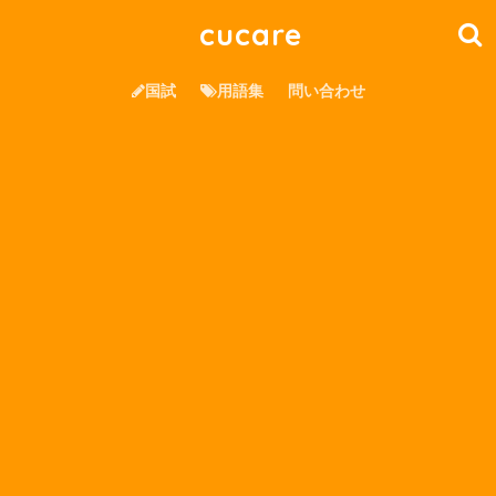
cucare
国試
用語集
問い合わせ