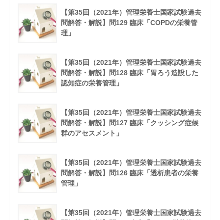
【第35回（2021年）管理栄養士国家試験過去
問解答・解説】問129 臨床「COPDの栄養管
理」
【第35回（2021年）管理栄養士国家試験過去
問解答・解説】問128 臨床「胃ろう造設した
認知症の栄養管理」
【第35回（2021年）管理栄養士国家試験過去
問解答・解説】問127 臨床「クッシング症候
群のアセスメント」
【第35回（2021年）管理栄養士国家試験過去
問解答・解説】問126 臨床「透析患者の栄養
管理」
【第35回（2021年）管理栄養士国家試験過去