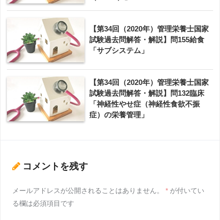
【第34回（2020年）管理栄養士国家
試験過去問解答・解説】問155給食
「サブシステム」
【第34回（2020年）管理栄養士国家
試験過去問解答・解説】問132臨床
「神経性やせ症（神経性食欲不振
症）の栄養管理」
コメントを残す
メールアドレスが公開されることはありません。
*
が付いてい
る欄は必須項目です