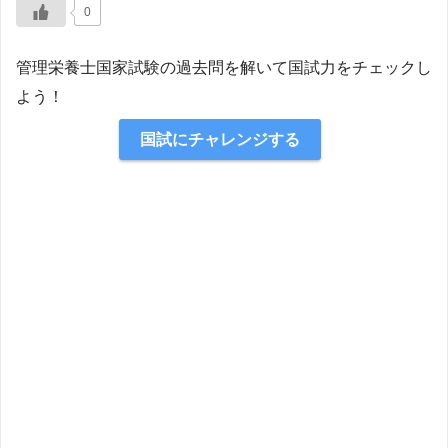
0
管理栄養士国家試験の過去問を解いて国試力をチェックし
よう！
国試にチャレンジする