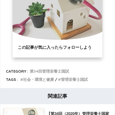
この記事が気に入ったらフォローしよう
CATEGORY :
第34回管理栄養士国試
TAGS :
社会・環境と健康
管理栄養士国試
関連記事
【第34回（2020年）管理栄養士国家