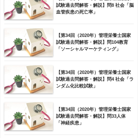
試験過去問解答・解説】問8 社会「脳
血管疾患の死亡率」
【第34回（2020年）管理栄養士国家
試験過去問解答・解説】問104教育
「ソーシャルマーケティング」
【第34回（2020年）管理栄養士国家
試験過去問解答・解説】問4 社会「ラ
ンダム化比較試験」
【第34回（2020年）管理栄養士国家
試験過去問解答・解説】問33人体
「神経疾患」