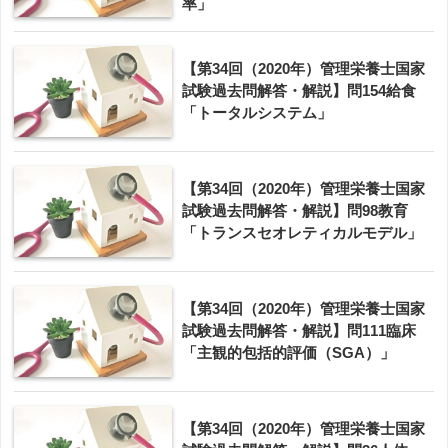
率」
【第34回（2020年）管理栄養士国家
試験過去問解答・解説】問154給食
「トータルシステム」
【第34回（2020年）管理栄養士国家
試験過去問解答・解説】問98教育
「トランスセオレティカルモデル」
【第34回（2020年）管理栄養士国家
試験過去問解答・解説】問111臨床
「主観的包括的評価（SGA）」
【第34回（2020年）管理栄養士国家