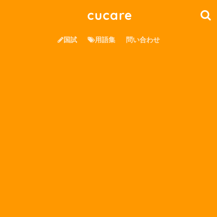
cucare
国試
用語集
問い合わせ