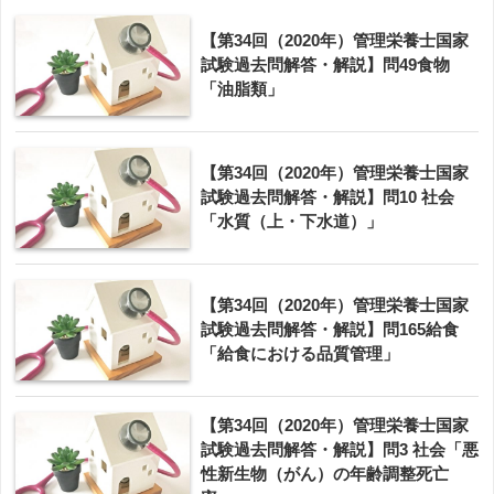
【第34回（2020年）管理栄養士国家
試験過去問解答・解説】問49食物
「油脂類」
【第34回（2020年）管理栄養士国家
試験過去問解答・解説】問10 社会
「水質（上・下水道）」
【第34回（2020年）管理栄養士国家
試験過去問解答・解説】問165給食
「給食における品質管理」
【第34回（2020年）管理栄養士国家
試験過去問解答・解説】問3 社会「悪
性新生物（がん）の年齢調整死亡