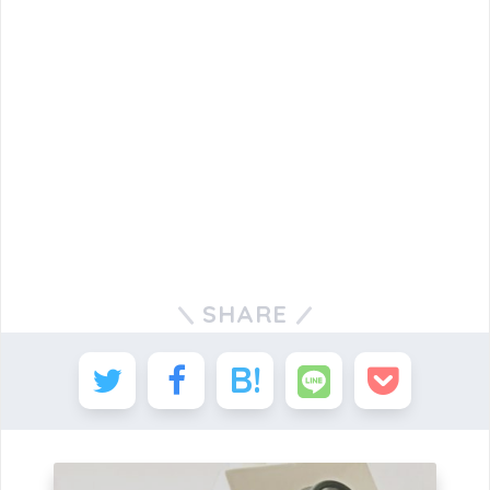
SHARE