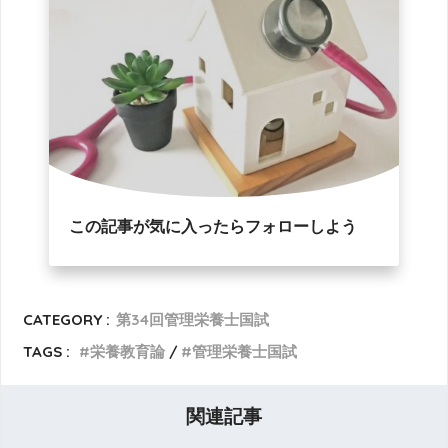
この記事が気に入ったらフォローしよう
CATEGORY :
第34回管理栄養士国試
TAGS :
栄養教育論
管理栄養士国試
関連記事