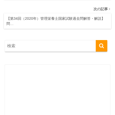
次の記事
【第34回（2020年）管理栄養士国家試験過去問解答・解説】
問…