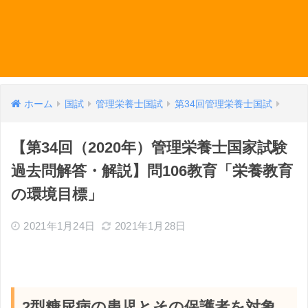
ホーム
国試
管理栄養士国試
第34回管理栄養士国試
【第34回（2020年）管理栄養士国家試験
過去問解答・解説】問106教育「栄養教育
の環境目標」
2021年1月24日
2021年1月28日
2型糖尿病の患児とその保護者を対象