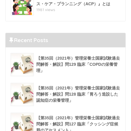
ス・ケア・プランニング（ACP）』とは
1981 views
Recent Posts
【第35回（2021年）管理栄養士国家試験過去
問解答・解説】問129 臨床「COPDの栄養管
理」
【第35回（2021年）管理栄養士国家試験過去
問解答・解説】問128 臨床「胃ろう造設した
認知症の栄養管理」
【第35回（2021年）管理栄養士国家試験過去
問解答・解説】問127 臨床「クッシング症候
群のアセスメント」