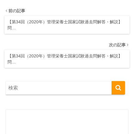
前の記事
【第34回（2020年）管理栄養士国家試験過去問解答・解説】
問…
次の記事
【第34回（2020年）管理栄養士国家試験過去問解答・解説】
問…