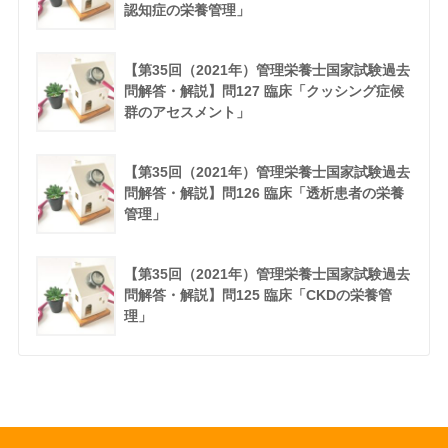
認知症の栄養管理」
【第35回（2021年）管理栄養士国家試験過去
問解答・解説】問127 臨床「クッシング症候
群のアセスメント」
【第35回（2021年）管理栄養士国家試験過去
問解答・解説】問126 臨床「透析患者の栄養
管理」
【第35回（2021年）管理栄養士国家試験過去
問解答・解説】問125 臨床「CKDの栄養管
理」