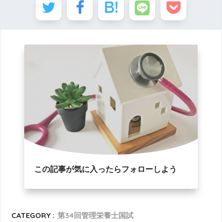
この記事が気に入ったらフォローしよう
CATEGORY :
第34回管理栄養士国試