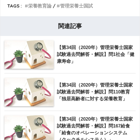
TAGS :
栄養教育論
管理栄養士国試
関連記事
【第34回（2020年）管理栄養士国家
試験過去問解答・解説】問1社会「健
康寿命」
【第34回（2020年）管理栄養士国家
試験過去問解答・解説】問110教育
「独居高齢者に対する栄養教育」
【第34回（2020年）管理栄養士国家
試験過去問解答・解説】問167給食
「給食のオペレーションシステム
（クックチルシステム）」