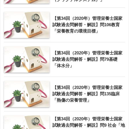
【第34回（2020年）管理栄養士国家
試験過去問解答・解説】問106教育
「栄養教育の環境目標」
【第34回（2020年）管理栄養士国家
試験過去問解答・解説】問79基礎
「体水分」
【第34回（2020年）管理栄養士国家
試験過去問解答・解説】問135臨床
「熱傷の栄養管理」
【第34回（2020年）管理栄養士国家
試験過去問解答・解説】問9 社会「地