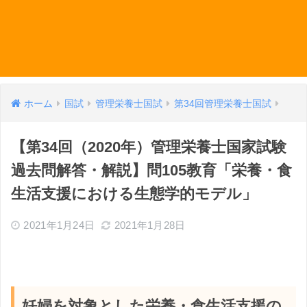
ホーム
国試
管理栄養士国試
第34回管理栄養士国試
【第34回（2020年）管理栄養士国家試験
過去問解答・解説】問105教育「栄養・食
生活支援における生態学的モデル」
2021年1月24日
2021年1月28日
妊婦を対象とした栄養・食生活支援の