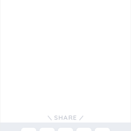
SHARE