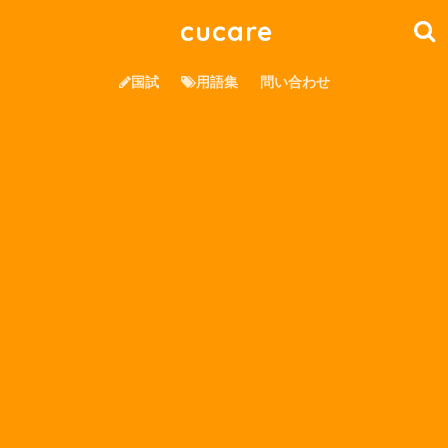
cucare
国試
用語集
問い合わせ