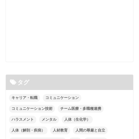
タグ
キャリア・転職
コミュニケーション
コミュニケーション技術
チーム医療・多職種連携
ハラスメント
メンタル
人体（生化学）
人体（解剖・疾病）
人材教育
人間の尊厳と自立