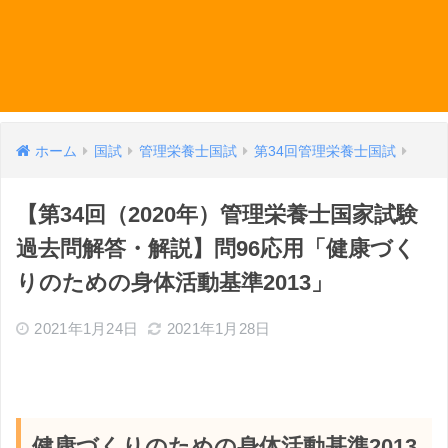
ホーム
国試
管理栄養士国試
第34回管理栄養士国試
【第34回（2020年）管理栄養士国家試験
過去問解答・解説】問96応用「健康づく
りのための身体活動基準2013」
2021年1月24日
2021年1月28日
健康づくりのための身体活動基準2013