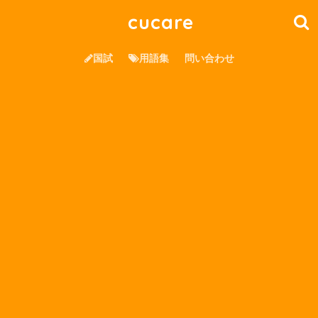
cucare
国試
用語集
問い合わせ