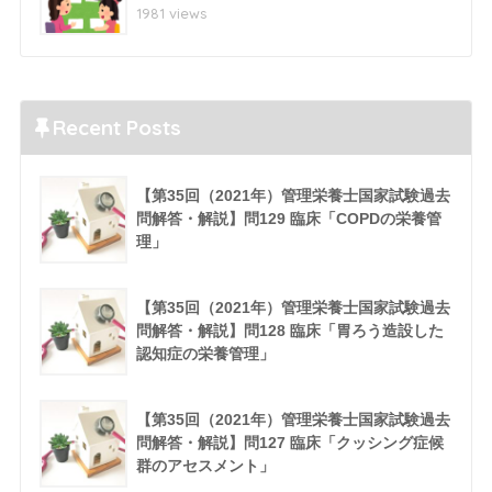
1981 views
Recent Posts
【第35回（2021年）管理栄養士国家試験過去
問解答・解説】問129 臨床「COPDの栄養管
理」
【第35回（2021年）管理栄養士国家試験過去
問解答・解説】問128 臨床「胃ろう造設した
認知症の栄養管理」
【第35回（2021年）管理栄養士国家試験過去
問解答・解説】問127 臨床「クッシング症候
群のアセスメント」