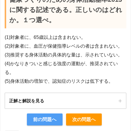
に関する記述である。正しいのはどれ
か。１つ選べ。
(1)対象者に、65歳以上は含まれない。
(2)対象者に、血圧が保健指導レベルの者は含まれない。
(3)推奨する身体活動の具体的な量は、示されていない。
(4)かなりきついと感じる強度の運動が、推奨されてい
る。
(5)身体活動の増加で、認知症のリスクは低下する。
正解と解説を見る
正解：5
前の問題へ
次の問題へ
【解説】