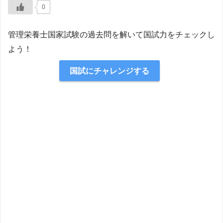
0
管理栄養士国家試験の過去問を解いて国試力をチェックし
よう！
国試にチャレンジする