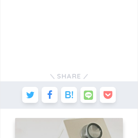
SHARE