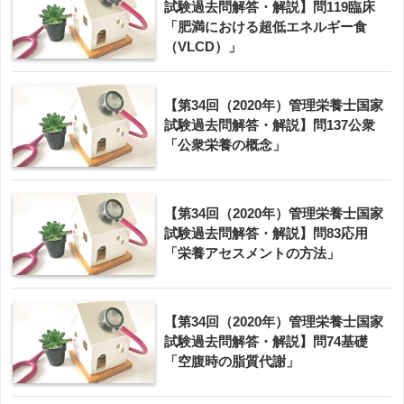
試験過去問解答・解説】問119臨床
「肥満における超低エネルギー食
（VLCD）」
【第34回（2020年）管理栄養士国家
試験過去問解答・解説】問137公衆
「公衆栄養の概念」
【第34回（2020年）管理栄養士国家
試験過去問解答・解説】問83応用
「栄養アセスメントの方法」
【第34回（2020年）管理栄養士国家
試験過去問解答・解説】問74基礎
「空腹時の脂質代謝」