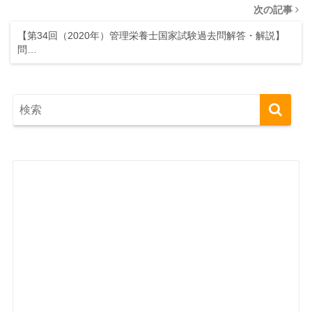
次の記事
【第34回（2020年）管理栄養士国家試験過去問解答・解説】
問…