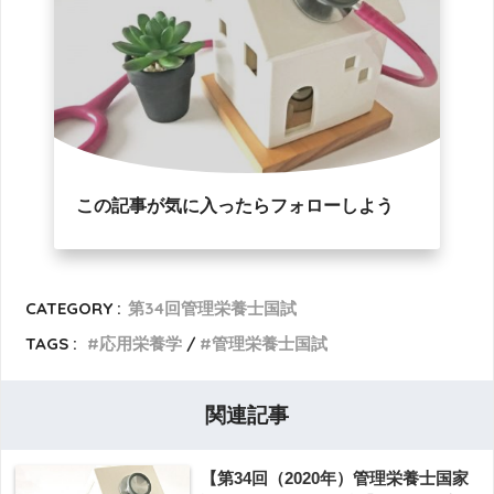
この記事が気に入ったらフォローしよう
CATEGORY :
第34回管理栄養士国試
TAGS :
応用栄養学
管理栄養士国試
関連記事
【第34回（2020年）管理栄養士国家