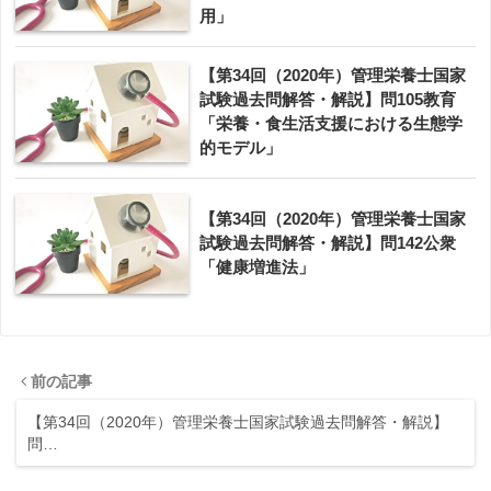
用」
【第34回（2020年）管理栄養士国家
試験過去問解答・解説】問105教育
「栄養・食生活支援における生態学
的モデル」
【第34回（2020年）管理栄養士国家
試験過去問解答・解説】問142公衆
「健康増進法」
前の記事
【第34回（2020年）管理栄養士国家試験過去問解答・解説】
問…