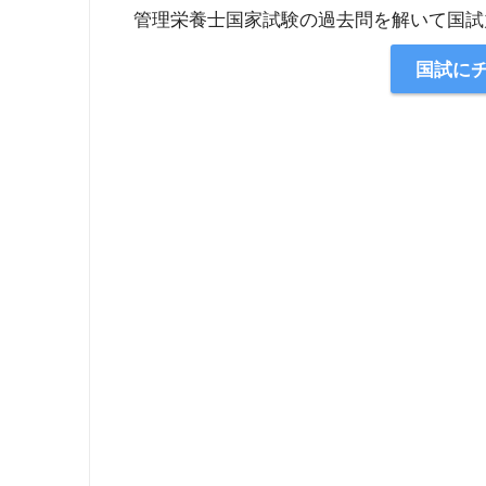
管理栄養士国家試験の過去問を解いて国試
国試に