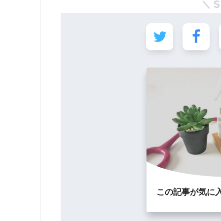
この記事が気に