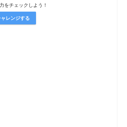
力をチェックしよう！
チャレンジする