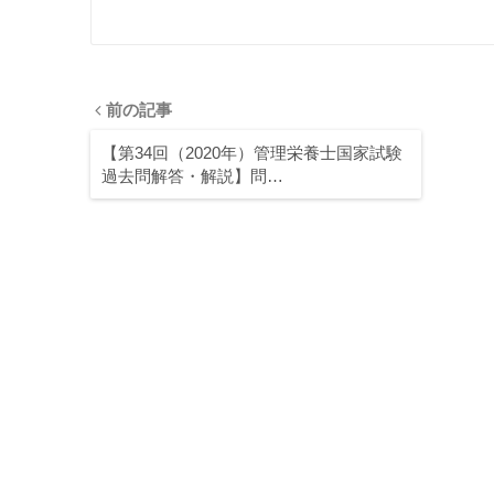
前の記事
【第34回（2020年）管理栄養士国家試験
過去問解答・解説】問…