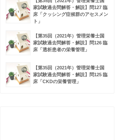
【第35回（2021年）管理栄養士国
家試験過去問解答・解説】問127 臨
床「クッシング症候群のアセスメン
ト」
【第35回（2021年）管理栄養士国
家試験過去問解答・解説】問126 臨
床「透析患者の栄養管理」
【第35回（2021年）管理栄養士国
家試験過去問解答・解説】問125 臨
床「CKDの栄養管理」