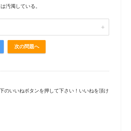
質は汚濁している。
次の問題へ
下のいいねボタンを押して下さい！いいねを頂け