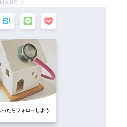
SHARE
入ったらフォローしよう