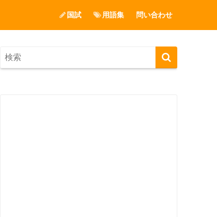
国試
用語集
問い合わせ