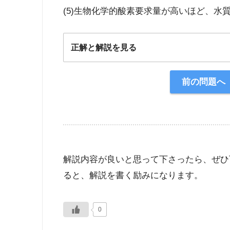
(5)生物化学的酸素要求量が高いほど、水
正解と解説を見る
正解：5
前の問題へ
【解説】
解説内容が良いと思って下さったら、ぜひ
ると、解説を書く励みになります。
0