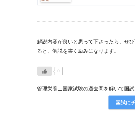
解説内容が良いと思って下さったら、ぜひ
ると、解説を書く励みになります。
0
管理栄養士国家試験の過去問を解いて国試
国試に