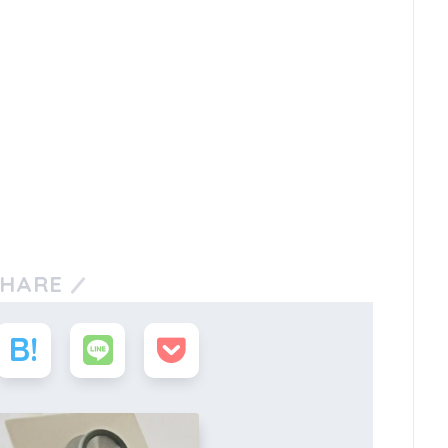
SHARE