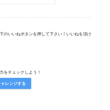
下のいいねボタンを押して下さい！いいねを頂け
力をチェックしよう！
チャレンジする