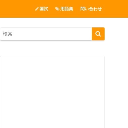
国試
用語集
問い合わせ