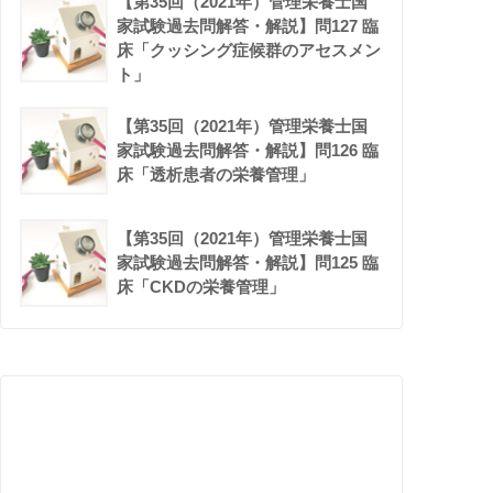
【第35回（2021年）管理栄養士国
家試験過去問解答・解説】問127 臨
床「クッシング症候群のアセスメン
ト」
【第35回（2021年）管理栄養士国
家試験過去問解答・解説】問126 臨
床「透析患者の栄養管理」
【第35回（2021年）管理栄養士国
家試験過去問解答・解説】問125 臨
床「CKDの栄養管理」