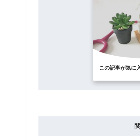
この記事が気に