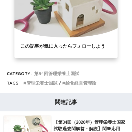
この記事が気に入ったらフォローしよう
CATEGORY :
第34回管理栄養士国試
TAGS :
管理栄養士国試
給食経営管理論
関連記事
【第34回（2020年）管理栄養士国家
試験過去問解答・解説】問95応用