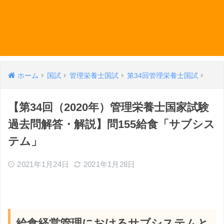
ホーム
国試
管理栄養士国試
第34回管理栄養士国試
【第34回（2020年）管理栄養士国家試験
過去問解答・解説】問155給食「サブシス
テム」
2021年1月24日
2021年1月28日
給食経営管理におけるサブシステムと