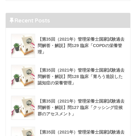
Recent Posts
【第35回（2021年）管理栄養士国家試験過去
問解答・解説】問129 臨床「COPDの栄養管
理」
【第35回（2021年）管理栄養士国家試験過去
問解答・解説】問128 臨床「胃ろう造設した
認知症の栄養管理」
【第35回（2021年）管理栄養士国家試験過去
問解答・解説】問127 臨床「クッシング症候
群のアセスメント」
【第35回（2021年）管理栄養士国家試験過去