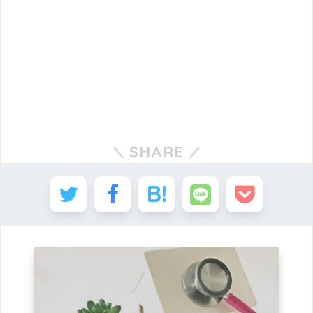
SHARE