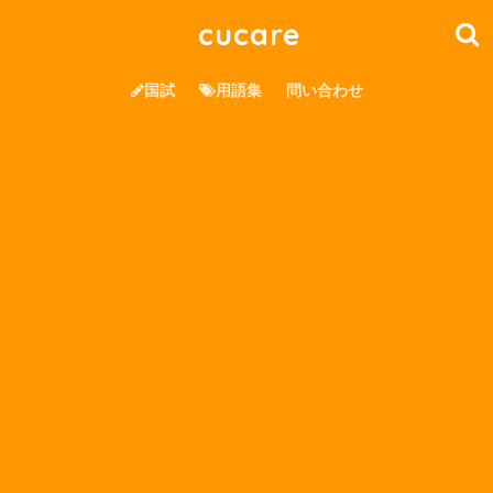
cucare
国試
用語集
問い合わせ