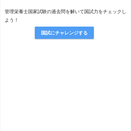
管理栄養士国家試験の過去問を解いて国試力をチェックし
よう！
国試にチャレンジする