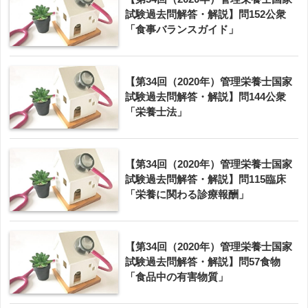
試験過去問解答・解説】問152公衆
「食事バランスガイド」
【第34回（2020年）管理栄養士国家
試験過去問解答・解説】問144公衆
「栄養士法」
【第34回（2020年）管理栄養士国家
試験過去問解答・解説】問115臨床
「栄養に関わる診療報酬」
【第34回（2020年）管理栄養士国家
試験過去問解答・解説】問57食物
「食品中の有害物質」