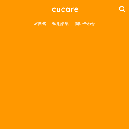
cucare
国試
用語集
問い合わせ