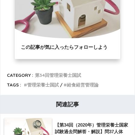
この記事が気に入ったらフォローしよう
CATEGORY :
第34回管理栄養士国試
TAGS :
管理栄養士国試
給食経営管理論
関連記事
【第34回（2020年）管理栄養士国家
試験過去問解答・解説】問37人体