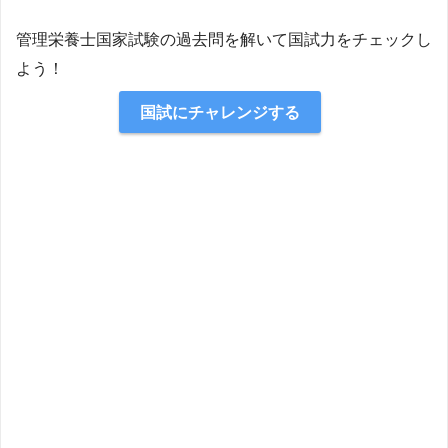
管理栄養士国家試験の過去問を解いて国試力をチェックし
よう！
国試にチャレンジする