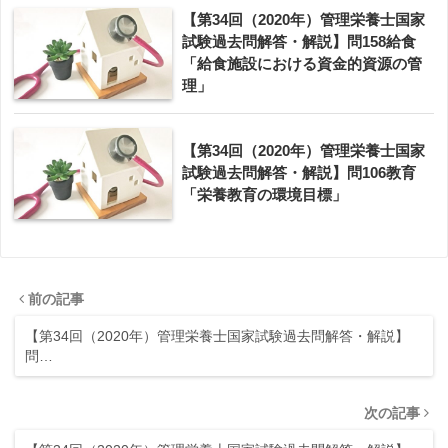
【第34回（2020年）管理栄養士国家
試験過去問解答・解説】問158給食
「給食施設における資金的資源の管
理」
【第34回（2020年）管理栄養士国家
試験過去問解答・解説】問106教育
「栄養教育の環境目標」
前の記事
【第34回（2020年）管理栄養士国家試験過去問解答・解説】
問…
次の記事