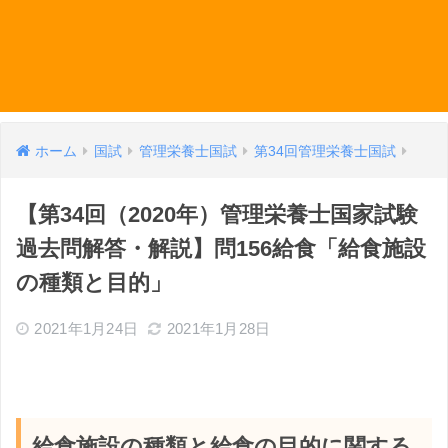
ホーム
国試
管理栄養士国試
第34回管理栄養士国試
【第34回（2020年）管理栄養士国家試験
過去問解答・解説】問156給食「給食施設
の種類と目的」
2021年1月24日
2021年1月28日
給食施設の種類と給食の目的に関する