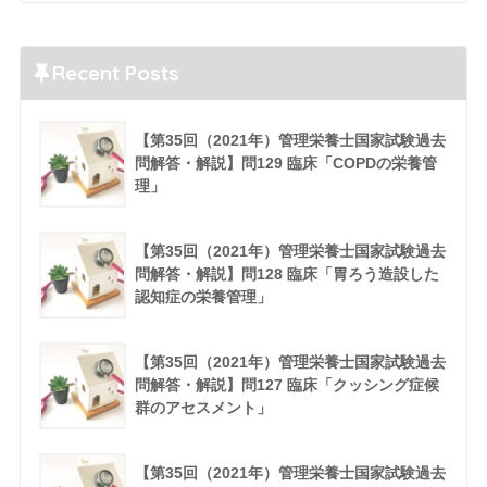
Recent Posts
【第35回（2021年）管理栄養士国家試験過去
問解答・解説】問129 臨床「COPDの栄養管
理」
【第35回（2021年）管理栄養士国家試験過去
問解答・解説】問128 臨床「胃ろう造設した
認知症の栄養管理」
【第35回（2021年）管理栄養士国家試験過去
問解答・解説】問127 臨床「クッシング症候
群のアセスメント」
【第35回（2021年）管理栄養士国家試験過去