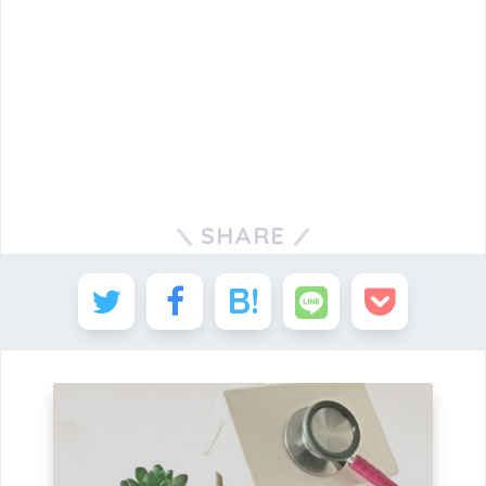
SHARE