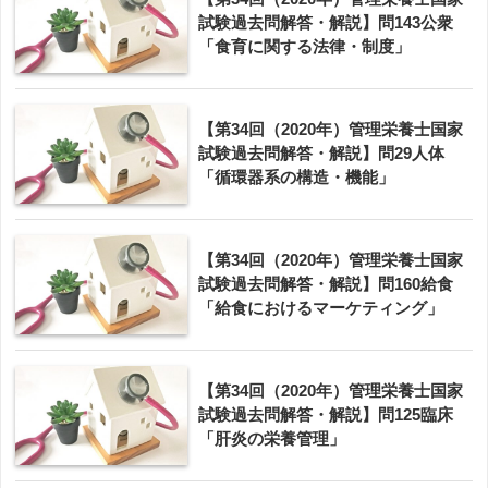
試験過去問解答・解説】問143公衆
「食育に関する法律・制度」
【第34回（2020年）管理栄養士国家
試験過去問解答・解説】問29人体
「循環器系の構造・機能」
【第34回（2020年）管理栄養士国家
試験過去問解答・解説】問160給食
「給食におけるマーケティング」
【第34回（2020年）管理栄養士国家
試験過去問解答・解説】問125臨床
「肝炎の栄養管理」