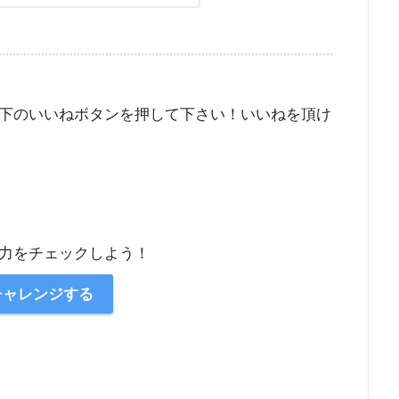
下のいいねボタンを押して下さい！いいねを頂け
力をチェックしよう！
チャレンジする