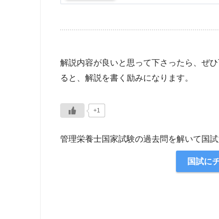
解説内容が良いと思って下さったら、ぜひ
ると、解説を書く励みになります。
+1
管理栄養士国家試験の過去問を解いて国試
国試に