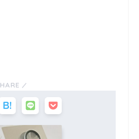
SHARE