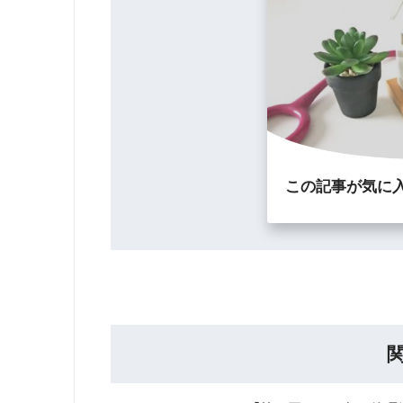
この記事が気に