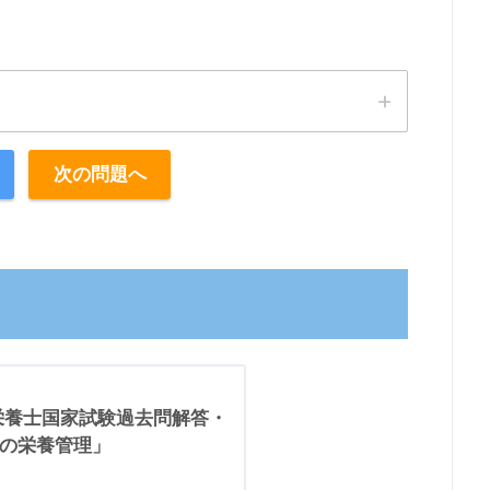
次の問題へ
理栄養士国家試験過去問解答・
全の栄養管理」