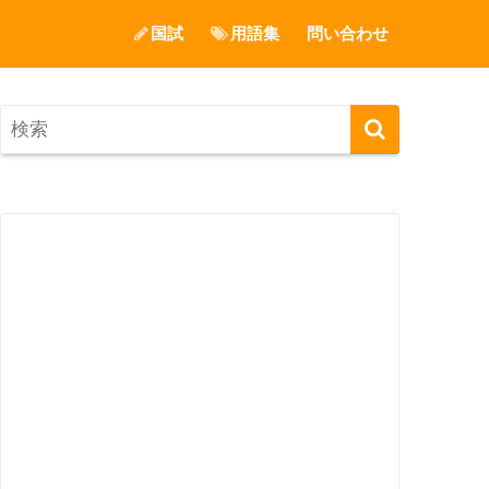
国試
用語集
問い合わせ