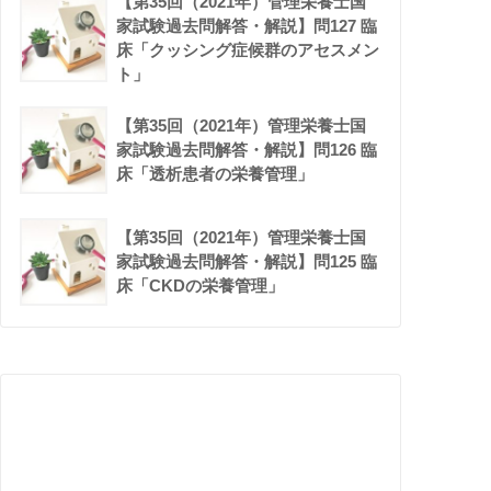
【第35回（2021年）管理栄養士国
家試験過去問解答・解説】問127 臨
床「クッシング症候群のアセスメン
ト」
【第35回（2021年）管理栄養士国
家試験過去問解答・解説】問126 臨
床「透析患者の栄養管理」
【第35回（2021年）管理栄養士国
家試験過去問解答・解説】問125 臨
床「CKDの栄養管理」