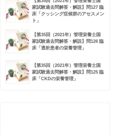
【第35回（2021年）管理栄養士国
家試験過去問解答・解説】問127 臨
床「クッシング症候群のアセスメン
ト」
【第35回（2021年）管理栄養士国
家試験過去問解答・解説】問126 臨
床「透析患者の栄養管理」
【第35回（2021年）管理栄養士国
家試験過去問解答・解説】問125 臨
床「CKDの栄養管理」