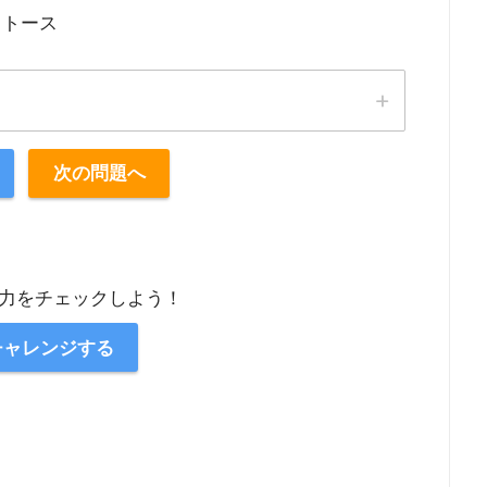
クトース
次の問題へ
力をチェックしよう！
チャレンジする