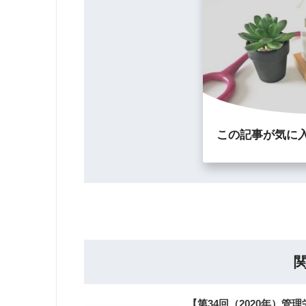
この記事が気に
【第34回（2020年）管理