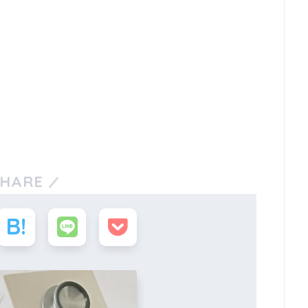
SHARE