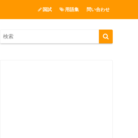
国試
用語集
問い合わせ