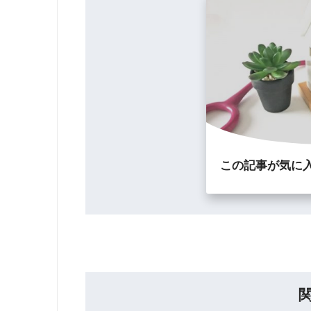
この記事が気に