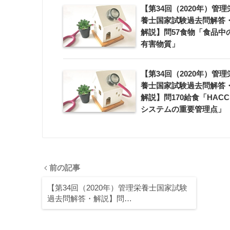
【第34回（2020年）管理
養士国家試験過去問解答
解説】問57食物「食品中
有害物質」
【第34回（2020年）管理
養士国家試験過去問解答
解説】問170給食「HACC
システムの重要管理点」
前の記事
【第34回（2020年）管理栄養士国家試験
過去問解答・解説】問…