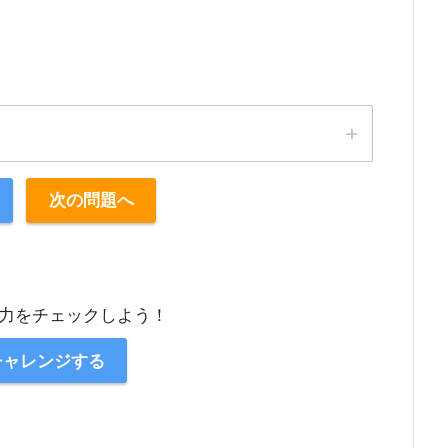
次の問題へ
力をチェックしよう！
チャレンジする