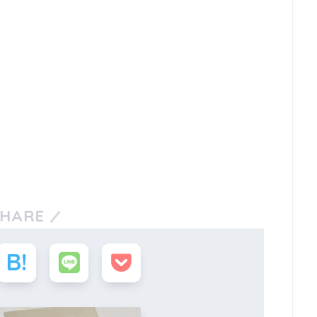
SHARE