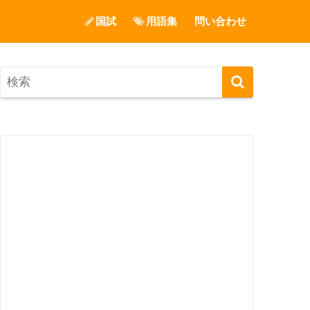
国試
用語集
問い合わせ