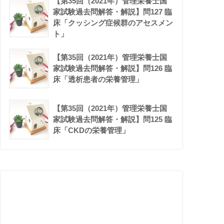
【第35回（2021年）管理栄養士国
家試験過去問解答・解説】問127 臨
床「クッシング症候群のアセスメン
ト」
【第35回（2021年）管理栄養士国
家試験過去問解答・解説】問126 臨
床「透析患者の栄養管理」
【第35回（2021年）管理栄養士国
家試験過去問解答・解説】問125 臨
床「CKDの栄養管理」