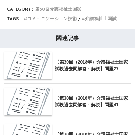
CATEGORY :
第30回介護福祉士国試
TAGS :
コミュニケーション技術
介護福祉士国試
関連記事
【第30回（2018年）介護福祉士国家
試験過去問解答・解説】問題27
【第30回（2018年）介護福祉士国家
試験過去問解答・解説】問題41
【第30回（2018年）介護福祉士国家