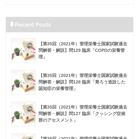
Recent Posts
【第35回（2021年）管理栄養士国家試験過去
問解答・解説】問129 臨床「COPDの栄養管
理」
【第35回（2021年）管理栄養士国家試験過去
問解答・解説】問128 臨床「胃ろう造設した
認知症の栄養管理」
【第35回（2021年）管理栄養士国家試験過去
問解答・解説】問127 臨床「クッシング症候
群のアセスメント」
【第35回（2021年）管理栄養士国家試験過去