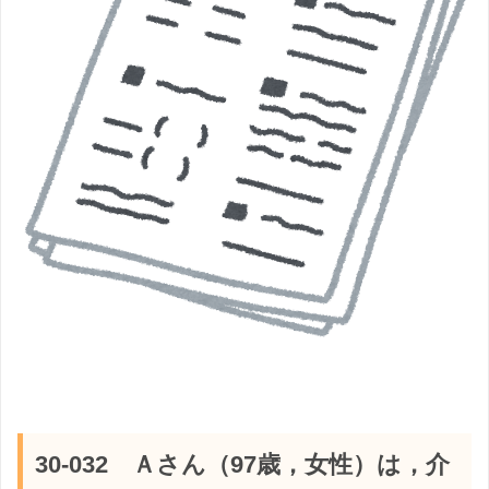
30-032 Ａさん（97歳，女性）は，介