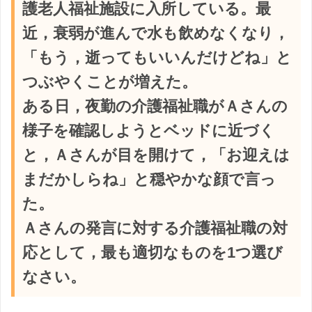
護老人福祉施設に入所している。最
近，衰弱が進んで水も飲めなくなり，
「もう，逝ってもいいんだけどね」と
つぶやくことが増えた。
ある日，夜勤の介護福祉職がＡさんの
様子を確認しようとベッドに近づく
と，Ａさんが目を開けて，「お迎えは
まだかしらね」と穏やかな顔で言っ
た。
Ａさんの発言に対する介護福祉職の対
応として，最も適切なものを1つ選び
なさい。