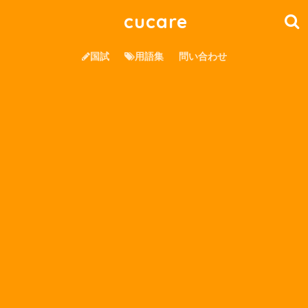
cucare
国試
用語集
問い合わせ