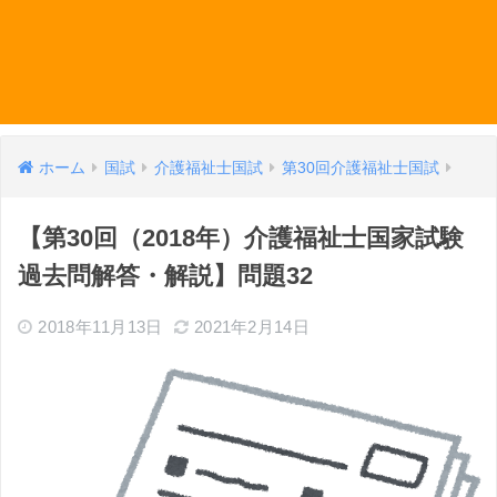
ホーム
国試
介護福祉士国試
第30回介護福祉士国試
【第30回（2018年）介護福祉士国家試験
過去問解答・解説】問題32
2018年11月13日
2021年2月14日