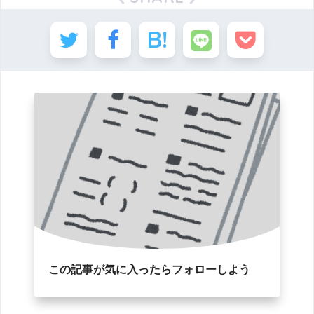
この記事が気に入ったらフォローしよう