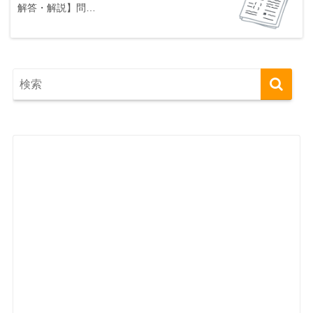
解答・解説】問…