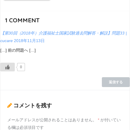
1
COMMENT
【第30回（2018年）介護福祉士国家試験過去問解答・解説】問題33 |
cucare
2018年11月13日
[…] 前の問題へ […]
0
返信する
コメントを残す
メールアドレスが公開されることはありません。
*
が付いてい
る欄は必須項目です