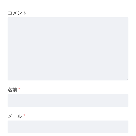
コメント
名前
*
メール
*