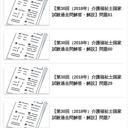
【第30回（2018年）介護福祉士国家
試験過去問解答・解説】問題61
【第30回（2018年）介護福祉士国家
試験過去問解答・解説】問題60
【第30回（2018年）介護福祉士国家
試験過去問解答・解説】問題29
【第30回（2018年）介護福祉士国家
試験過去問解答・解説】問題7