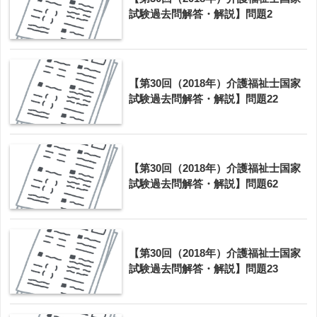
試験過去問解答・解説】問題2
【第30回（2018年）介護福祉士国家
試験過去問解答・解説】問題22
【第30回（2018年）介護福祉士国家
試験過去問解答・解説】問題62
【第30回（2018年）介護福祉士国家
試験過去問解答・解説】問題23