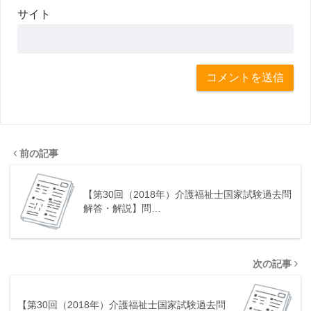
サイト
前の記事
【第30回（2018年）介護福祉士国家試験過去問
解答・解説】問…
次の記事
【第30回（2018年）介護福祉士国家試験過去問