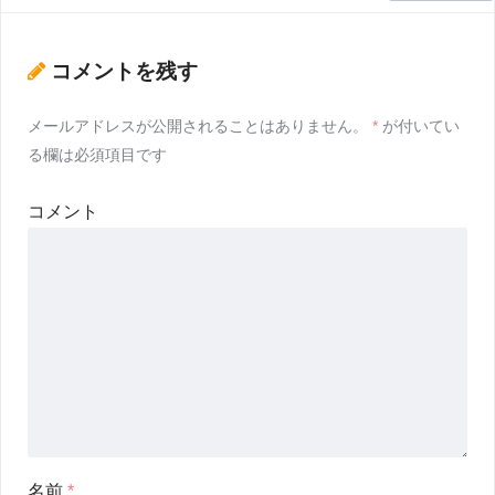
コメントを残す
メールアドレスが公開されることはありません。
*
が付いてい
る欄は必須項目です
コメント
名前
*