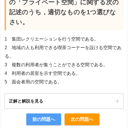
の「プライベート空間」に関する次の
記述のうち，適切なものを1つ選びな
さい。
1 集団レクリエーションを行う空間である。
2 地域の人も利用できる喫茶コーナーを設ける空間であ
る。
3 複数の利用者が集うことができる空間である。
4 利用者の居室を示す空間である。
5 面会者用の空間である。
正解と解説を見る
正解：4
前の問題へ
次の問題へ
【解説】