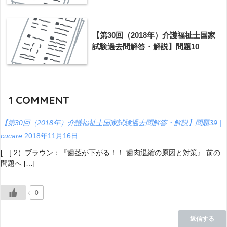
【第30回（2018年）介護福祉士国家
試験過去問解答・解説】問題10
1
COMMENT
【第30回（2018年）介護福祉士国家試験過去問解答・解説】問題39 |
cucare
2018年11月16日
[…] 2）ブラウン：『歯茎が下がる！！ 歯肉退縮の原因と対策』 前の
問題へ […]
0
返信する