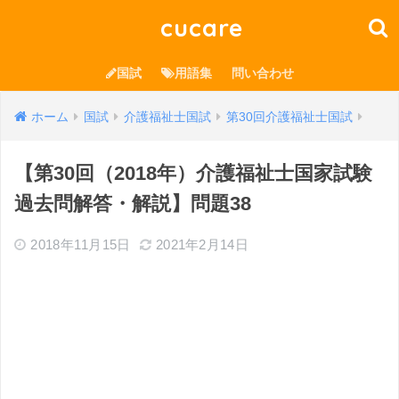
cucare
国試
用語集
問い合わせ
ホーム
国試
介護福祉士国試
第30回介護福祉士国試
【第30回（2018年）介護福祉士国家試験
過去問解答・解説】問題38
2018年11月15日
2021年2月14日