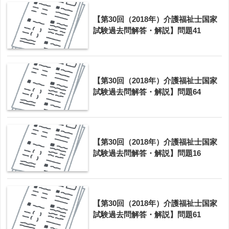
【第30回（2018年）介護福祉士国家
試験過去問解答・解説】問題41
【第30回（2018年）介護福祉士国家
試験過去問解答・解説】問題64
【第30回（2018年）介護福祉士国家
試験過去問解答・解説】問題16
【第30回（2018年）介護福祉士国家
試験過去問解答・解説】問題61