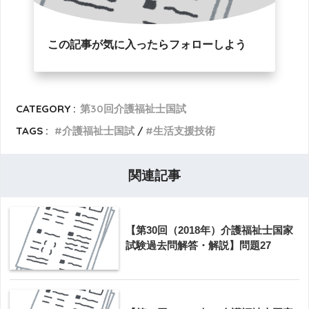
この記事が気に入ったらフォローしよう
CATEGORY :
第30回介護福祉士国試
TAGS :
介護福祉士国試
生活支援技術
関連記事
【第30回（2018年）介護福祉士国家
試験過去問解答・解説】問題27