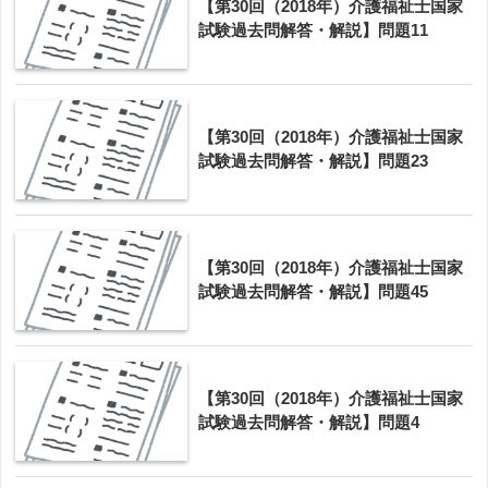
【第30回（2018年）介護福祉士国家
試験過去問解答・解説】問題11
【第30回（2018年）介護福祉士国家
試験過去問解答・解説】問題23
【第30回（2018年）介護福祉士国家
試験過去問解答・解説】問題45
【第30回（2018年）介護福祉士国家
試験過去問解答・解説】問題4