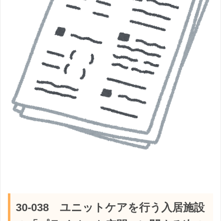
30-038 ユニットケアを行う入居施設