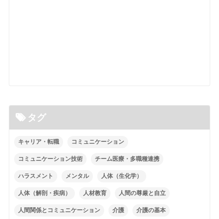
タグ
キャリア・転職
コミュニケーション
コミュニケーション技術
チーム医療・多職種連携
ハラスメント
メンタル
人体（生化学）
人体（解剖・疾病）
人材教育
人間の尊厳と自立
人間関係とコミュニケーション
介護
介護の基本