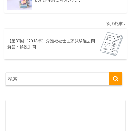
の介護施設に導入され…
次の記事
【第30回（2018年）介護福祉士国家試験過去問
解答・解説】問…