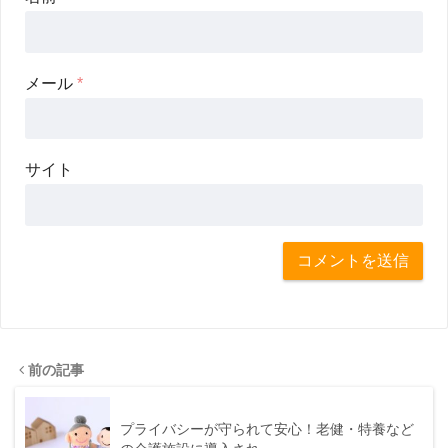
メール
*
サイト
前の記事
プライバシーが守られて安心！老健・特養など