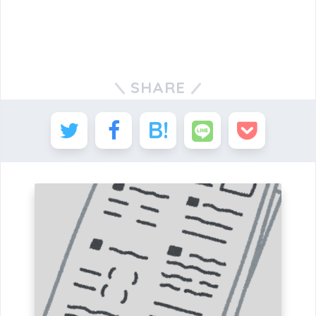
SHARE