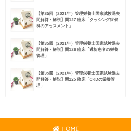
【第35回（2021年）管理栄養士国家試験過去
問解答・解説】問127 臨床「クッシング症候
群のアセスメント」
【第35回（2021年）管理栄養士国家試験過去
問解答・解説】問126 臨床「透析患者の栄養
管理」
【第35回（2021年）管理栄養士国家試験過去
問解答・解説】問125 臨床「CKDの栄養管
理」
HOME