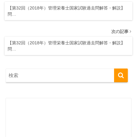
【第32回（2018年）管理栄養士国家試験過去問解答・解説】
問…
次の記事
【第32回（2018年）管理栄養士国家試験過去問解答・解説】
問…