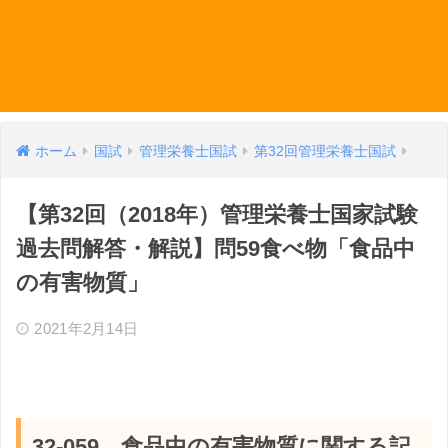
ホーム
国試
管理栄養士国試
第32回管理栄養士国試
【第32回（2018年）管理栄養士国家試験
過去問解答・解説】問59食べ物「食品中
の有害物質」
2021年2月14日
32-059 食品中の有害物質に関する記