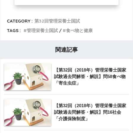
CATEGORY :
第32回管理栄養士国試
TAGS :
管理栄養士国試
食べ物と健康
関連記事
【第32回（2018年）管理栄養士国家
試験過去問解答・解説】問58食べ物
「寄生虫症」
【第32回（2018年）管理栄養士国家
試験過去問解答・解説】問16社会
「介護保険制度」