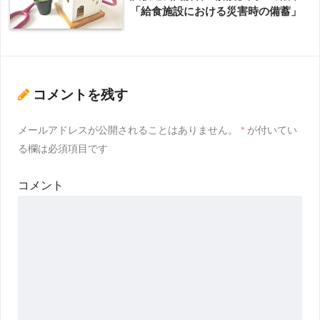
「給食施設における災害時の備蓄」
コメントを残す
メールアドレスが公開されることはありません。
*
が付いてい
る欄は必須項目です
コメント