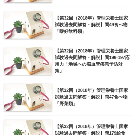
【第32回（2018年）管理栄養士国家
試験過去問解答・解説】問49食べ物
「嗜好飲料類」
【第32回（2018年）管理栄養士国家
試験過去問解答・解説】問196-197応
用力「地域への脳血管疾患予防対
策」
【第32回（2018年）管理栄養士国家
試験過去問解答・解説】問47食べ物
「野菜類」
【第32回（2018年）管理栄養士国家
試験過去問解答・解説】問179給食