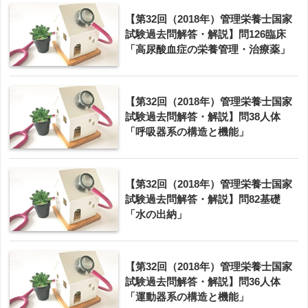
【第32回（2018年）管理栄養士国家
試験過去問解答・解説】問126臨床
「高尿酸血症の栄養管理・治療薬」
【第32回（2018年）管理栄養士国家
試験過去問解答・解説】問38人体
「呼吸器系の構造と機能」
【第32回（2018年）管理栄養士国家
試験過去問解答・解説】問82基礎
「水の出納」
【第32回（2018年）管理栄養士国家
試験過去問解答・解説】問36人体
「運動器系の構造と機能」