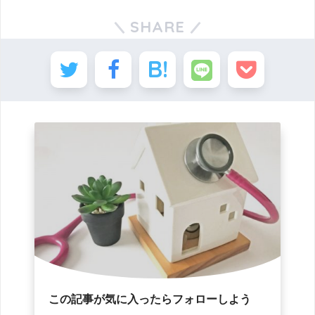
SHARE
この記事が気に入ったらフォローしよう