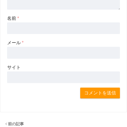
名前
*
メール
*
サイト
前の記事