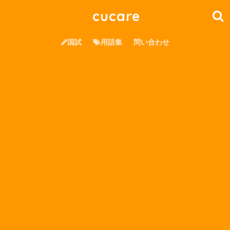
cucare
国試
用語集
問い合わせ