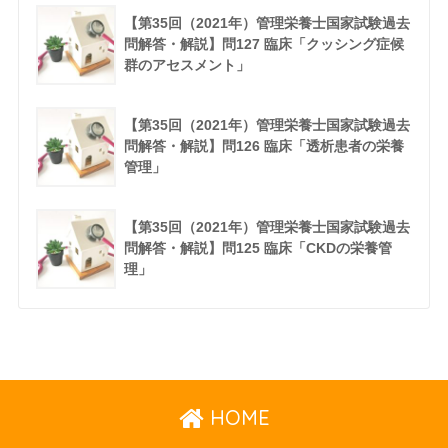
【第35回（2021年）管理栄養士国家試験過去
問解答・解説】問127 臨床「クッシング症候
群のアセスメント」
【第35回（2021年）管理栄養士国家試験過去
問解答・解説】問126 臨床「透析患者の栄養
管理」
【第35回（2021年）管理栄養士国家試験過去
問解答・解説】問125 臨床「CKDの栄養管
理」
HOME