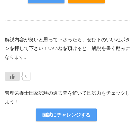
【解説】
解説内容が良いと思って下さったら、ぜひ下のいいねボタ
ンを押して下さい！いいねを頂けると、解説を書く励みに
なります。
0
管理栄養士国家試験の過去問を解いて国試力をチェックし
よう！
国試にチャレンジする