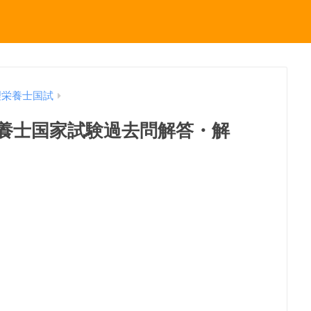
理栄養士国試
理栄養士国家試験過去問解答・解