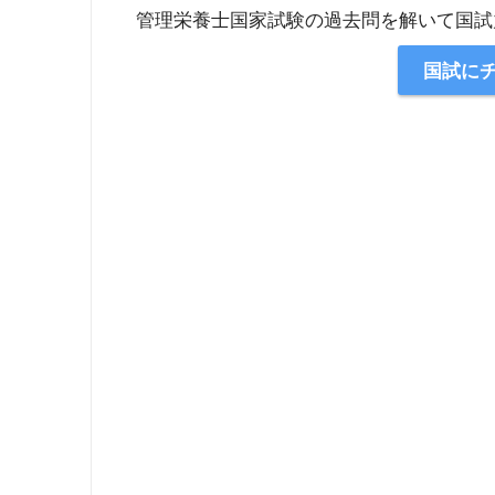
管理栄養士国家試験の過去問を解いて国試
国試に