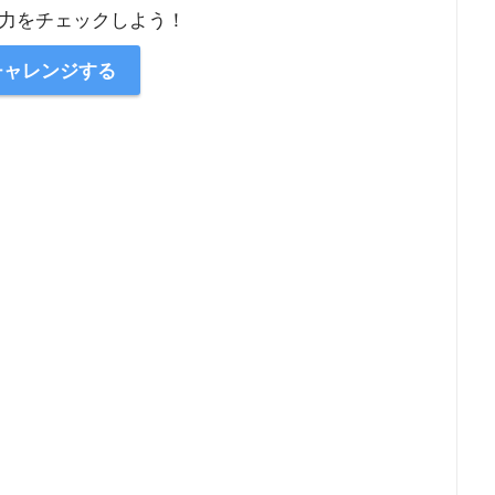
力をチェックしよう！
チャレンジする