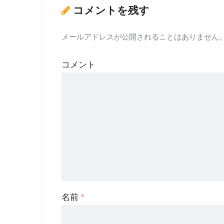
コメントを残す
メールアドレスが公開されることはありません
コメント
名前
*