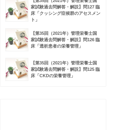
【第35回（2021年）管理栄養士国
家試験過去問解答・解説】問127 臨
床「クッシング症候群のアセスメン
ト」
【第35回（2021年）管理栄養士国
家試験過去問解答・解説】問126 臨
床「透析患者の栄養管理」
【第35回（2021年）管理栄養士国
家試験過去問解答・解説】問125 臨
床「CKDの栄養管理」