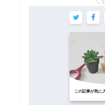
この記事が気に