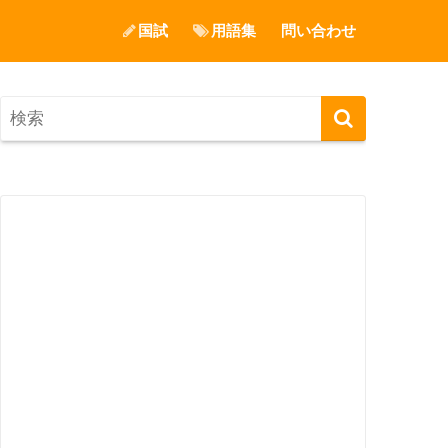
国試
用語集
問い合わせ