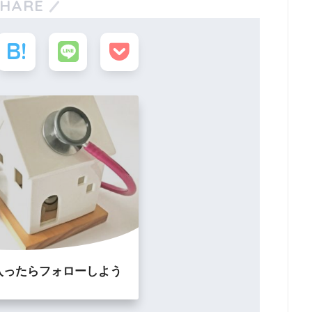
SHARE
入ったらフォローしよう