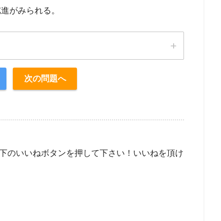
亢進がみられる。
次の問題へ
下のいいねボタンを押して下さい！いいねを頂け