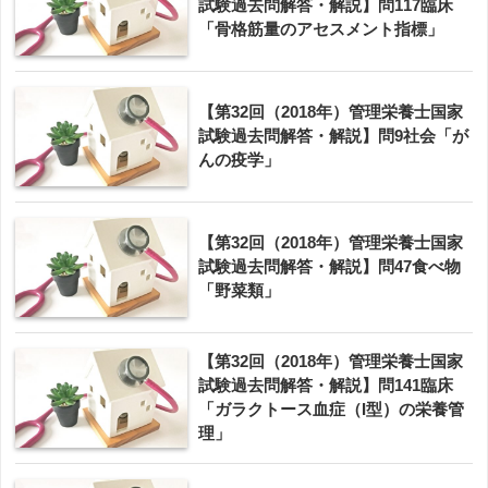
試験過去問解答・解説】問117臨床
「骨格筋量のアセスメント指標」
【第32回（2018年）管理栄養士国家
試験過去問解答・解説】問9社会「が
んの疫学」
【第32回（2018年）管理栄養士国家
試験過去問解答・解説】問47食べ物
「野菜類」
【第32回（2018年）管理栄養士国家
試験過去問解答・解説】問141臨床
「ガラクトース血症（I型）の栄養管
理」