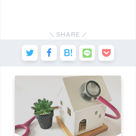
SHARE