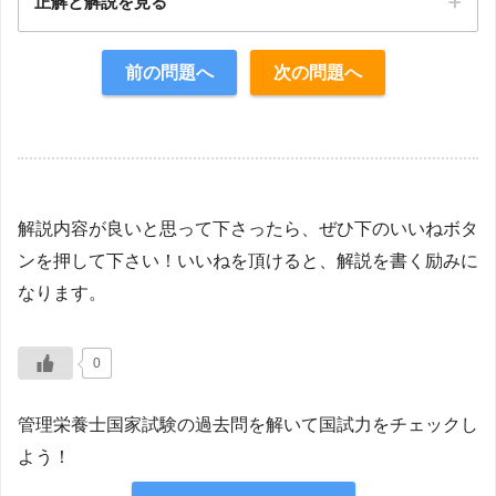
正解と解説を見る
正解：1・4
前の問題へ
次の問題へ
【解説】
解説内容が良いと思って下さったら、ぜひ下のいいねボタ
ンを押して下さい！いいねを頂けると、解説を書く励みに
なります。
0
管理栄養士国家試験の過去問を解いて国試力をチェックし
よう！