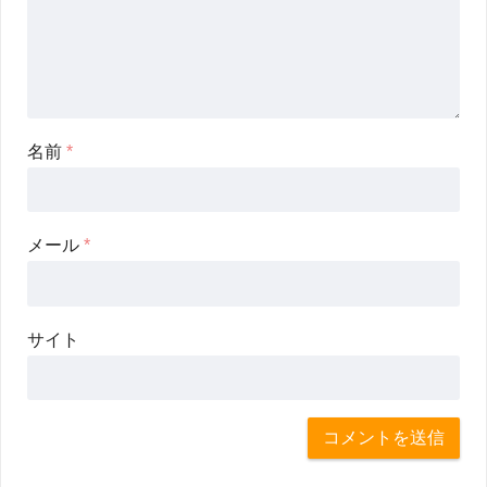
名前
*
メール
*
サイト