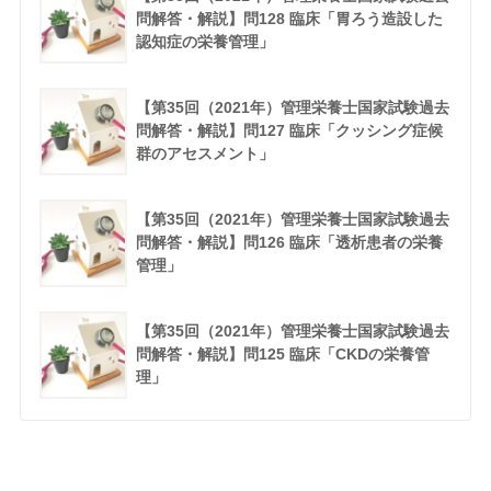
問解答・解説】問128 臨床「胃ろう造設した
認知症の栄養管理」
【第35回（2021年）管理栄養士国家試験過去
問解答・解説】問127 臨床「クッシング症候
群のアセスメント」
【第35回（2021年）管理栄養士国家試験過去
問解答・解説】問126 臨床「透析患者の栄養
管理」
【第35回（2021年）管理栄養士国家試験過去
問解答・解説】問125 臨床「CKDの栄養管
理」