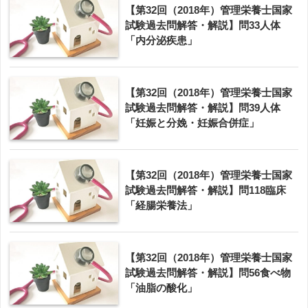
【第32回（2018年）管理栄養士国家
試験過去問解答・解説】問33人体
「内分泌疾患」
【第32回（2018年）管理栄養士国家
試験過去問解答・解説】問39人体
「妊娠と分娩・妊娠合併症」
【第32回（2018年）管理栄養士国家
試験過去問解答・解説】問118臨床
「経腸栄養法」
【第32回（2018年）管理栄養士国家
試験過去問解答・解説】問56食べ物
「油脂の酸化」