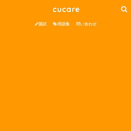
cucare
国試
用語集
問い合わせ