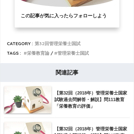
この記事が気に入ったらフォローしよう
CATEGORY :
第32回管理栄養士国試
TAGS :
栄養教育論
管理栄養士国試
関連記事
【第32回（2018年）管理栄養士国家
試験過去問解答・解説】問111教育
「栄養教育の評価」
【第32回（2018年）管理栄養士国家