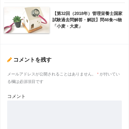
【第32回（2018年）管理栄養士国家
試験過去問解答・解説】問46食べ物
「小麦・大麦」
コメントを残す
メールアドレスが公開されることはありません。
*
が付いてい
る欄は必須項目です
コメント