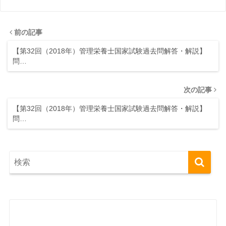
前の記事
【第32回（2018年）管理栄養士国家試験過去問解答・解説】
問…
次の記事
【第32回（2018年）管理栄養士国家試験過去問解答・解説】
問…