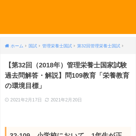
ホーム
国試
管理栄養士国試
第32回管理栄養士国試
【第32回（2018年）管理栄養士国家試験
過去問解答・解説】問109教育「栄養教育
の環境目標」
2021年2月17日
2021年2月20日
32-109 小学校において、1年生が正