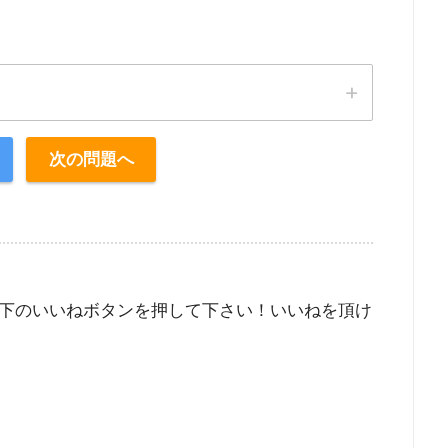
次の問題へ
下のいいねボタンを押して下さい！いいねを頂け