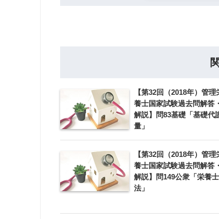
【第32回（2018年）管理
養士国家試験過去問解答
解説】問83基礎「基礎代
量」
【第32回（2018年）管理
養士国家試験過去問解答
解説】問149公衆「栄養士
法」