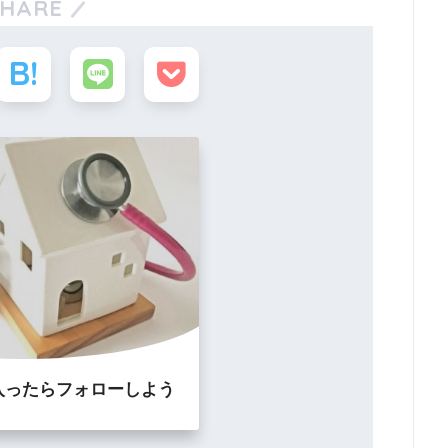
SHARE
入ったらフォローしよう