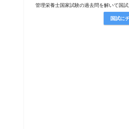
管理栄養士国家試験の過去問を解いて国試
国試に