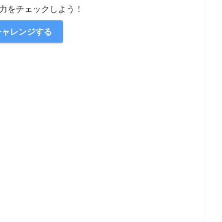
力をチェックしよう！
チャレンジする