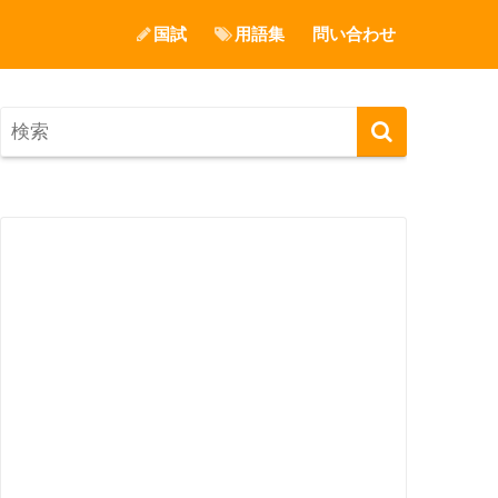
国試
用語集
問い合わせ