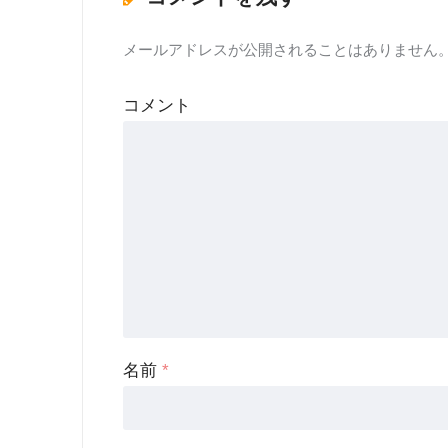
メールアドレスが公開されることはありません
コメント
名前
*