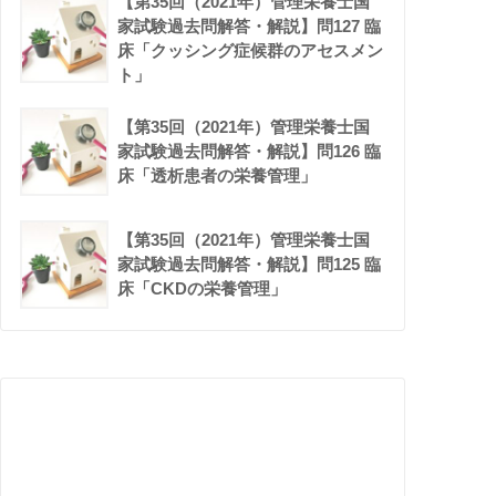
【第35回（2021年）管理栄養士国
家試験過去問解答・解説】問127 臨
床「クッシング症候群のアセスメン
ト」
【第35回（2021年）管理栄養士国
家試験過去問解答・解説】問126 臨
床「透析患者の栄養管理」
【第35回（2021年）管理栄養士国
家試験過去問解答・解説】問125 臨
床「CKDの栄養管理」