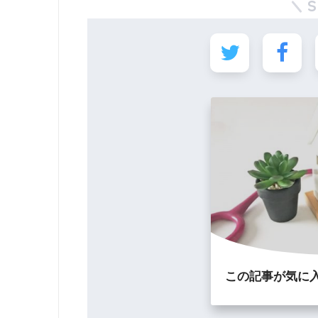
この記事が気に