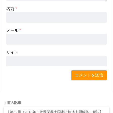
名前
*
メール
*
サイト
前の記事
【第32回（2018年）管理栄養士国家試験過去問解答・解説】