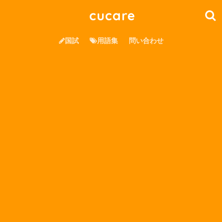
cucare
国試
用語集
問い合わせ