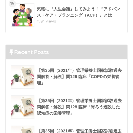
15
気軽に『人生会議』してみよう！『アドバン
ス・ケア・プランニング（ACP）』とは
1981 views
Recent Posts
【第35回（2021年）管理栄養士国家試験過去
問解答・解説】問129 臨床「COPDの栄養管
理」
【第35回（2021年）管理栄養士国家試験過去
問解答・解説】問128 臨床「胃ろう造設した
認知症の栄養管理」
【第35回（2021年）管理栄養士国家試験過去