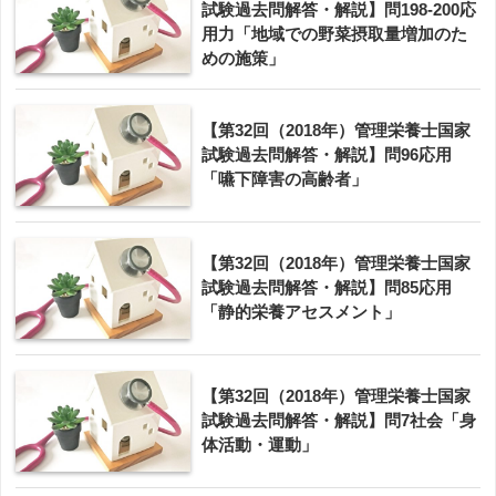
試験過去問解答・解説】問198-200応
用力「地域での野菜摂取量増加のた
めの施策」
【第32回（2018年）管理栄養士国家
試験過去問解答・解説】問96応用
「嚥下障害の高齢者」
【第32回（2018年）管理栄養士国家
試験過去問解答・解説】問85応用
「静的栄養アセスメント」
【第32回（2018年）管理栄養士国家
試験過去問解答・解説】問7社会「身
体活動・運動」