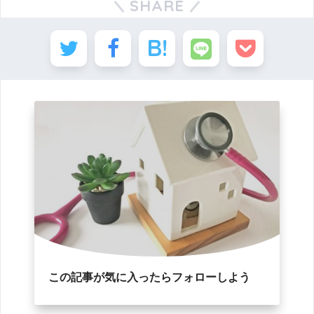
SHARE
この記事が気に入ったらフォローしよう