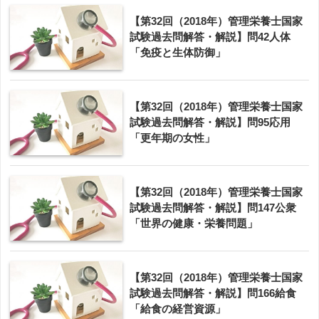
【第32回（2018年）管理栄養士国家
試験過去問解答・解説】問42人体
「免疫と生体防御」
【第32回（2018年）管理栄養士国家
試験過去問解答・解説】問95応用
「更年期の女性」
【第32回（2018年）管理栄養士国家
試験過去問解答・解説】問147公衆
「世界の健康・栄養問題」
【第32回（2018年）管理栄養士国家
試験過去問解答・解説】問166給食
「給食の経営資源」