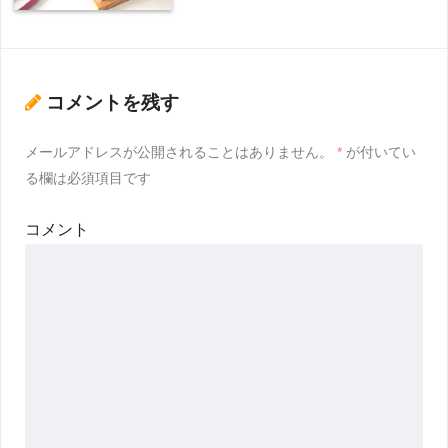
コメントを残す
メールアドレスが公開されることはありません。
*
が付いてい
る欄は必須項目です
コメント