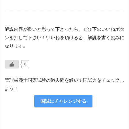
解説内容が良いと思って下さったら、ぜひ下のいいねボタ
ンを押して下さい！いいねを頂けると、解説を書く励みに
なります。
0
管理栄養士国家試験の過去問を解いて国試力をチェックし
よう！
国試にチャレンジする