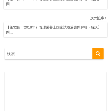
問…
次の記事
【第32回（2018年）管理栄養士国家試験過去問解答・解説】
問…