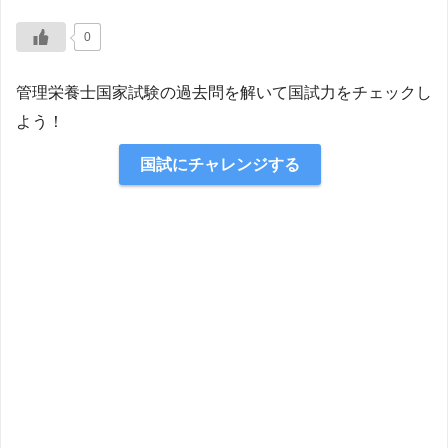
0
管理栄養士国家試験の過去問を解いて国試力をチェックし
よう！
国試にチャレンジする