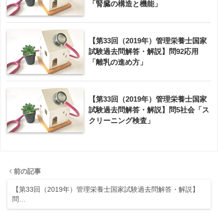
「腎臓の構造と機能」
【第33回（2019年）管理栄養士国家
試験過去問解答・解説】問92応用
「離乳の進め方」
【第33回（2019年）管理栄養士国家
試験過去問解答・解説】問5社会「ス
クリーニング検査」
前の記事
【第33回（2019年）管理栄養士国家試験過去問解答・解説】
問…