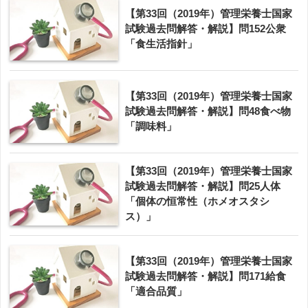
【第33回（2019年）管理栄養士国家
試験過去問解答・解説】問152公衆
「食生活指針」
【第33回（2019年）管理栄養士国家
試験過去問解答・解説】問48食べ物
「調味料」
【第33回（2019年）管理栄養士国家
試験過去問解答・解説】問25人体
「個体の恒常性（ホメオスタシ
ス）」
【第33回（2019年）管理栄養士国家
試験過去問解答・解説】問171給食
「適合品質」