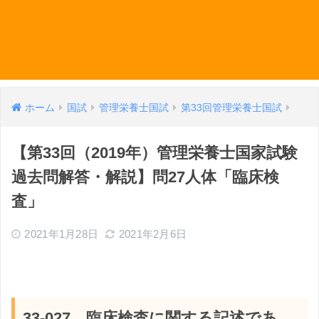
ホーム
国試
管理栄養士国試
第33回管理栄養士国試
【第33回（2019年）管理栄養士国家試験
過去問解答・解説】問27人体「臨床検
査」
2021年1月28日
2021年2月6日
33-027 臨床検査に関する記述であ