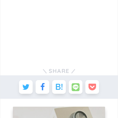
SHARE