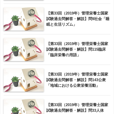
【第33回（2019年）管理栄養士国家
試験過去問解答・解説】問9社会「睡
眠と生活リズム」
【第33回（2019年）管理栄養士国家
試験過去問解答・解説】問115臨床
「臨床栄養の用語」
【第33回（2019年）管理栄養士国家
試験過去問解答・解説】問143公衆
「地域における公衆栄養活動」
【第33回（2019年）管理栄養士国家
試験過去問解答・解説】問33人体