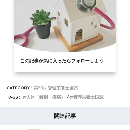
この記事が気に入ったらフォローしよう
CATEGORY :
第33回管理栄養士国試
TAGS :
人体（解剖・疾病）
管理栄養士国試
関連記事