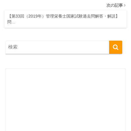
次の記事
【第33回（2019年）管理栄養士国家試験過去問解答・解説】
問…