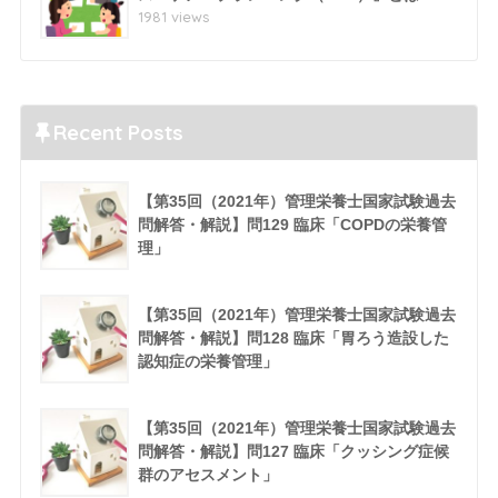
1981 views
Recent Posts
【第35回（2021年）管理栄養士国家試験過去
問解答・解説】問129 臨床「COPDの栄養管
理」
【第35回（2021年）管理栄養士国家試験過去
問解答・解説】問128 臨床「胃ろう造設した
認知症の栄養管理」
【第35回（2021年）管理栄養士国家試験過去
問解答・解説】問127 臨床「クッシング症候
群のアセスメント」