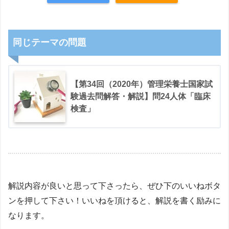
【解説】
同じテーマの問題
【第34回（2020年）管理栄養士国家試
験過去問解答・解説】問24人体「臨床
検査」
解説内容が良いと思って下さったら、ぜひ下のいいねボタ
ンを押して下さい！いいねを頂けると、解説を書く励みに
なります。