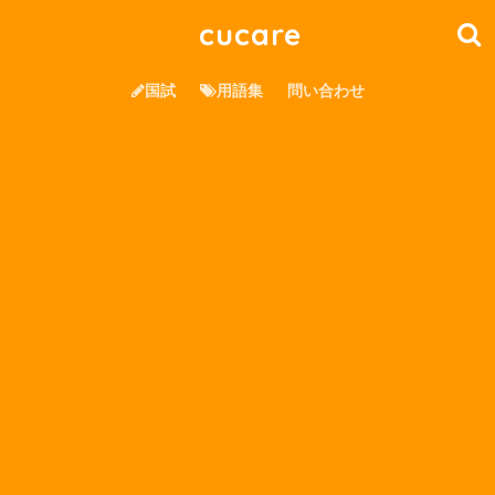
cucare
国試
用語集
問い合わせ