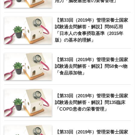
用力「脳梗塞患者の栄養管理」
【第33回（2019年）管理栄養士国家
試験過去問解答・解説】問86応用
「日本人の食事摂取基準（2015年
版）の基本的理解」
【第33回（2019年）管理栄養士国家
試験過去問解答・解説】問58食べ物
「食品添加物」
【第33回（2019年）管理栄養士国家
試験過去問解答・解説】問135臨床
「COPD患者の栄養管理」
【第33回（2019年）管理栄養士国家