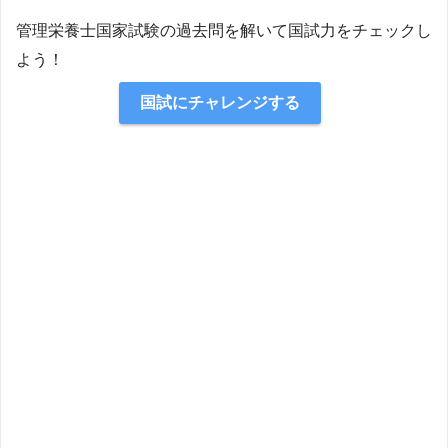
管理栄養士国家試験の過去問を解いて国試力をチェックし
よう！
国試にチャレンジする