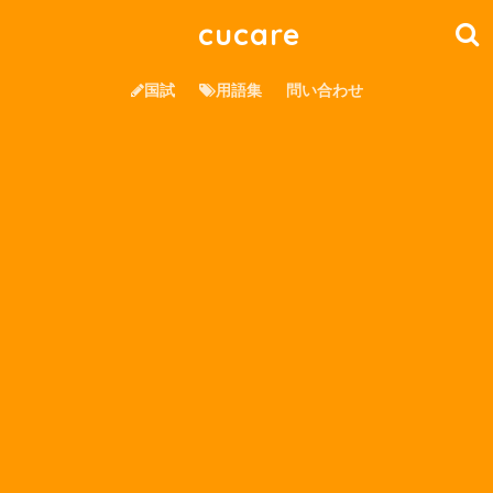
cucare
国試
用語集
問い合わせ