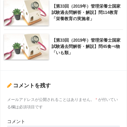
【第33回（2019年）管理栄養士国家
試験過去問解答・解説】問114教育
「栄養教育の実施者」
【第33回（2019年）管理栄養士国家
試験過去問解答・解説】問45食べ物
「いも類」
コメントを残す
メールアドレスが公開されることはありません。
*
が付いてい
る欄は必須項目です
コメント