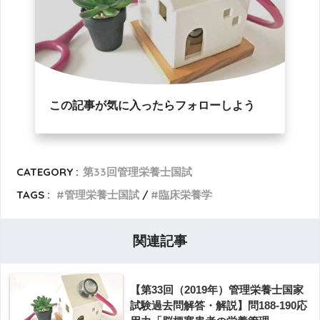
この記事が気に入ったらフォローしよう
CATEGORY :
第33回管理栄養士国試
TAGS :
管理栄養士国試
臨床栄養学
関連記事
【第33回（2019年）管理栄養士国家
試験過去問解答・解説】問188-190応