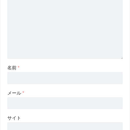
名前
*
メール
*
サイト