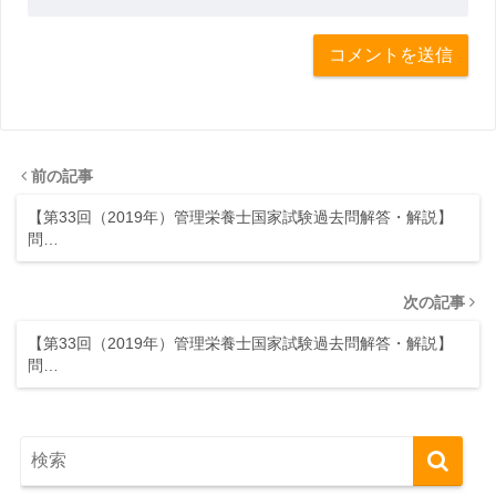
前の記事
【第33回（2019年）管理栄養士国家試験過去問解答・解説】
問…
次の記事
【第33回（2019年）管理栄養士国家試験過去問解答・解説】
問…