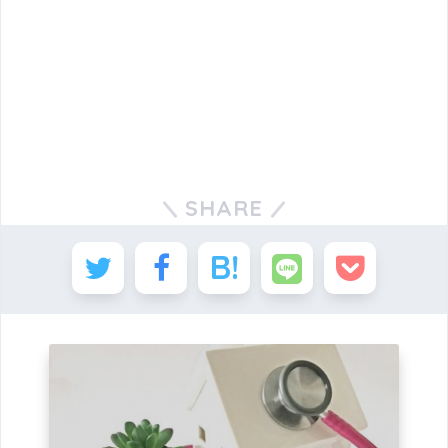
SHARE