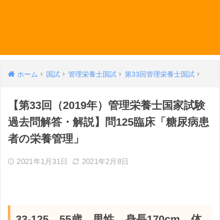
ホーム
国試
管理栄養士国試
第33回管理栄養士国試
【第33回（2019年）管理栄養士国家試験
過去問解答・解説】問125臨床「糖尿病患
者の栄養管理」
2021年1月31日
2021年2月8日
33-125 55歳、男性。身長170cm、体