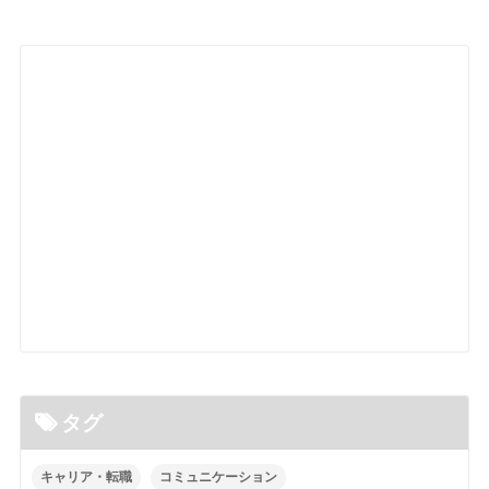
タグ
キャリア・転職
コミュニケーション