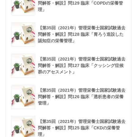
問解答・解説】問129 臨床「COPDの栄養管
理」
【第35回（2021年）管理栄養士国家試験過去
問解答・解説】問128 臨床「胃ろう造設した
認知症の栄養管理」
【第35回（2021年）管理栄養士国家試験過去
問解答・解説】問127 臨床「クッシング症候
群のアセスメント」
【第35回（2021年）管理栄養士国家試験過去
問解答・解説】問126 臨床「透析患者の栄養
管理」
【第35回（2021年）管理栄養士国家試験過去
問解答・解説】問125 臨床「CKDの栄養管
理」