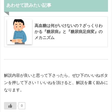
あわせて読みたい記事
高血糖は何がいけないの？ざっくりわ
かる『糖尿病』と『糖尿病足病変』の
メカニズム
解説内容が良いと思って下さったら、ぜひ下のいいねボタ
ンを押して下さい！いいねを頂けると、解説を書く励みに
なります。
0