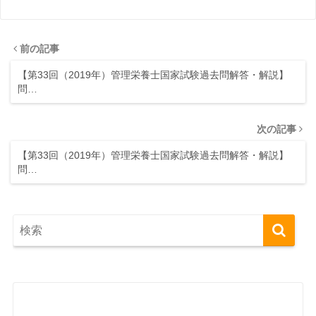
前の記事
【第33回（2019年）管理栄養士国家試験過去問解答・解説】
問…
次の記事
【第33回（2019年）管理栄養士国家試験過去問解答・解説】
問…