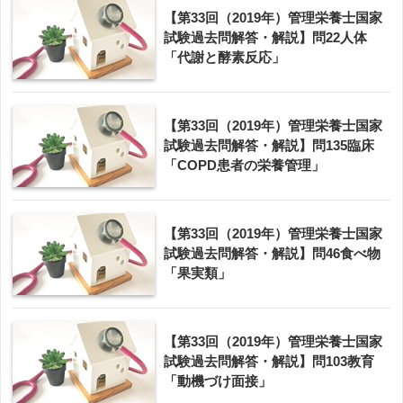
【第33回（2019年）管理栄養士国家
試験過去問解答・解説】問22人体
「代謝と酵素反応」
【第33回（2019年）管理栄養士国家
試験過去問解答・解説】問135臨床
「COPD患者の栄養管理」
【第33回（2019年）管理栄養士国家
試験過去問解答・解説】問46食べ物
「果実類」
【第33回（2019年）管理栄養士国家
試験過去問解答・解説】問103教育
「動機づけ面接」