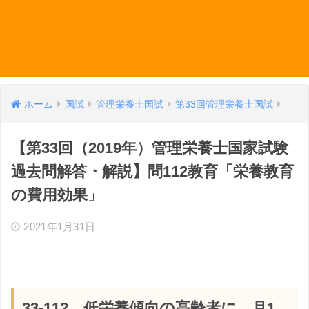
ホーム
国試
管理栄養士国試
第33回管理栄養士国試
【第33回（2019年）管理栄養士国家試験
過去問解答・解説】問112教育「栄養教育
の費用効果」
2021年1月31日
33-112 低栄養傾向の高齢者に、月1