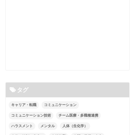
タグ
キャリア・転職
コミュニケーション
コミュニケーション技術
チーム医療・多職種連携
ハラスメント
メンタル
人体（生化学）