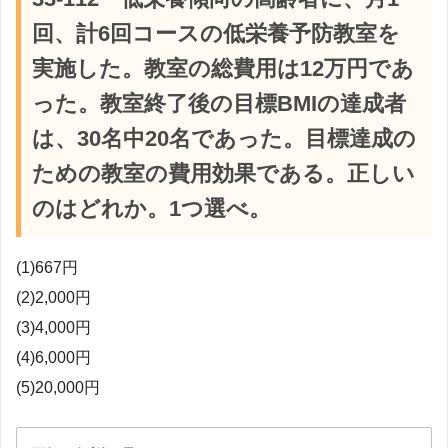
回、計6回コースの低栄養予防教室を
実施した。教室の総費用は12万円であ
った。教室終了後の目標BMIの達成者
は、30名中20名であった。目標達成の
ための教室の費用効果である。正しい
のはどれか。1つ選べ。
(1)667円
(2)2,000円
(3)4,000円
(4)6,000円
(5)20,000円