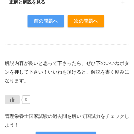
正解と解説を見る
正解：4
前の問題へ
次の問題へ
【解説】
解説内容が良いと思って下さったら、ぜひ下のいいねボタ
ンを押して下さい！いいねを頂けると、解説を書く励みに
なります。
0
管理栄養士国家試験の過去問を解いて国試力をチェックし
よう！