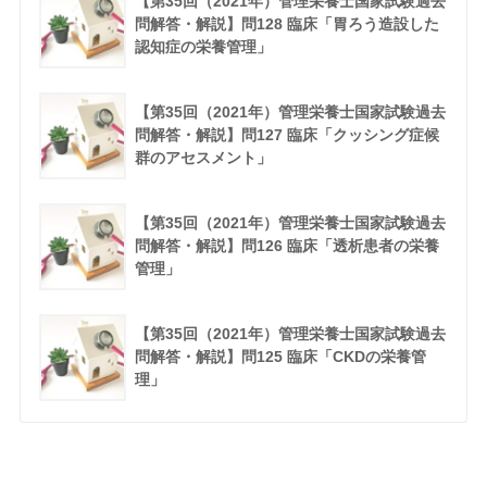
【第35回（2021年）管理栄養士国家試験過去
問解答・解説】問128 臨床「胃ろう造設した
認知症の栄養管理」
【第35回（2021年）管理栄養士国家試験過去
問解答・解説】問127 臨床「クッシング症候
群のアセスメント」
【第35回（2021年）管理栄養士国家試験過去
問解答・解説】問126 臨床「透析患者の栄養
管理」
【第35回（2021年）管理栄養士国家試験過去
問解答・解説】問125 臨床「CKDの栄養管
理」