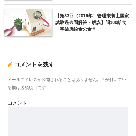
【第33回（2019年）管理栄養士国家
試験過去問解答・解説】問180給食
「事業所給食の食堂」
コメントを残す
メールアドレスが公開されることはありません。
*
が付いてい
る欄は必須項目です
コメント