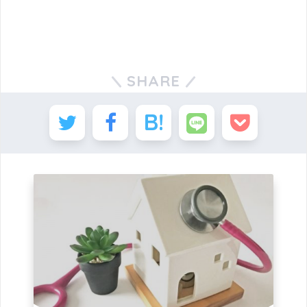
SHARE