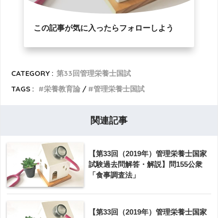
この記事が気に入ったらフォローしよう
CATEGORY :
第33回管理栄養士国試
TAGS :
栄養教育論
管理栄養士国試
関連記事
【第33回（2019年）管理栄養士国家
試験過去問解答・解説】問155公衆
「食事調査法」
【第33回（2019年）管理栄養士国家