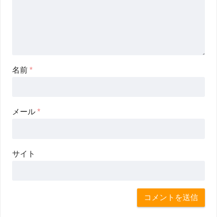
名前
*
メール
*
サイト