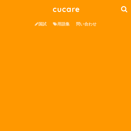
cucare
国試
用語集
問い合わせ