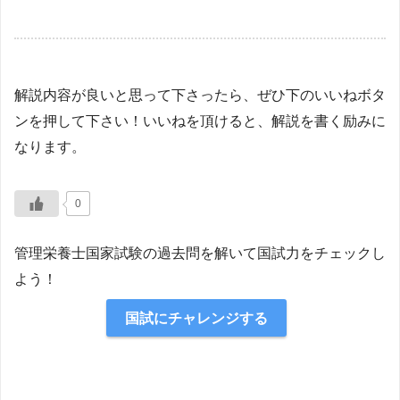
解説内容が良いと思って下さったら、ぜひ下のいいねボタ
ンを押して下さい！いいねを頂けると、解説を書く励みに
なります。
0
管理栄養士国家試験の過去問を解いて国試力をチェックし
よう！
国試にチャレンジする