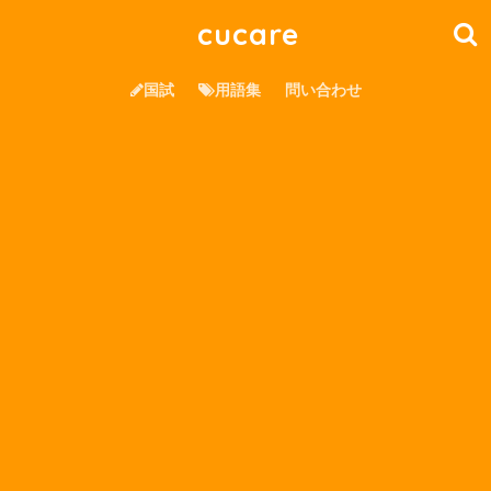
cucare
国試
用語集
問い合わせ