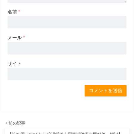
名前
*
メール
*
サイト
前の記事