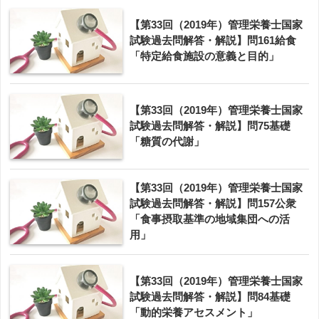
【第33回（2019年）管理栄養士国家
試験過去問解答・解説】問161給食
「特定給食施設の意義と目的」
【第33回（2019年）管理栄養士国家
試験過去問解答・解説】問75基礎
「糖質の代謝」
【第33回（2019年）管理栄養士国家
試験過去問解答・解説】問157公衆
「食事摂取基準の地域集団への活
用」
【第33回（2019年）管理栄養士国家
試験過去問解答・解説】問84基礎
「動的栄養アセスメント」