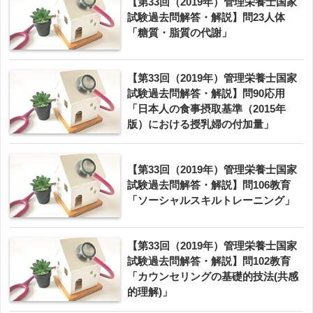
【第33回（2019年）管理栄養士国家
試験過去問解答・解説】問23人体
「糖質・脂質の代謝」
【第33回（2019年）管理栄養士国家
試験過去問解答・解説】問90応用
「日本人の食事摂取基準（2015年
版）における授乳婦の付加量」
【第33回（2019年）管理栄養士国家
試験過去問解答・解説】問106教育
「ソーシャルスキルトレーニング」
【第33回（2019年）管理栄養士国家
試験過去問解答・解説】問102教育
「カウンセリングの基礎的技法(共感
的理解)」