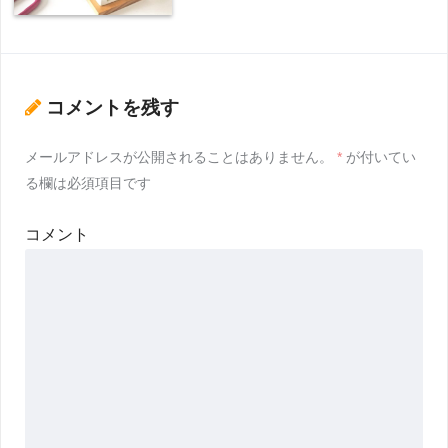
コメントを残す
メールアドレスが公開されることはありません。
*
が付いてい
る欄は必須項目です
コメント