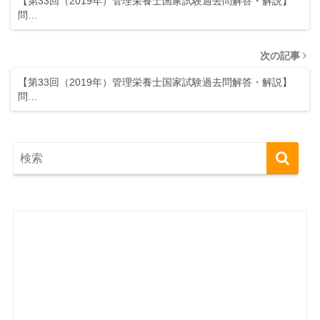
【第33回（2019年）管理栄養士国家試験過去問解答・解説】
問…
次の記事
【第33回（2019年）管理栄養士国家試験過去問解答・解説】
問…