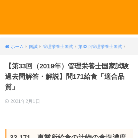
ホーム
国試
管理栄養士国試
第33回管理栄養士国試
【第33回（2019年）管理栄養士国家試験
過去問解答・解説】問171給食「適合品
質」
2021年2月1日
33-171 事業所給食の汁物の食塩濃度