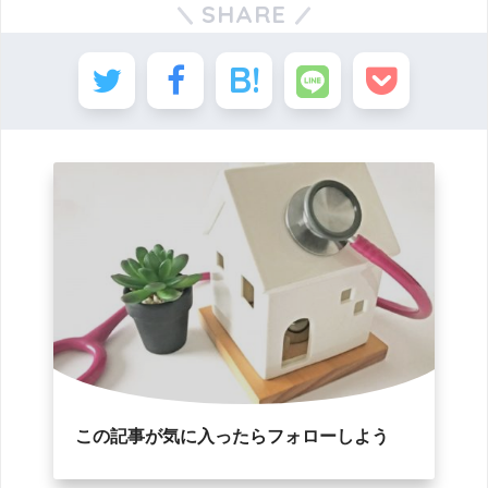
SHARE
この記事が気に入ったらフォローしよう