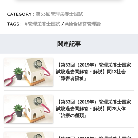
CATEGORY :
第33回管理栄養士国試
TAGS :
管理栄養士国試
給食経営管理論
関連記事
【第33回（2019年）管理栄養士国家
試験過去問解答・解説】問13社会
「障害者福祉」
【第33回（2019年）管理栄養士国家
試験過去問解答・解説】問28人体
「治療の種類」