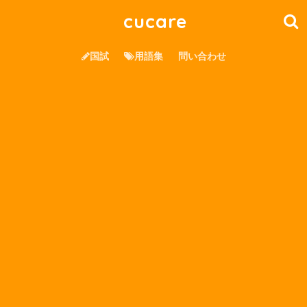
cucare
国試
用語集
問い合わせ