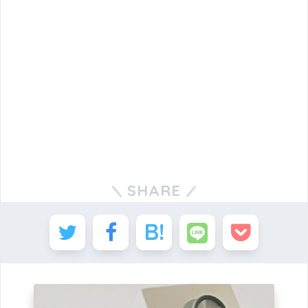
SHARE