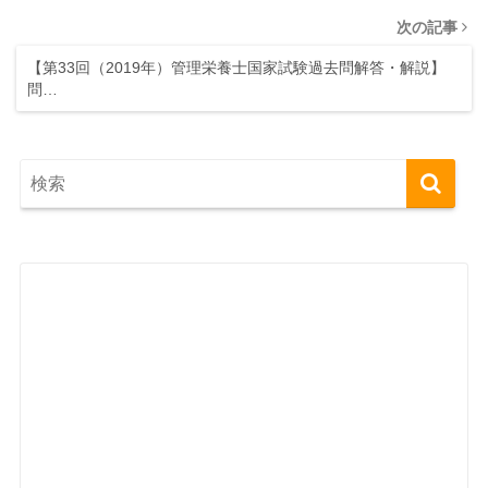
次の記事
【第33回（2019年）管理栄養士国家試験過去問解答・解説】
問…