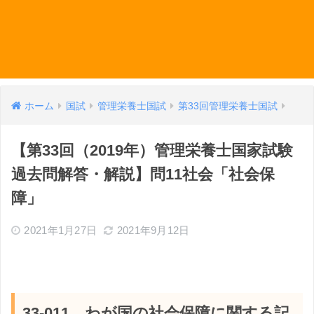
ホーム
国試
管理栄養士国試
第33回管理栄養士国試
【第33回（2019年）管理栄養士国家試験
過去問解答・解説】問11社会「社会保
障」
2021年1月27日
2021年9月12日
33-011 わが国の社会保障に関する記