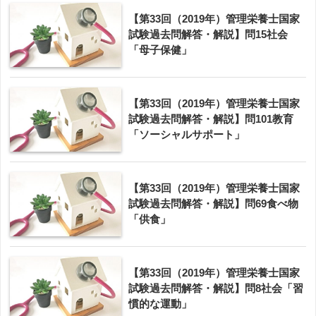
【第33回（2019年）管理栄養士国家
試験過去問解答・解説】問15社会
「母子保健」
【第33回（2019年）管理栄養士国家
試験過去問解答・解説】問101教育
「ソーシャルサポート」
【第33回（2019年）管理栄養士国家
試験過去問解答・解説】問69食べ物
「供食」
【第33回（2019年）管理栄養士国家
試験過去問解答・解説】問8社会「習
慣的な運動」