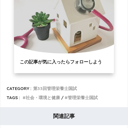
この記事が気に入ったらフォローしよう
CATEGORY :
第33回管理栄養士国試
TAGS :
社会・環境と健康
管理栄養士国試
関連記事