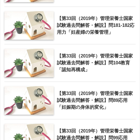
【第33回（2019年）管理栄養士国家
試験過去問解答・解説】問181-182応
用力「妊産婦の栄養管理」
【第33回（2019年）管理栄養士国家
試験過去問解答・解説】問104教育
「認知再構成」
【第33回（2019年）管理栄養士国家
試験過去問解答・解説】問89応用
「妊娠期の身体的変化」
【第33回（2019年）管理栄養士国家
試験過去問解答・解説】問99応用