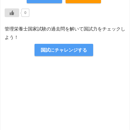
【解説】
0
管理栄養士国家試験の過去問を解いて国試力をチェックし
よう！
国試にチャレンジする