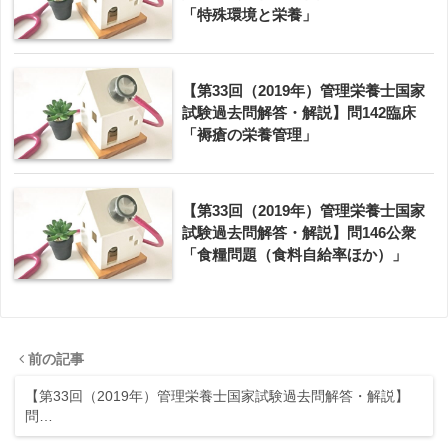
「特殊環境と栄養」
【第33回（2019年）管理栄養士国家
試験過去問解答・解説】問142臨床
「褥瘡の栄養管理」
【第33回（2019年）管理栄養士国家
試験過去問解答・解説】問146公衆
「食糧問題（食料自給率ほか）」
前の記事
【第33回（2019年）管理栄養士国家試験過去問解答・解説】
問…