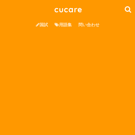
cucare
国試
用語集
問い合わせ