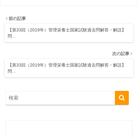
前の記事
【第33回（2019年）管理栄養士国家試験過去問解答・解説】
問…
次の記事
【第33回（2019年）管理栄養士国家試験過去問解答・解説】
問…