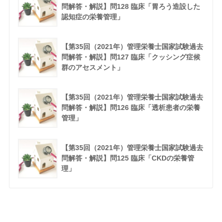
問解答・解説】問128 臨床「胃ろう造設した
認知症の栄養管理」
【第35回（2021年）管理栄養士国家試験過去
問解答・解説】問127 臨床「クッシング症候
群のアセスメント」
【第35回（2021年）管理栄養士国家試験過去
問解答・解説】問126 臨床「透析患者の栄養
管理」
【第35回（2021年）管理栄養士国家試験過去
問解答・解説】問125 臨床「CKDの栄養管
理」