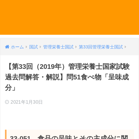
ホーム
国試
管理栄養士国試
第33回管理栄養士国試
【第33回（2019年）管理栄養士国家試験
過去問解答・解説】問51食べ物「呈味成
分」
2021年1月30日
33-051 食品の呈味とその主成分に関