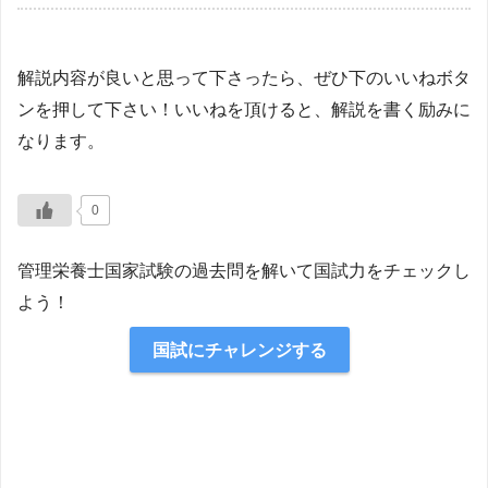
解説内容が良いと思って下さったら、ぜひ下のいいねボタ
ンを押して下さい！いいねを頂けると、解説を書く励みに
なります。
0
管理栄養士国家試験の過去問を解いて国試力をチェックし
よう！
国試にチャレンジする