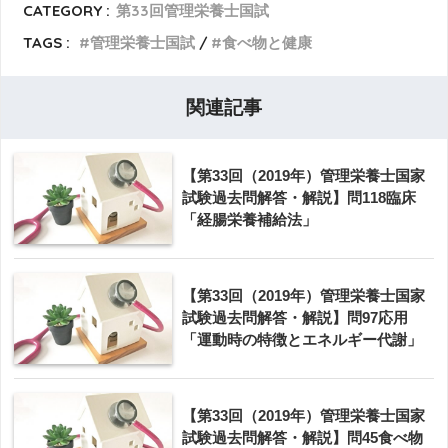
CATEGORY :
第33回管理栄養士国試
TAGS :
管理栄養士国試
食べ物と健康
関連記事
【第33回（2019年）管理栄養士国家
試験過去問解答・解説】問118臨床
「経腸栄養補給法」
【第33回（2019年）管理栄養士国家
試験過去問解答・解説】問97応用
「運動時の特徴とエネルギー代謝」
【第33回（2019年）管理栄養士国家
試験過去問解答・解説】問45食べ物