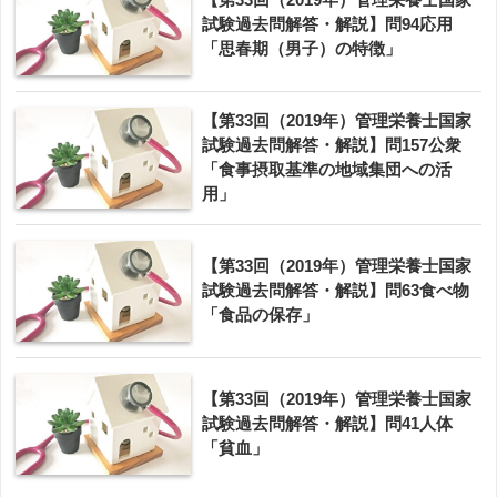
試験過去問解答・解説】問94応用
「思春期（男子）の特徴」
【第33回（2019年）管理栄養士国家
試験過去問解答・解説】問157公衆
「食事摂取基準の地域集団への活
用」
【第33回（2019年）管理栄養士国家
試験過去問解答・解説】問63食べ物
「食品の保存」
【第33回（2019年）管理栄養士国家
試験過去問解答・解説】問41人体
「貧血」