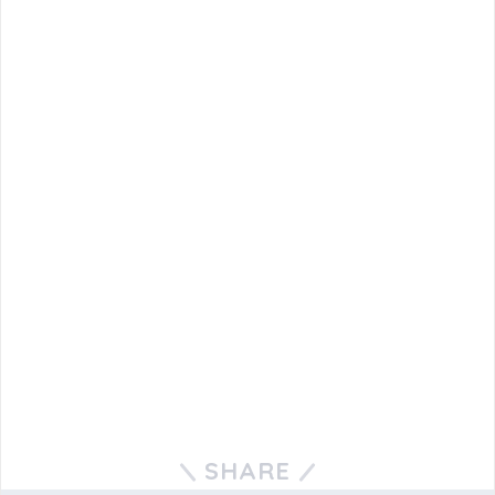
SHARE