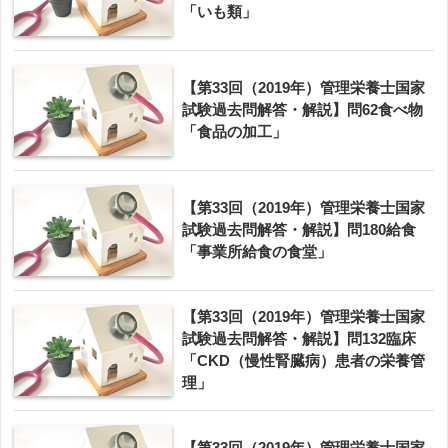
「いも類」
【第33回（2019年）管理栄養士国家
試験過去問解答・解説】問62食べ物
「食品の加工」
【第33回（2019年）管理栄養士国家
試験過去問解答・解説】問180給食
「事業所給食の食堂」
【第33回（2019年）管理栄養士国家
試験過去問解答・解説】問132臨床
「CKD（慢性腎臓病）患者の栄養管
理」
【第33回（2019年）管理栄養士国家