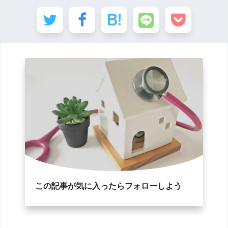
この記事が気に入ったらフォローしよう