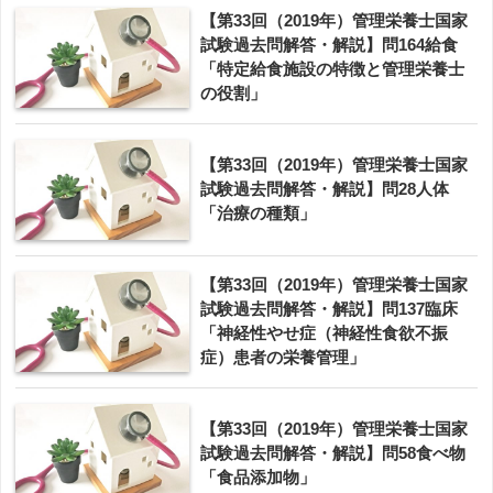
【第33回（2019年）管理栄養士国家
試験過去問解答・解説】問164給食
「特定給食施設の特徴と管理栄養士
の役割」
【第33回（2019年）管理栄養士国家
試験過去問解答・解説】問28人体
「治療の種類」
【第33回（2019年）管理栄養士国家
試験過去問解答・解説】問137臨床
「神経性やせ症（神経性食欲不振
症）患者の栄養管理」
【第33回（2019年）管理栄養士国家
試験過去問解答・解説】問58食べ物
「食品添加物」