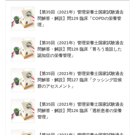
【第35回（2021年）管理栄養士国家試験過去
問解答・解説】問129 臨床「COPDの栄養管
理」
【第35回（2021年）管理栄養士国家試験過去
問解答・解説】問128 臨床「胃ろう造設した
認知症の栄養管理」
【第35回（2021年）管理栄養士国家試験過去
問解答・解説】問127 臨床「クッシング症候
群のアセスメント」
【第35回（2021年）管理栄養士国家試験過去
問解答・解説】問126 臨床「透析患者の栄養
管理」