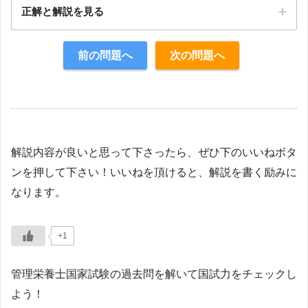
正解と解説を見る
正解：5
前の問題へ
次の問題へ
【解説】
解説内容が良いと思って下さったら、ぜひ下のいいねボタ
ンを押して下さい！いいねを頂けると、解説を書く励みに
なります。
+1
管理栄養士国家試験の過去問を解いて国試力をチェックし
よう！