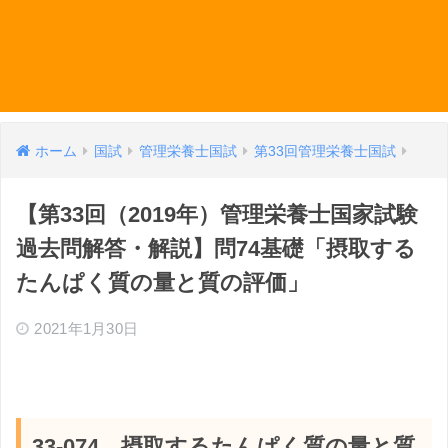
ホーム
国試
管理栄養士国試
第33回管理栄養士国試
【第33回（2019年）管理栄養士国家試験
過去問解答・解説】問74基礎「摂取する
たんぱく質の量と質の評価」
2021年1月30日
33-074 摂取するたんぱく質の量と質