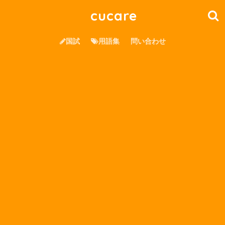
cucare
国試
用語集
問い合わせ