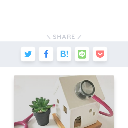
SHARE