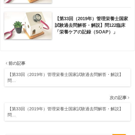
【第33回（2019年）管理栄養士国家
試験過去問解答・解説】問122臨床
「栄養ケアの記録（SOAP）」
前の記事
【第33回（2019年）管理栄養士国家試験過去問解答・解説】
問…
次の記事
【第33回（2019年）管理栄養士国家試験過去問解答・解説】
問…