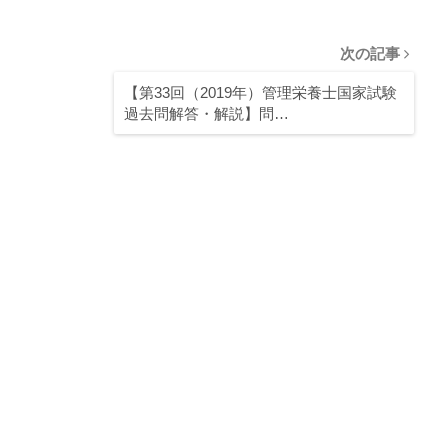
次の記事
【第33回（2019年）管理栄養士国家試験
過去問解答・解説】問…