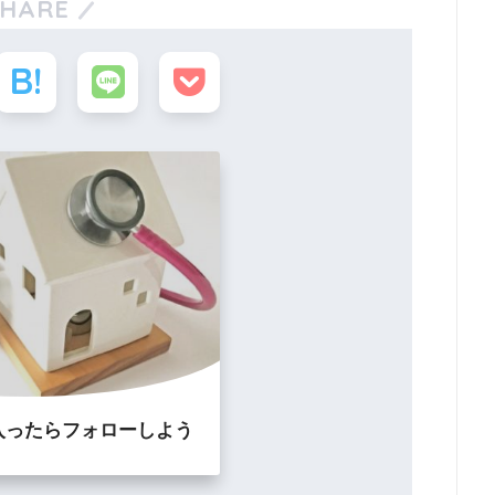
SHARE
入ったらフォローしよう