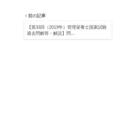
前の記事
【第33回（2019年）管理栄養士国家試験
過去問解答・解説】問…