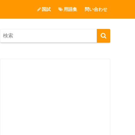
国試
用語集
問い合わせ