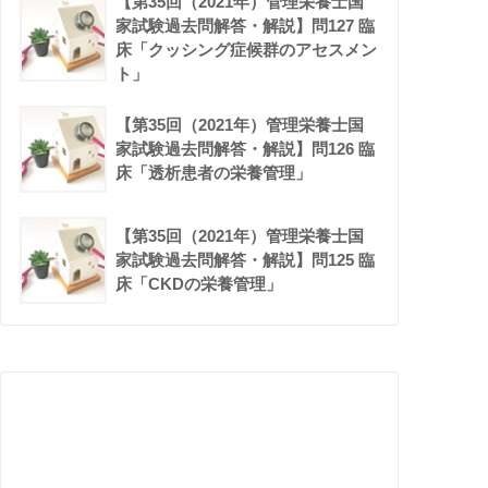
【第35回（2021年）管理栄養士国
家試験過去問解答・解説】問127 臨
床「クッシング症候群のアセスメン
ト」
【第35回（2021年）管理栄養士国
家試験過去問解答・解説】問126 臨
床「透析患者の栄養管理」
【第35回（2021年）管理栄養士国
家試験過去問解答・解説】問125 臨
床「CKDの栄養管理」