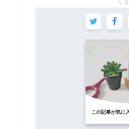
この記事が気に