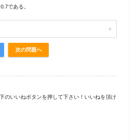
0.7である。
次の問題へ
下のいいねボタンを押して下さい！いいねを頂け