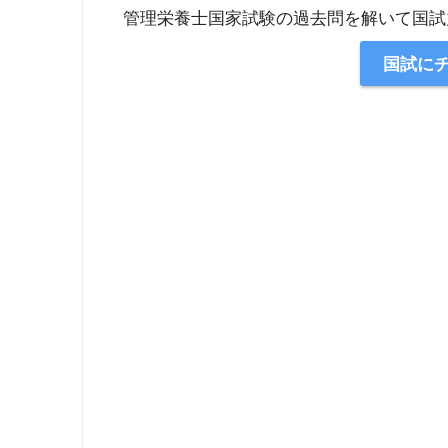
管理栄養士国家試験の過去問を解いて国試
国試に