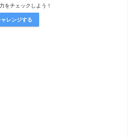
力をチェックしよう！
チャレンジする