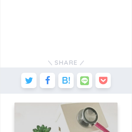
SHARE