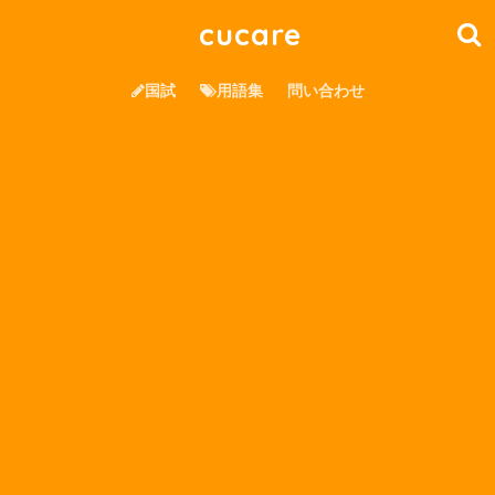
cucare
国試
用語集
問い合わせ