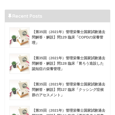
Recent Posts
【第35回（2021年）管理栄養士国家試験過去
問解答・解説】問129 臨床「COPDの栄養管
理」
【第35回（2021年）管理栄養士国家試験過去
問解答・解説】問128 臨床「胃ろう造設した
認知症の栄養管理」
【第35回（2021年）管理栄養士国家試験過去
問解答・解説】問127 臨床「クッシング症候
群のアセスメント」
【第35回（2021年）管理栄養士国家試験過去