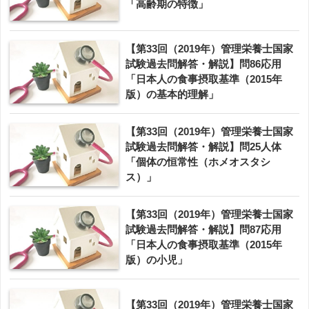
「高齢期の特徴」
【第33回（2019年）管理栄養士国家
試験過去問解答・解説】問86応用
「日本人の食事摂取基準（2015年
版）の基本的理解」
【第33回（2019年）管理栄養士国家
試験過去問解答・解説】問25人体
「個体の恒常性（ホメオスタシ
ス）」
【第33回（2019年）管理栄養士国家
試験過去問解答・解説】問87応用
「日本人の食事摂取基準（2015年
版）の小児」
【第33回（2019年）管理栄養士国家