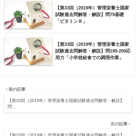
【第33回（2019年）管理栄養士国家
試験過去問解答・解説】問79基礎
「ビタミンＢ」
【第33回（2019年）管理栄養士国家
試験過去問解答・解説】問199-200応
用力「小学校給食での調理作業」
前の記事
【第33回（2019年）管理栄養士国家試験過去問解答・解説】
問…
次の記事
【第33回（2019年）管理栄養士国家試験過去問解答・解説】