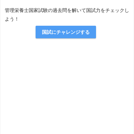
管理栄養士国家試験の過去問を解いて国試力をチェックし
よう！
国試にチャレンジする