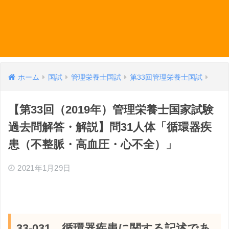
ホーム
国試
管理栄養士国試
第33回管理栄養士国試
【第33回（2019年）管理栄養士国家試験
過去問解答・解説】問31人体「循環器疾
患（不整脈・高血圧・心不全）」
2021年1月29日
33-031 循環器疾患に関する記述であ