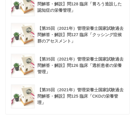
問解答・解説】問128 臨床「胃ろう造設した
認知症の栄養管理」
【第35回（2021年）管理栄養士国家試験過去
問解答・解説】問127 臨床「クッシング症候
群のアセスメント」
【第35回（2021年）管理栄養士国家試験過去
問解答・解説】問126 臨床「透析患者の栄養
管理」
【第35回（2021年）管理栄養士国家試験過去
問解答・解説】問125 臨床「CKDの栄養管
理」