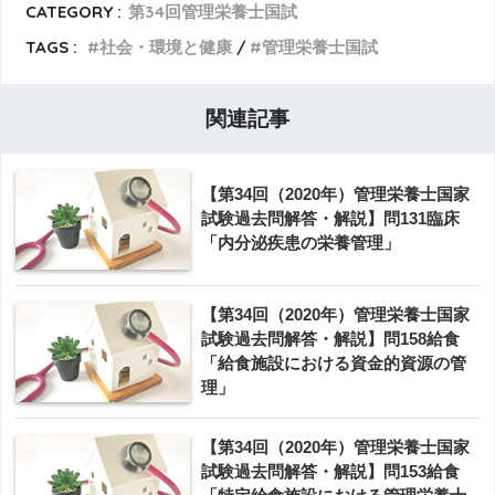
CATEGORY :
第34回管理栄養士国試
TAGS :
社会・環境と健康
管理栄養士国試
関連記事
【第34回（2020年）管理栄養士国家
試験過去問解答・解説】問131臨床
「内分泌疾患の栄養管理」
【第34回（2020年）管理栄養士国家
試験過去問解答・解説】問158給食
「給食施設における資金的資源の管
理」
【第34回（2020年）管理栄養士国家
試験過去問解答・解説】問153給食