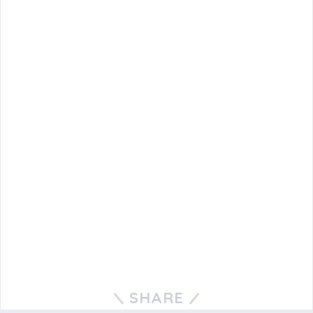
SHARE