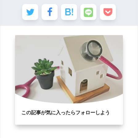
この記事が気に入ったらフォローしよう