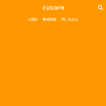
cucare
国試
用語集
問い合わせ