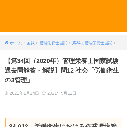
ホーム
国試
管理栄養士国試
第34回管理栄養士国試
【第34回（2020年）管理栄養士国家試験
過去問解答・解説】問12 社会「労働衛生
の3管理」
2021年1月24日
2021年9月12日
34-012 労働衛生における作業環境管