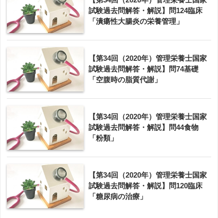
試験過去問解答・解説】問124臨床
「潰瘍性大腸炎の栄養管理」
【第34回（2020年）管理栄養士国家
試験過去問解答・解説】問74基礎
「空腹時の脂質代謝」
【第34回（2020年）管理栄養士国家
試験過去問解答・解説】問44食物
「粉類」
【第34回（2020年）管理栄養士国家
試験過去問解答・解説】問120臨床
「糖尿病の治療」