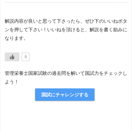
解説内容が良いと思って下さったら、ぜひ下のいいねボタ
ンを押して下さい！いいねを頂けると、解説を書く励みに
なります。
0
管理栄養士国家試験の過去問を解いて国試力をチェックし
よう！
国試にチャレンジする