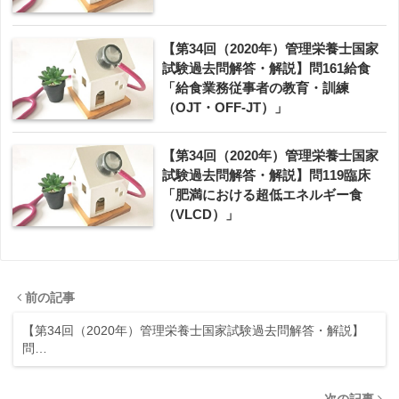
【第34回（2020年）管理栄養士国家
試験過去問解答・解説】問161給食
「給食業務従事者の教育・訓練
（OJT・OFF-JT）」
【第34回（2020年）管理栄養士国家
試験過去問解答・解説】問119臨床
「肥満における超低エネルギー食
（VLCD）」
前の記事
【第34回（2020年）管理栄養士国家試験過去問解答・解説】
問…