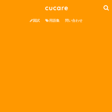
cucare
国試
用語集
問い合わせ