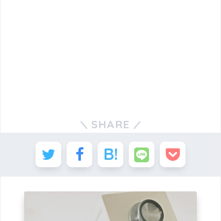
SHARE