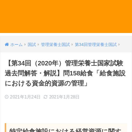
ホーム
国試
管理栄養士国試
第34回管理栄養士国試
【第34回（2020年）管理栄養士国家試験
過去問解答・解説】問158給食「給食施設
における資金的資源の管理」
2021年1月24日
2021年1月28日
特定給食施設における経営資源に関す