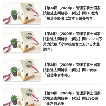
【第34回（2020年）管理栄養士国家
試験過去問解答・解説】問110教育
「独居高齢者に対する栄養教育」
【第34回（2020年）管理栄養士国家
試験過去問解答・解説】問198-200応
用力試験「小学校給食における大量
調理」
【第34回（2020年）管理栄養士国家
試験過去問解答・解説】問56食物
「自然毒食中毒」
【第34回（2020年）管理栄養士国家
試験過去問解答・解説】問139公衆
「食料自給率」