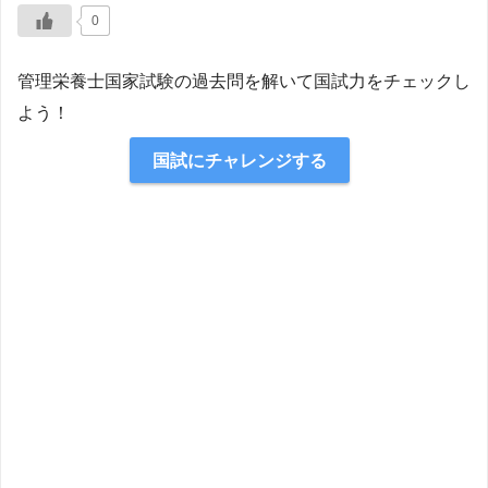
0
管理栄養士国家試験の過去問を解いて国試力をチェックし
よう！
国試にチャレンジする