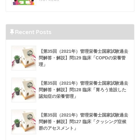
Recent Posts
【第35回（2021年）管理栄養士国家試験過去
問解答・解説】問129 臨床「COPDの栄養管
理」
【第35回（2021年）管理栄養士国家試験過去
問解答・解説】問128 臨床「胃ろう造設した
認知症の栄養管理」
【第35回（2021年）管理栄養士国家試験過去
問解答・解説】問127 臨床「クッシング症候
群のアセスメント」