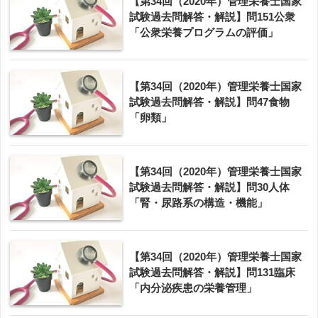
【第34回（2020年）管理栄養士国家
試験過去問解答・解説】問151公衆
「公衆栄養プログラムの評価」
【第34回（2020年）管理栄養士国家
試験過去問解答・解説】問47食物
「卵類」
【第34回（2020年）管理栄養士国家
試験過去問解答・解説】問30人体
「腎・尿路系の構造・機能」
【第34回（2020年）管理栄養士国家
試験過去問解答・解説】問131臨床
「内分泌疾患の栄養管理」