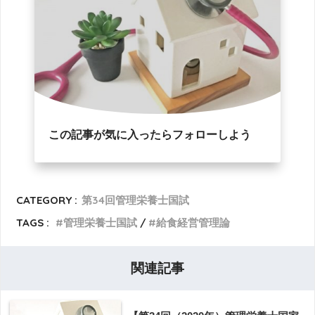
この記事が気に入ったらフォローしよう
CATEGORY :
第34回管理栄養士国試
TAGS :
管理栄養士国試
給食経営管理論
関連記事