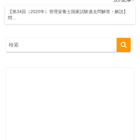
次の記事
【第34回（2020年）管理栄養士国家試験過去問解答・解説】
問…