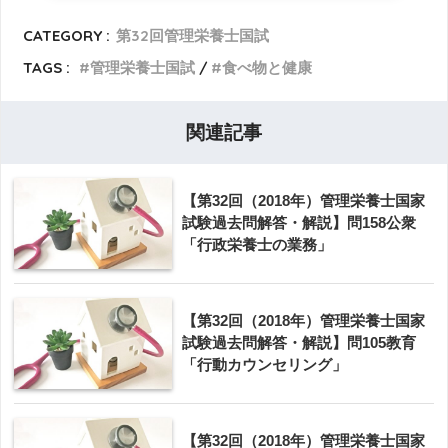
CATEGORY :
第32回管理栄養士国試
TAGS :
管理栄養士国試
食べ物と健康
関連記事
【第32回（2018年）管理栄養士国家
試験過去問解答・解説】問158公衆
「行政栄養士の業務」
【第32回（2018年）管理栄養士国家
試験過去問解答・解説】問105教育
「行動カウンセリング」
【第32回（2018年）管理栄養士国家