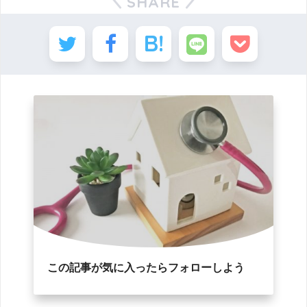
SHARE
この記事が気に入ったらフォローしよう