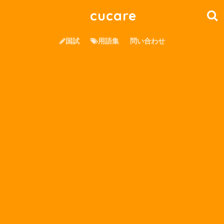
cucare
国試
用語集
問い合わせ