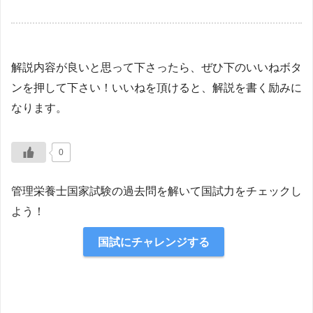
解説内容が良いと思って下さったら、ぜひ下のいいねボタ
ンを押して下さい！いいねを頂けると、解説を書く励みに
なります。
0
管理栄養士国家試験の過去問を解いて国試力をチェックし
よう！
国試にチャレンジする