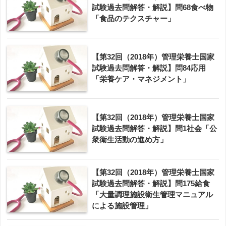
試験過去問解答・解説】問68食べ物
「食品のテクスチャー」
【第32回（2018年）管理栄養士国家
試験過去問解答・解説】問84応用
「栄養ケア・マネジメント」
【第32回（2018年）管理栄養士国家
試験過去問解答・解説】問1社会「公
衆衛生活動の進め方」
【第32回（2018年）管理栄養士国家
試験過去問解答・解説】問175給食
「大量調理施設衛生管理マニュアル
による施設管理」