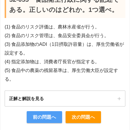
ある。正しいのはどれか。1つ選べ。
(1) 食品のリスク評価は、農林水産省が行う。
(2) 食品のリスク管理は、食品安全委員会が行う。
(3) 食品添加物のADI（1日摂取許容量）は、厚生労働省が
設定する。
(4) 指定添加物は、消費者庁長官が指定する。
(5) 食品中の農薬の残留基準は、厚生労働大臣が設定す
る。
正解と解説を見る
正解：5
前の問題へ
次の問題へ
【解説】