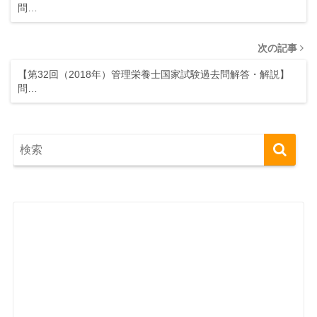
問…
次の記事
【第32回（2018年）管理栄養士国家試験過去問解答・解説】
問…