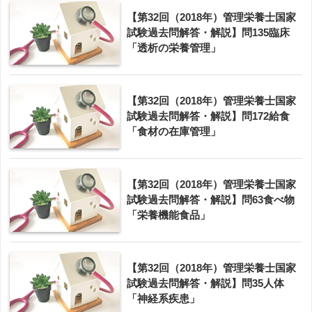
【第32回（2018年）管理栄養士国家
試験過去問解答・解説】問135臨床
「透析の栄養管理」
【第32回（2018年）管理栄養士国家
試験過去問解答・解説】問172給食
「食材の在庫管理」
【第32回（2018年）管理栄養士国家
試験過去問解答・解説】問63食べ物
「栄養機能食品」
【第32回（2018年）管理栄養士国家
試験過去問解答・解説】問35人体
「神経系疾患」