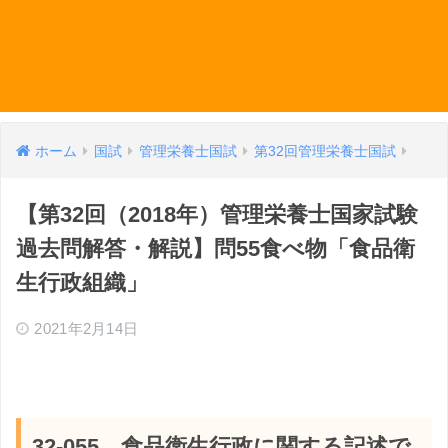
ホーム
国試
管理栄養士国試
第32回管理栄養士国試
【第32回（2018年）管理栄養士国家試験
過去問解答・解説】問55食べ物「食品衛
生行政組織」
2021年2月14日
32-055 食品衛生行政に関する記述で