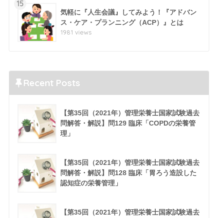
15
気軽に『人生会議』してみよう！『アドバン
ス・ケア・プランニング（ACP）』とは
1981 views
Recent Posts
【第35回（2021年）管理栄養士国家試験過去
問解答・解説】問129 臨床「COPDの栄養管
理」
【第35回（2021年）管理栄養士国家試験過去
問解答・解説】問128 臨床「胃ろう造設した
認知症の栄養管理」
【第35回（2021年）管理栄養士国家試験過去