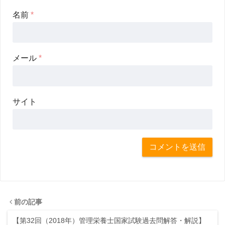
名前
*
メール
*
サイト
前の記事
【第32回（2018年）管理栄養士国家試験過去問解答・解説】