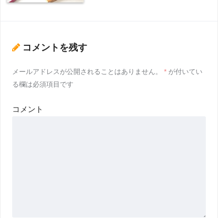
コメントを残す
メールアドレスが公開されることはありません。
*
が付いてい
る欄は必須項目です
コメント