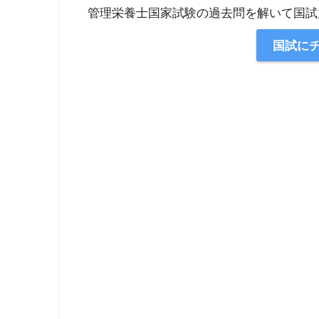
管理栄養士国家試験の過去問を解いて国試
国試に