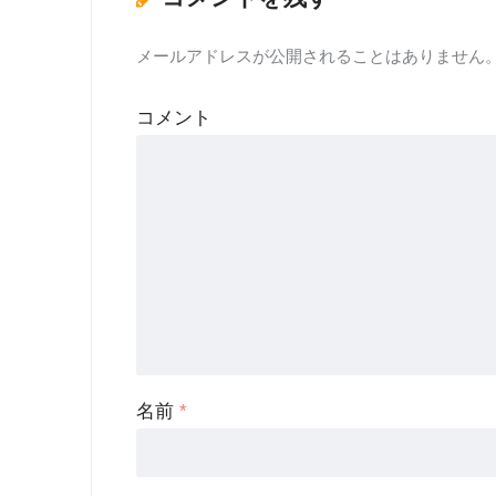
メールアドレスが公開されることはありません
コメント
名前
*