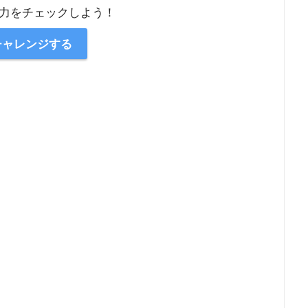
力をチェックしよう！
チャレンジする