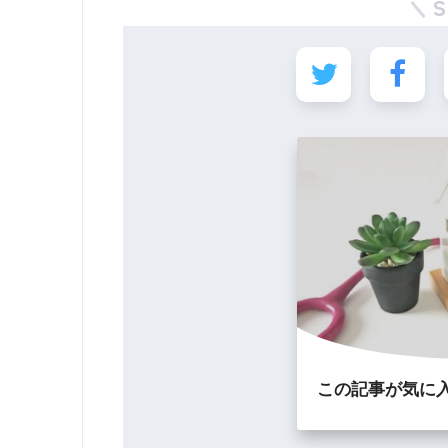
この記事が気に