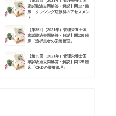
【第35回（2021年）管理栄養士国
家試験過去問解答・解説】問127 臨
床「クッシング症候群のアセスメン
ト」
【第35回（2021年）管理栄養士国
家試験過去問解答・解説】問126 臨
床「透析患者の栄養管理」
【第35回（2021年）管理栄養士国
家試験過去問解答・解説】問125 臨
床「CKDの栄養管理」