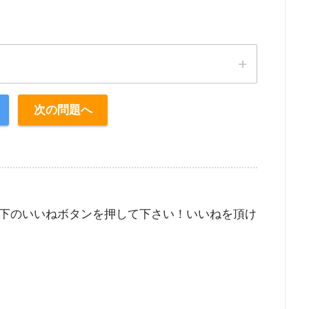
次の問題へ
下のいいねボタンを押して下さい！いいねを頂け