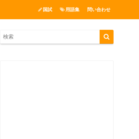
国試
用語集
問い合わせ