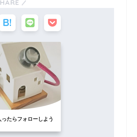
SHARE
入ったらフォローしよう