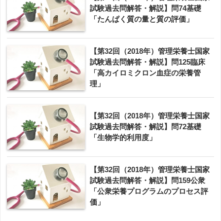
試験過去問解答・解説】問74基礎
「たんぱく質の量と質の評価」
【第32回（2018年）管理栄養士国家
試験過去問解答・解説】問125臨床
「高カイロミクロン血症の栄養管
理」
【第32回（2018年）管理栄養士国家
試験過去問解答・解説】問72基礎
「生物学的利用度」
【第32回（2018年）管理栄養士国家
試験過去問解答・解説】問159公衆
「公衆栄養プログラムのプロセス評
価」