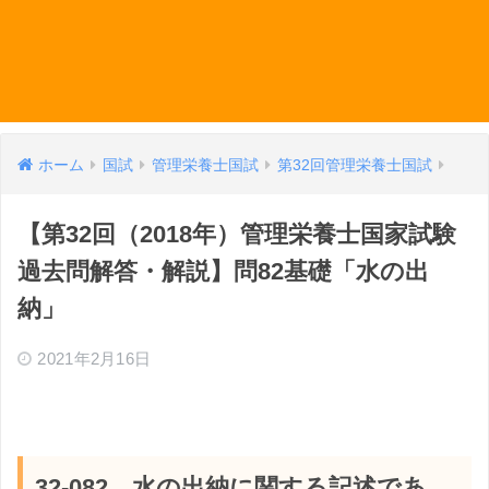
ホーム
国試
管理栄養士国試
第32回管理栄養士国試
【第32回（2018年）管理栄養士国家試験
過去問解答・解説】問82基礎「水の出
納」
2021年2月16日
32-082 水の出納に関する記述であ