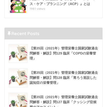
ス・ケア・プランニング（ACP）』とは
1981 views
Recent Posts
【第35回（2021年）管理栄養士国家試験過去
問解答・解説】問129 臨床「COPDの栄養管
理」
【第35回（2021年）管理栄養士国家試験過去
問解答・解説】問128 臨床「胃ろう造設した
認知症の栄養管理」
【第35回（2021年）管理栄養士国家試験過去
問解答・解説】問127 臨床「クッシング症候