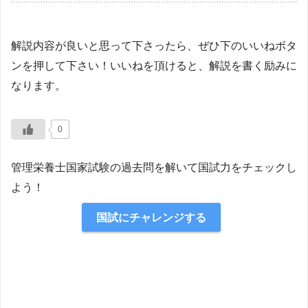
解説内容が良いと思って下さったら、ぜひ下のいいねボタ
ンを押して下さい！いいねを頂けると、解説を書く励みに
なります。
0
管理栄養士国家試験の過去問を解いて国試力をチェックし
よう！
国試にチャレンジする