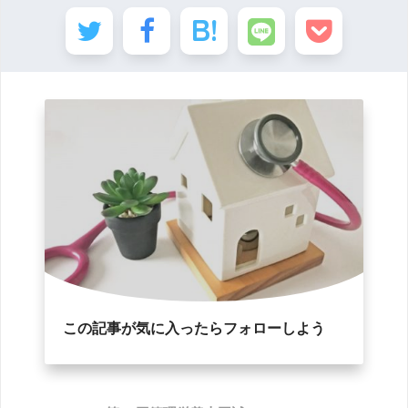
この記事が気に入ったらフォローしよう