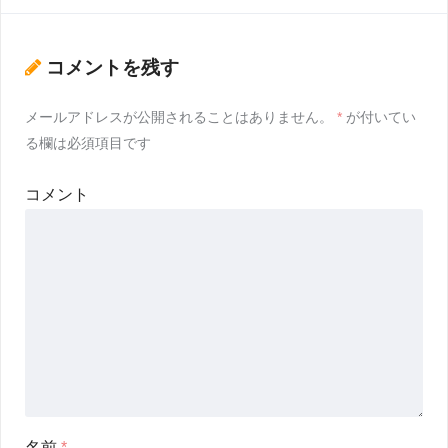
コメントを残す
メールアドレスが公開されることはありません。
*
が付いてい
る欄は必須項目です
コメント
名前
*