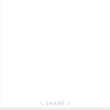
SHARE