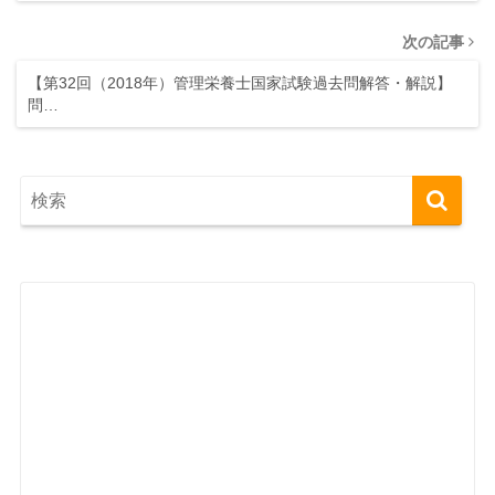
次の記事
【第32回（2018年）管理栄養士国家試験過去問解答・解説】
問…