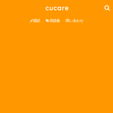
cucare
国試
用語集
問い合わせ