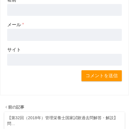
メール
*
サイト
前の記事
【第32回（2018年）管理栄養士国家試験過去問解答・解説】
問…