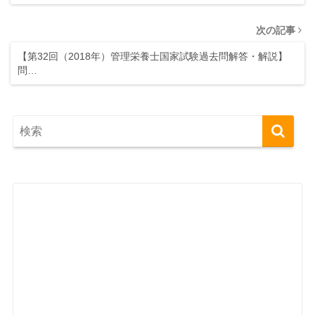
次の記事
【第32回（2018年）管理栄養士国家試験過去問解答・解説】
問…