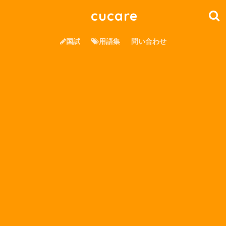
cucare
国試
用語集
問い合わせ