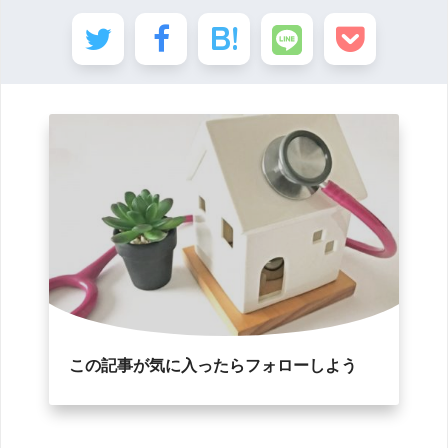
この記事が気に入ったらフォローしよう