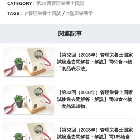
CATEGORY :
第32回管理栄養士国試
TAGS :
管理栄養士国試
臨床栄養学
関連記事
【第32回（2018年）管理栄養士国家
試験過去問解答・解説】問61食べ物
「食品表示法」
【第32回（2018年）管理栄養士国家
試験過去問解答・解説】問60食べ物
「食品添加物」
【第32回（2018年）管理栄養士国家
試験過去問解答・解説】問165給食