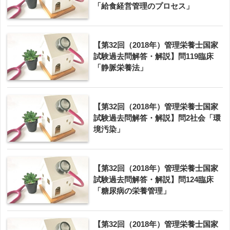
「給食経営管理のプロセス」
【第32回（2018年）管理栄養士国家
試験過去問解答・解説】問119臨床
「静脈栄養法」
【第32回（2018年）管理栄養士国家
試験過去問解答・解説】問2社会「環
境汚染」
【第32回（2018年）管理栄養士国家
試験過去問解答・解説】問124臨床
「糖尿病の栄養管理」
【第32回（2018年）管理栄養士国家