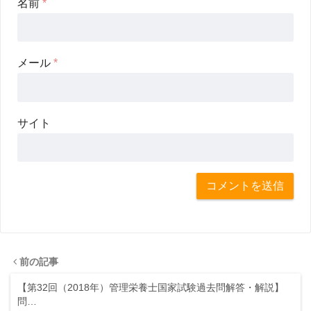
名前
*
メール
*
サイト
前の記事
【第32回（2018年）管理栄養士国家試験過去問解答・解説】
問…