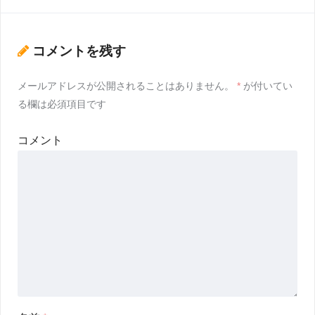
コメントを残す
メールアドレスが公開されることはありません。
*
が付いてい
る欄は必須項目です
コメント