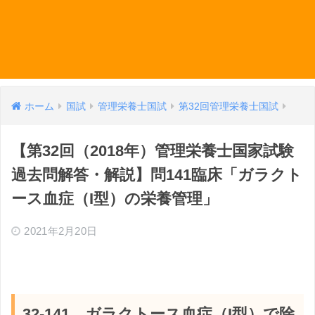
ホーム
国試
管理栄養士国試
第32回管理栄養士国試
【第32回（2018年）管理栄養士国家試験
過去問解答・解説】問141臨床「ガラクト
ース血症（I型）の栄養管理」
2021年2月20日
32-141 ガラクトース血症（I型）で除