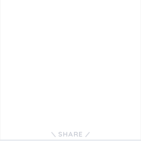
SHARE