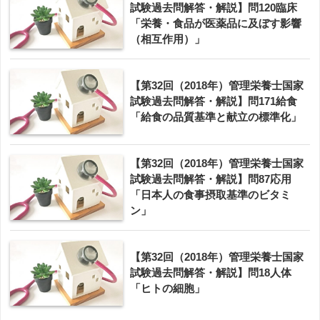
試験過去問解答・解説】問120臨床
「栄養・食品が医薬品に及ぼす影響
（相互作用）」
【第32回（2018年）管理栄養士国家
試験過去問解答・解説】問171給食
「給食の品質基準と献立の標準化」
【第32回（2018年）管理栄養士国家
試験過去問解答・解説】問87応用
「日本人の食事摂取基準のビタミ
ン」
【第32回（2018年）管理栄養士国家
試験過去問解答・解説】問18人体
「ヒトの細胞」