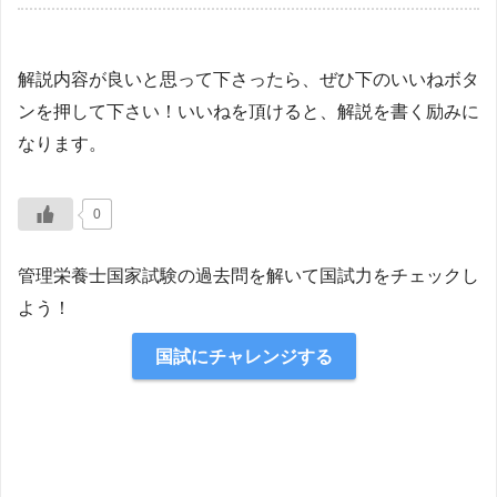
解説内容が良いと思って下さったら、ぜひ下のいいねボタ
ンを押して下さい！いいねを頂けると、解説を書く励みに
なります。
0
管理栄養士国家試験の過去問を解いて国試力をチェックし
よう！
国試にチャレンジする