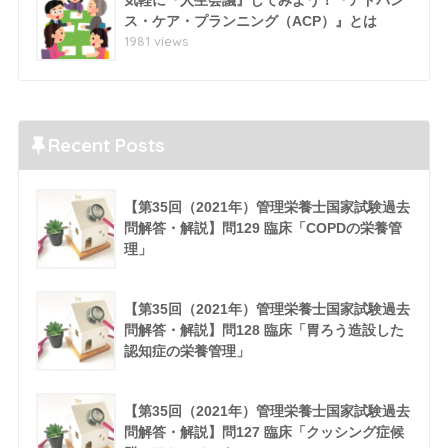
気軽に『人生会議』してみよう！『アドバン
ス・ケア・プランニング（ACP）』とは
1981 views
Recent Posts
【第35回（2021年）管理栄養士国家試験過去
問解答・解説】問129 臨床「COPDの栄養管
理」
【第35回（2021年）管理栄養士国家試験過去
問解答・解説】問128 臨床「胃ろう造設した
認知症の栄養管理」
【第35回（2021年）管理栄養士国家試験過去
問解答・解説】問127 臨床「クッシング症候