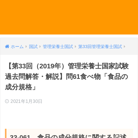
ホーム
国試
管理栄養士国試
第33回管理栄養士国試
【第33回（2019年）管理栄養士国家試験
過去問解答・解説】問61食べ物「食品の
成分規格」
2021年1月30日
33-061 食品の成分規格に関する記述