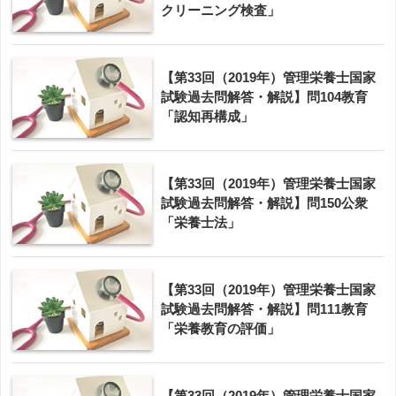
クリーニング検査」
【第33回（2019年）管理栄養士国家
試験過去問解答・解説】問104教育
「認知再構成」
【第33回（2019年）管理栄養士国家
試験過去問解答・解説】問150公衆
「栄養士法」
【第33回（2019年）管理栄養士国家
試験過去問解答・解説】問111教育
「栄養教育の評価」
【第33回（2019年）管理栄養士国家