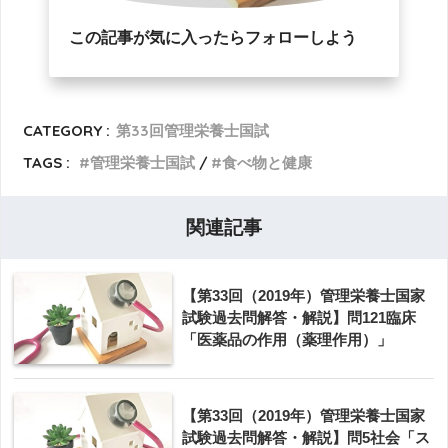
この記事が気に入ったらフォローしよう
CATEGORY :
第33回管理栄養士国試
TAGS :
管理栄養士国試
食べ物と健康
関連記事
【第33回（2019年）管理栄養士国家
試験過去問解答・解説】問121臨床
「医薬品の作用（薬理作用）」
【第33回（2019年）管理栄養士国家
試験過去問解答・解説】問5社会「ス