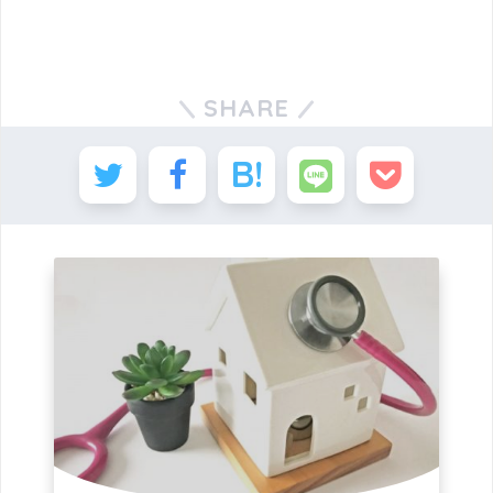
SHARE