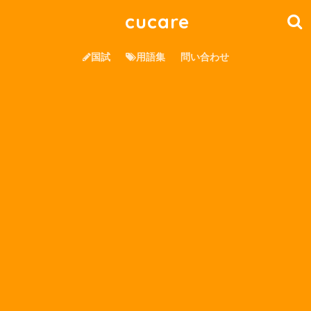
cucare
国試
用語集
問い合わせ