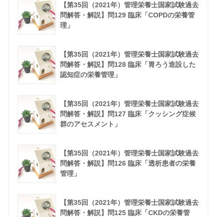
【第35回（2021年）管理栄養士国家試験過去
問解答・解説】問129 臨床「COPDの栄養管
理」
【第35回（2021年）管理栄養士国家試験過去
問解答・解説】問128 臨床「胃ろう造設した
認知症の栄養管理」
【第35回（2021年）管理栄養士国家試験過去
問解答・解説】問127 臨床「クッシング症候
群のアセスメント」
【第35回（2021年）管理栄養士国家試験過去
問解答・解説】問126 臨床「透析患者の栄養
管理」
【第35回（2021年）管理栄養士国家試験過去
問解答・解説】問125 臨床「CKDの栄養管