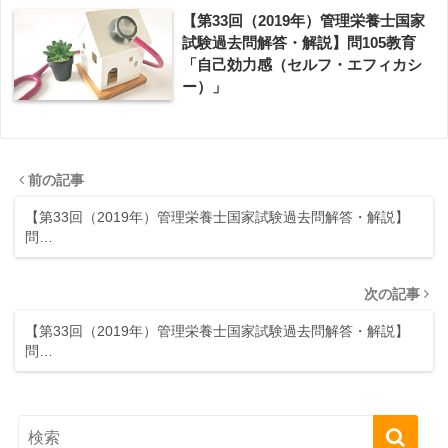
【第33回（2019年）管理栄養士国家
試験過去問解答・解説】問105教育
「自己効力感（セルフ・エフィカシ
ー）」
前の記事
【第33回（2019年）管理栄養士国家試験過去問解答・解説】
問…
次の記事
【第33回（2019年）管理栄養士国家試験過去問解答・解説】
問…