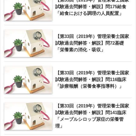
試験過去問解答・解説】問175給食
「給食における調理の人員配置」
【第33回（2019年）管理栄養士国家
試験過去問解答・解説】問72基礎
「栄養素の消化・吸収」
【第33回（2019年）管理栄養士国家
試験過去問解答・解説】問116臨床
「診療報酬（栄養食事指導料）」
【第33回（2019年）管理栄養士国家
試験過去問解答・解説】問141臨床
「メープルシロップ尿症の栄養管
理」