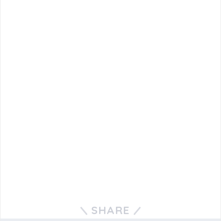
SHARE