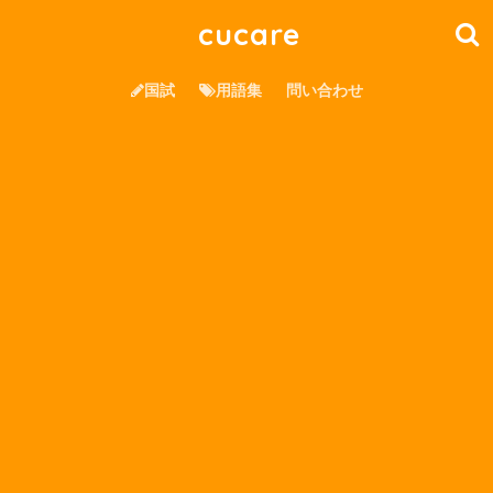
cucare
国試
用語集
問い合わせ