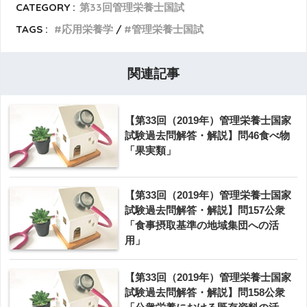
CATEGORY :
第33回管理栄養士国試
TAGS :
応用栄養学
管理栄養士国試
関連記事
【第33回（2019年）管理栄養士国家
試験過去問解答・解説】問46食べ物
「果実類」
【第33回（2019年）管理栄養士国家
試験過去問解答・解説】問157公衆
「食事摂取基準の地域集団への活
用」
【第33回（2019年）管理栄養士国家
試験過去問解答・解説】問158公衆