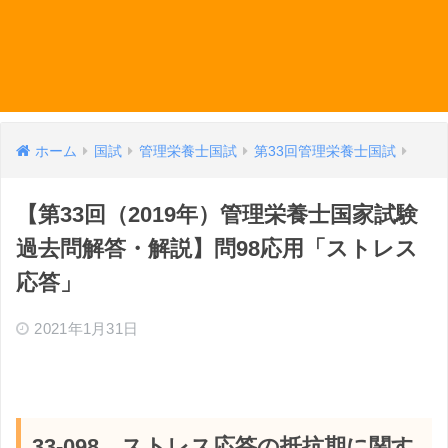
ホーム
国試
管理栄養士国試
第33回管理栄養士国試
【第33回（2019年）管理栄養士国家試験
過去問解答・解説】問98応用「ストレス
応答」
2021年1月31日
33-098 ストレス応答の抵抗期に関す