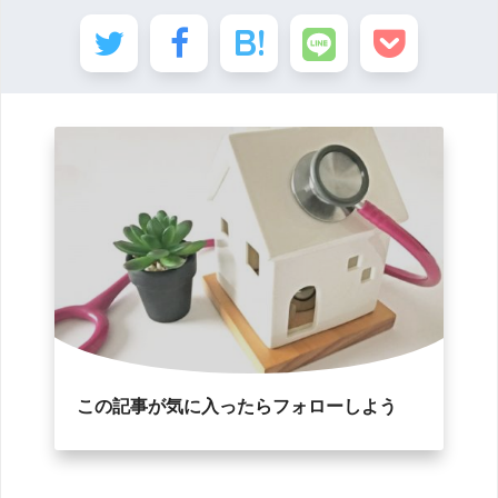
この記事が気に入ったらフォローしよう