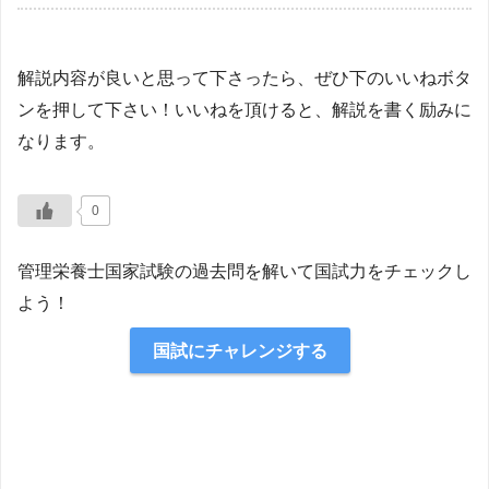
解説内容が良いと思って下さったら、ぜひ下のいいねボタ
ンを押して下さい！いいねを頂けると、解説を書く励みに
なります。
0
管理栄養士国家試験の過去問を解いて国試力をチェックし
よう！
国試にチャレンジする