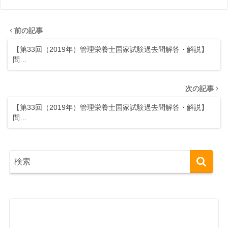
前の記事
【第33回（2019年）管理栄養士国家試験過去問解答・解説】
問…
次の記事
【第33回（2019年）管理栄養士国家試験過去問解答・解説】
問…