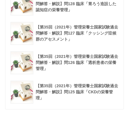
問解答・解説】問128 臨床「胃ろう造設した
認知症の栄養管理」
【第35回（2021年）管理栄養士国家試験過去
問解答・解説】問127 臨床「クッシング症候
群のアセスメント」
【第35回（2021年）管理栄養士国家試験過去
問解答・解説】問126 臨床「透析患者の栄養
管理」
【第35回（2021年）管理栄養士国家試験過去
問解答・解説】問125 臨床「CKDの栄養管
理」