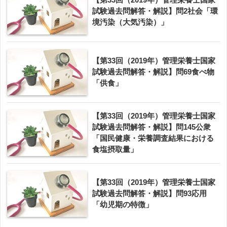
試験過去問解答・解説】問2社会「環
境汚染（大気汚染）」
【第33回（2019年）管理栄養士国家
試験過去問解答・解説】問69食べ物
「供食」
【第33回（2019年）管理栄養士国家
試験過去問解答・解説】問145公衆
「国民健康・栄養調査結果における
食塩摂取量」
【第33回（2019年）管理栄養士国家
試験過去問解答・解説】問93応用
「幼児期の特徴」