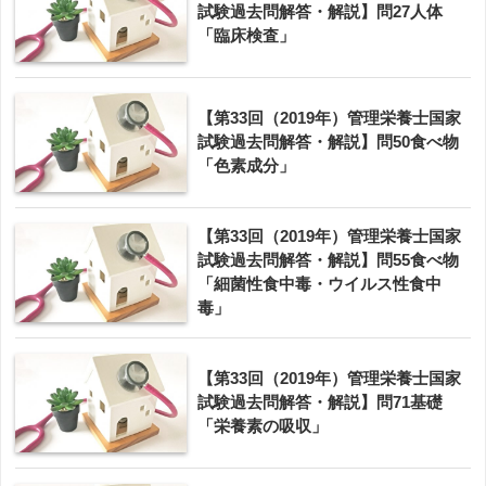
試験過去問解答・解説】問27人体
「臨床検査」
【第33回（2019年）管理栄養士国家
試験過去問解答・解説】問50食べ物
「色素成分」
【第33回（2019年）管理栄養士国家
試験過去問解答・解説】問55食べ物
「細菌性食中毒・ウイルス性食中
毒」
【第33回（2019年）管理栄養士国家
試験過去問解答・解説】問71基礎
「栄養素の吸収」