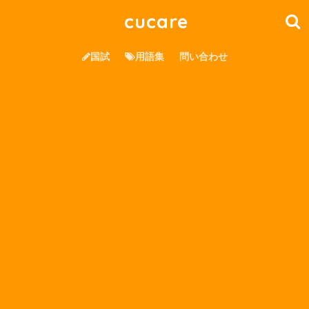
cucare
国試
用語集
問い合わせ