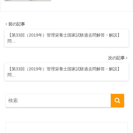
前の記事
【第33回（2019年）管理栄養士国家試験過去問解答・解説】
問…
次の記事
【第33回（2019年）管理栄養士国家試験過去問解答・解説】
問…