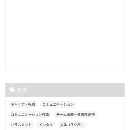
タグ
キャリア・転職
コミュニケーション
コミュニケーション技術
チーム医療・多職種連携
ハラスメント
メンタル
人体（生化学）