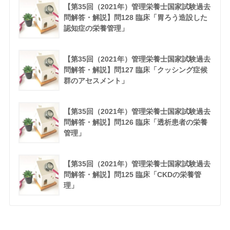
【第35回（2021年）管理栄養士国家試験過去
問解答・解説】問128 臨床「胃ろう造設した
認知症の栄養管理」
【第35回（2021年）管理栄養士国家試験過去
問解答・解説】問127 臨床「クッシング症候
群のアセスメント」
【第35回（2021年）管理栄養士国家試験過去
問解答・解説】問126 臨床「透析患者の栄養
管理」
【第35回（2021年）管理栄養士国家試験過去
問解答・解説】問125 臨床「CKDの栄養管
理」