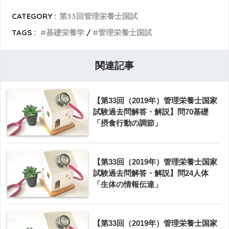
CATEGORY :
第33回管理栄養士国試
TAGS :
基礎栄養学
管理栄養士国試
関連記事
【第33回（2019年）管理栄養士国家
試験過去問解答・解説】問70基礎
「摂食行動の調節」
【第33回（2019年）管理栄養士国家
試験過去問解答・解説】問24人体
「生体の情報伝達」
【第33回（2019年）管理栄養士国家