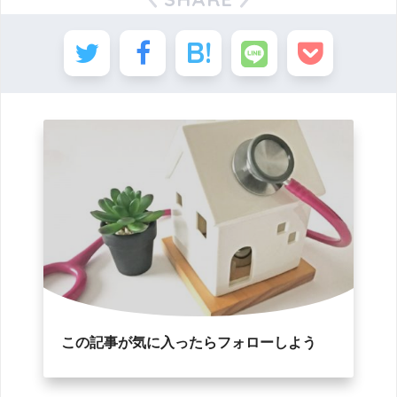
この記事が気に入ったらフォローしよう