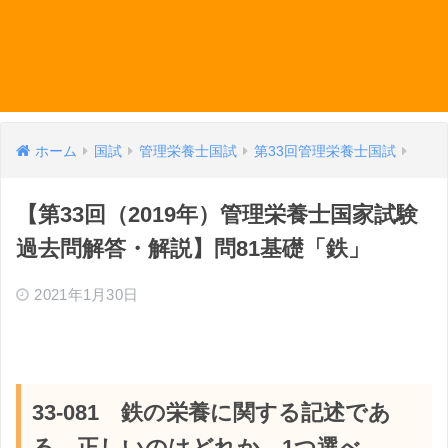
ホーム
国試
管理栄養士国試
第33回管理栄養士国試
【第33回（2019年）管理栄養士国家試験
過去問解答・解説】問81基礎「鉄」
2021年1月30日
33-081 鉄の栄養に関する記述であ
る。正しいのはどれか。1つ選べ。