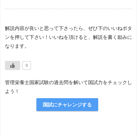
解説内容が良いと思って下さったら、ぜひ下のいいねボタ
ンを押して下さい！いいねを頂けると、解説を書く励みに
なります。
0
管理栄養士国家試験の過去問を解いて国試力をチェックし
よう！
国試にチャレンジする