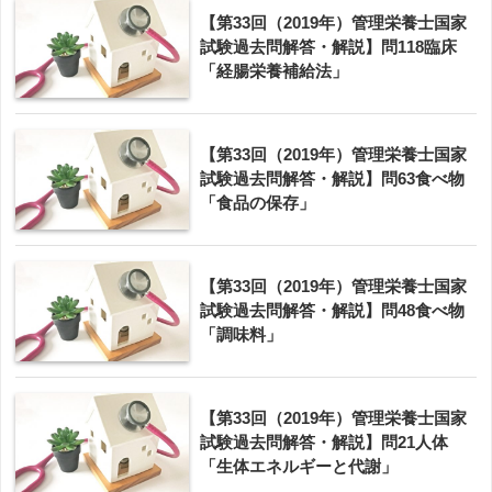
【第33回（2019年）管理栄養士国家
試験過去問解答・解説】問118臨床
「経腸栄養補給法」
【第33回（2019年）管理栄養士国家
試験過去問解答・解説】問63食べ物
「食品の保存」
【第33回（2019年）管理栄養士国家
試験過去問解答・解説】問48食べ物
「調味料」
【第33回（2019年）管理栄養士国家
試験過去問解答・解説】問21人体
「生体エネルギーと代謝」