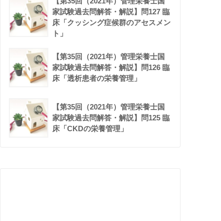
【第35回（2021年）管理栄養士国
家試験過去問解答・解説】問127 臨
床「クッシング症候群のアセスメン
ト」
【第35回（2021年）管理栄養士国
家試験過去問解答・解説】問126 臨
床「透析患者の栄養管理」
【第35回（2021年）管理栄養士国
家試験過去問解答・解説】問125 臨
床「CKDの栄養管理」